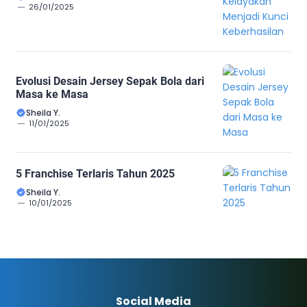
26/01/2025
Evolusi Desain Jersey Sepak Bola dari
Masa ke Masa
Sheila Y.
11/01/2025
5 Franchise Terlaris Tahun 2025
Sheila Y.
10/01/2025
Social Media