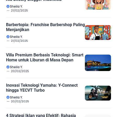
Sheila Y.
21/02/2025
Barbertopia: Franchise Barbershop Paling
Menjanjikan
Sheila Y.
21/02/2025
Villa Premium Berbasis Teknologi: Smart
Home untuk Liburan di Masa Depan
Sheila Y.
20/02/2025
Inovasi Teknologi Yamaha: Y-Connect
hingga YECVT Turbo
Sheila Y.
20/02/2025
4 Strategi Iklan yang Efektif: Rahasia