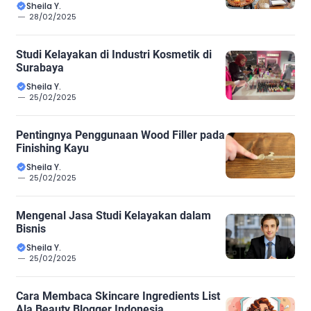
Sheila Y.
28/02/2025
Studi Kelayakan di Industri Kosmetik di
Surabaya
Sheila Y.
25/02/2025
Pentingnya Penggunaan Wood Filler pada
Finishing Kayu
Sheila Y.
25/02/2025
Mengenal Jasa Studi Kelayakan dalam
Bisnis
Sheila Y.
25/02/2025
Cara Membaca Skincare Ingredients List
Ala Beauty Blogger Indonesia