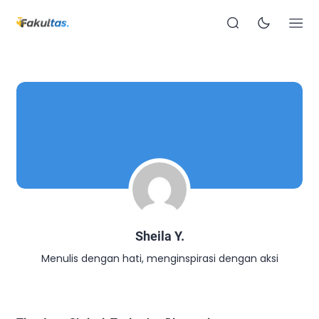
Sheila Y.
Menulis dengan hati, menginspirasi dengan aksi