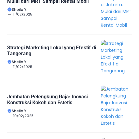
Mulai dari MRT Sampai Rental Mobil
Sheila Y.
11/02/2025
Strategi Marketing Lokal yang Efektif di
Tangerang
Sheila Y.
11/02/2025
Jembatan Pelengkung Baja: Inovasi
Konstruksi Kokoh dan Estetis
Sheila Y.
10/02/2025