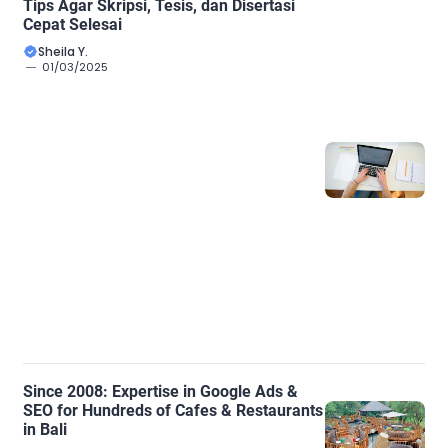
Tips Agar Skripsi, Tesis, dan Disertasi
Cepat Selesai
Sheila Y.
01/03/2025
Since 2008: Expertise in Google Ads &
SEO for Hundreds of Cafes & Restaurants
in Bali