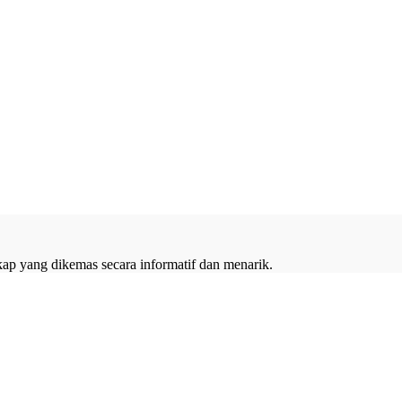
kap yang dikemas secara informatif dan menarik.