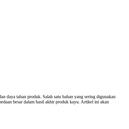
an daya tahan produk. Salah satu bahan yang sering digunakan
edaan besar dalam hasil akhir produk kayu. Artikel ini akan