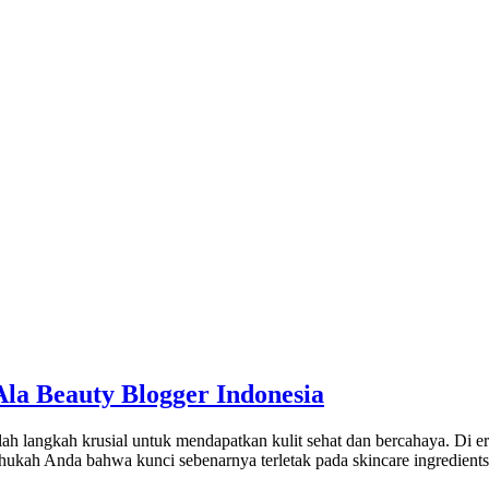
la Beauty Blogger Indonesia
langkah krusial untuk mendapatkan kulit sehat dan bercahaya. Di era 
ukah Anda bahwa kunci sebenarnya terletak pada skincare ingredients