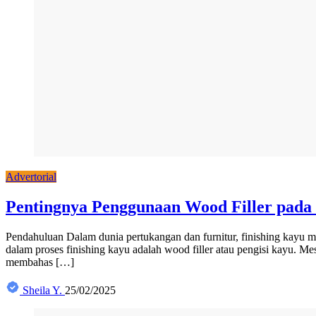
Advertorial
Pentingnya Penggunaan Wood Filler pada
Pendahuluan Dalam dunia pertukangan dan furnitur, finishing kayu 
dalam proses finishing kayu adalah wood filler atau pengisi kayu. M
membahas […]
Sheila Y.
25/02/2025