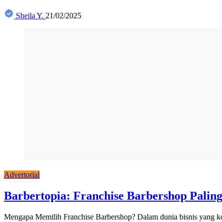
Sheila Y.
21/02/2025
Advertorial
Barbertopia: Franchise Barbershop Palin
Mengapa Memilih Franchise Barbershop? Dalam dunia bisnis yang kompe