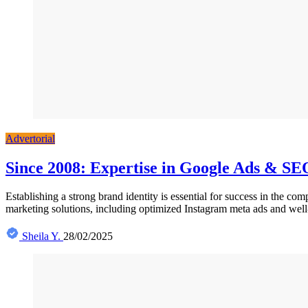
Advertorial
Since 2008: Expertise in Google Ads & SE
Establishing a strong brand identity is essential for success in the 
marketing solutions, including optimized Instagram meta ads and well
Sheila Y.
28/02/2025