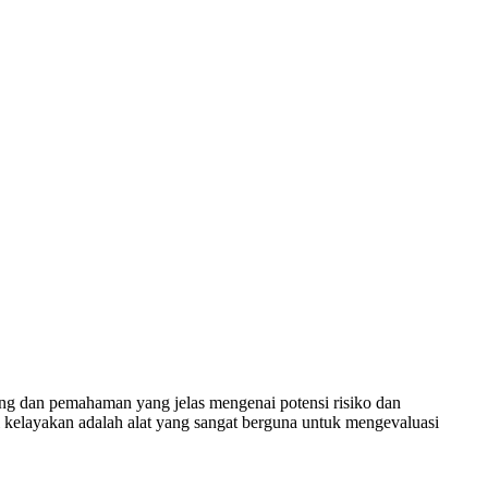
ang dan pemahaman yang jelas mengenai potensi risiko dan
 kelayakan adalah alat yang sangat berguna untuk mengevaluasi