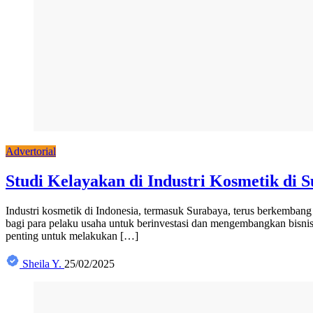
Advertorial
Studi Kelayakan di Industri Kosmetik di 
Industri kosmetik di Indonesia, termasuk Surabaya, terus berkemban
bagi para pelaku usaha untuk berinvestasi dan mengembangkan bisnis
penting untuk melakukan […]
Sheila Y.
25/02/2025