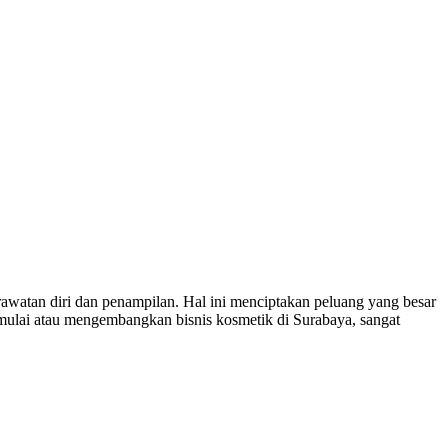
rawatan diri dan penampilan. Hal ini menciptakan peluang yang besar
emulai atau mengembangkan bisnis kosmetik di Surabaya, sangat