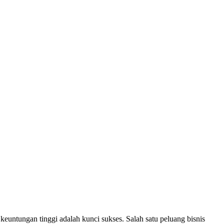
euntungan tinggi adalah kunci sukses. Salah satu peluang bisnis