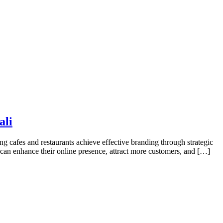
ali
g cafes and restaurants achieve effective branding through strategic
 can enhance their online presence, attract more customers, and […]