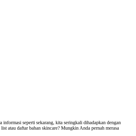
informasi seperti sekarang, kita seringkali dihadapkan dengan
 list atau daftar bahan skincare? Mungkin Anda pernah merasa