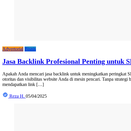
Advertorial
Bisnis
Jasa Backlink Profesional Penting untuk 
Apakah Anda mencari jasa backlink untuk meningkatkan peringkat SEO
otoritas dan visibilitas website Anda di mesin pencari. Tanpa strate
mendapatkan link […]
Reza H.
05/04/2025