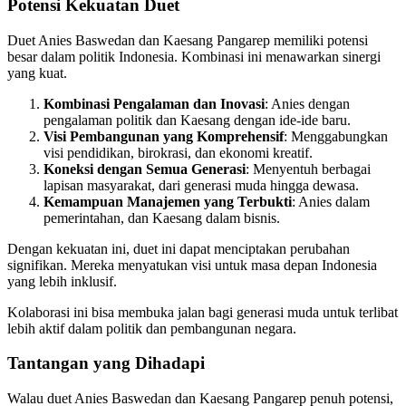
Potensi Kekuatan Duet
Duet Anies Baswedan dan Kaesang Pangarep memiliki potensi
besar dalam politik Indonesia. Kombinasi ini menawarkan sinergi
yang kuat.
Kombinasi Pengalaman dan Inovasi
: Anies dengan
pengalaman politik dan Kaesang dengan ide-ide baru.
Visi Pembangunan yang Komprehensif
: Menggabungkan
visi pendidikan, birokrasi, dan ekonomi kreatif.
Koneksi dengan Semua Generasi
: Menyentuh berbagai
lapisan masyarakat, dari generasi muda hingga dewasa.
Kemampuan Manajemen yang Terbukti
: Anies dalam
pemerintahan, dan Kaesang dalam bisnis.
Dengan kekuatan ini, duet ini dapat menciptakan perubahan
signifikan. Mereka menyatukan visi untuk masa depan Indonesia
yang lebih inklusif.
Kolaborasi ini bisa membuka jalan bagi generasi muda untuk terlibat
lebih aktif dalam politik dan pembangunan negara.
Tantangan yang Dihadapi
Walau duet Anies Baswedan dan Kaesang Pangarep penuh potensi,