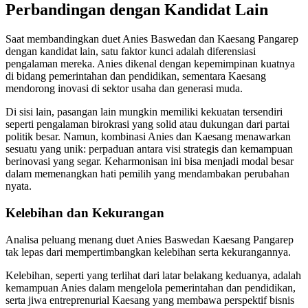
Perbandingan dengan Kandidat Lain
Saat membandingkan duet Anies Baswedan dan Kaesang Pangarep
dengan kandidat lain, satu faktor kunci adalah diferensiasi
pengalaman mereka. Anies dikenal dengan kepemimpinan kuatnya
di bidang pemerintahan dan pendidikan, sementara Kaesang
mendorong inovasi di sektor usaha dan generasi muda.
Di sisi lain, pasangan lain mungkin memiliki kekuatan tersendiri
seperti pengalaman birokrasi yang solid atau dukungan dari partai
politik besar. Namun, kombinasi Anies dan Kaesang menawarkan
sesuatu yang unik: perpaduan antara visi strategis dan kemampuan
berinovasi yang segar. Keharmonisan ini bisa menjadi modal besar
dalam memenangkan hati pemilih yang mendambakan perubahan
nyata.
Kelebihan dan Kekurangan
Analisa peluang menang duet Anies Baswedan Kaesang Pangarep
tak lepas dari mempertimbangkan kelebihan serta kekurangannya.
Kelebihan, seperti yang terlihat dari latar belakang keduanya, adalah
kemampuan Anies dalam mengelola pemerintahan dan pendidikan,
serta jiwa entreprenurial Kaesang yang membawa perspektif bisnis