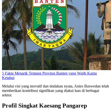
5 Fakta Menarik Tentang Provinsi Banten yang Wajib Kamu
Ketahui
Melalui visi yang inovatif dan tindakan nyata, Anies Baswedan telah
memberikan kontribusi signifikan yang diakui luas di berbagai
sektor.
Profil Singkat Kaesang Pangarep