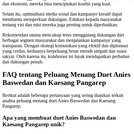
dan ekonomi, mereka bisa menciptakan koalisi yang kuat.
Selain itu, optimalisasi media sosial dan kampanye kreatif dapat
membantu memperkuat dukungan. Edukasi kepada masyarakat
tentang visi dan misi mereka juga penting untuk diperhatikan.
Rekomendasi utama mencakup terus menggalang dukungan dari
berbagai segmen masyarakat dan menjalankan kampanye yang
transparan. Dengan strategi komunikasi yang efektif dan diplomasi
yang cerdas, keduanya berpeluang besar meraih simpati dan suara
rakyat. Oleh karena itu, kolaborasi ini layak mendapatkan perhatian
dan dukungan penuh.
FAQ tentang Peluang Menang Duet Anies
Baswedan dan Kaesang Pangarep
Berikut adalah beberapa pertanyaan yang sering diajukan terkait
analisa peluang menang duet Anies Baswedan dan Kaesang
Pangarep.
Apa yang membuat duet Anies Baswedan dan
Kaesang Pangarep unik?