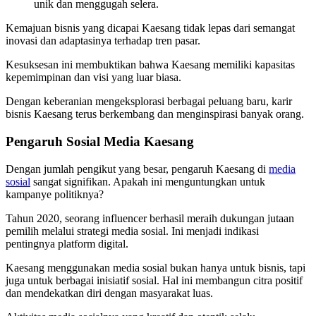
unik dan menggugah selera.
Kemajuan bisnis yang dicapai Kaesang tidak lepas dari semangat
inovasi dan adaptasinya terhadap tren pasar.
Kesuksesan ini membuktikan bahwa Kaesang memiliki kapasitas
kepemimpinan dan visi yang luar biasa.
Dengan keberanian mengeksplorasi berbagai peluang baru, karir
bisnis Kaesang terus berkembang dan menginspirasi banyak orang.
Pengaruh Sosial Media Kaesang
Dengan jumlah pengikut yang besar, pengaruh Kaesang di
media
sosial
sangat signifikan. Apakah ini menguntungkan untuk
kampanye politiknya?
Tahun 2020, seorang influencer berhasil meraih dukungan jutaan
pemilih melalui strategi media sosial. Ini menjadi indikasi
pentingnya platform digital.
Kaesang menggunakan media sosial bukan hanya untuk bisnis, tapi
juga untuk berbagai inisiatif sosial. Hal ini membangun citra positif
dan mendekatkan diri dengan masyarakat luas.