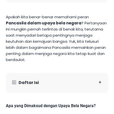
Apakah kita benar-benar memahami peran
Pancasila dalam upaya bela negara
? Pertanyaan
ini mungkin pernah terlintas di benak kita, terutama
saat menyadari betapa pentingnya menjaga
keutuhan dan kemajuan bangsa. Yuk, kita telusuri
lebih dalam bagaimana Pancasila memainkan peran
penting dalam menjaga negara kita tetap kuat dan
berdaulat.
+
Daftar Isi
Apa yang Dimaksud dengan Upaya Bela Negara?