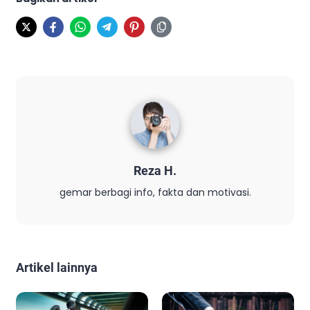
Reza H.
gemar berbagi info, fakta dan motivasi.
Artikel lainnya