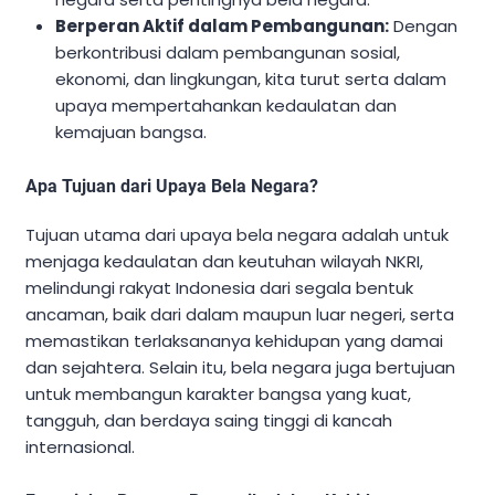
Berperan Aktif dalam Pembangunan:
Dengan
berkontribusi dalam pembangunan sosial,
ekonomi, dan lingkungan, kita turut serta dalam
upaya mempertahankan kedaulatan dan
kemajuan bangsa.
Apa Tujuan dari Upaya Bela Negara?
Tujuan utama dari upaya bela negara adalah untuk
menjaga kedaulatan dan keutuhan wilayah NKRI,
melindungi rakyat Indonesia dari segala bentuk
ancaman, baik dari dalam maupun luar negeri, serta
memastikan terlaksananya kehidupan yang damai
dan sejahtera. Selain itu, bela negara juga bertujuan
untuk membangun karakter bangsa yang kuat,
tangguh, dan berdaya saing tinggi di kancah
internasional.