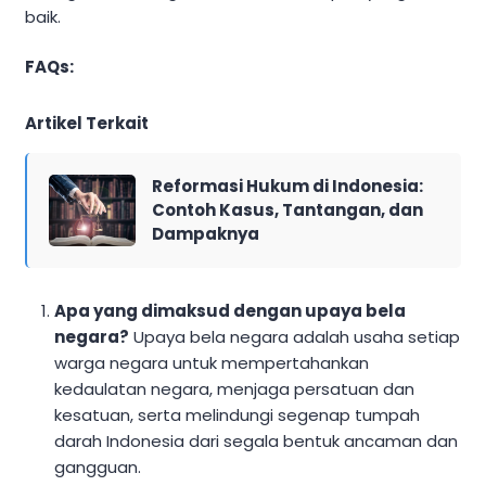
baik.
FAQs:
Artikel Terkait
Reformasi Hukum di Indonesia:
Contoh Kasus, Tantangan, dan
Dampaknya
Apa yang dimaksud dengan upaya bela
negara?
Upaya bela negara adalah usaha setiap
warga negara untuk mempertahankan
kedaulatan negara, menjaga persatuan dan
kesatuan, serta melindungi segenap tumpah
darah Indonesia dari segala bentuk ancaman dan
gangguan.