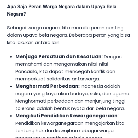
Apa Saja Peran Warga Negara dalam Upaya Bela
Negara?
Sebagai warga negara, kita memiliki peran penting
dalam upaya bela negara. Beberapa peran yang bisa
kita lakukan antara lain:
Menjaga Persatuan dan Kesatuan:
Dengan
memahami dan mengamalkan nilai-nilai
Pancasila, kita dapat mencegah konflik dan
memperkuat solidaritas antarwarga.
Menghormati Perbedaan:
Indonesia adalah
negara yang kaya akan budaya, suku, dan agama.
Menghormati perbedaan dan menjunjung tinggi
toleransi adalah bentuk nyata dari bela negara.
Mengikuti Pendidikan Kewarganegaraan:
Pendidikan kewarganegaraan mengajarkan kita
tentang hak dan kewajiban sebagai warga
negara serta pentingnya bela negara.