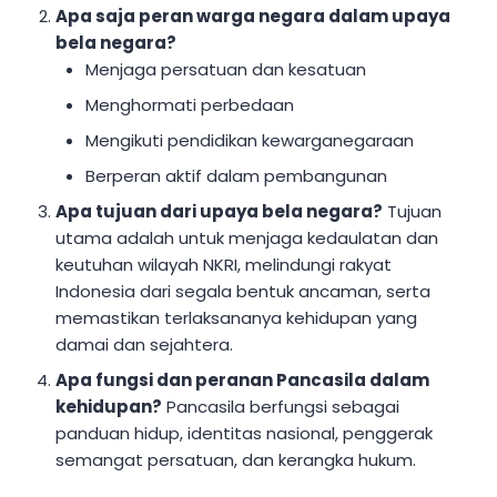
Apa saja peran warga negara dalam upaya
bela negara?
Menjaga persatuan dan kesatuan
Menghormati perbedaan
Mengikuti pendidikan kewarganegaraan
Berperan aktif dalam pembangunan
Apa tujuan dari upaya bela negara?
Tujuan
utama adalah untuk menjaga kedaulatan dan
keutuhan wilayah NKRI, melindungi rakyat
Indonesia dari segala bentuk ancaman, serta
memastikan terlaksananya kehidupan yang
damai dan sejahtera.
Apa fungsi dan peranan Pancasila dalam
kehidupan?
Pancasila berfungsi sebagai
panduan hidup, identitas nasional, penggerak
semangat persatuan, dan kerangka hukum.