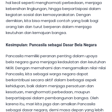
hal kecil seperti menghormati perbedaan, menjaga
kebersihan lingkungan, hingga berpartisipasi dalam
kegiatan sosial dan kemasyarakatan. Dengan
demikian, kita bisa menjadi contoh yang baik bagi
orang lain dan turut berperan dalam menjaga
keutuhan dan kemajuan bangsa.
Kesimpulan: Pancasila sebagai Dasar Bela Negara
Pancasila memiliki peranan penting dalam upaya
bela negara guna menjaga kedaulatan dan keutuhan
NKRI. Dengan memahami dan mengamalkan nilai-nilai
Pancasila, kita sebagai warga negara dapat
berkontribusi secara aktif dalam berbagai aspek
kehidupan, baik dalam menjaga persatuan dan
kesatuan, menghormati perbedaan, maupun
berpartisipasi dalam pembangunan bangsa. Oleh
karena itu, mari kita jaga dan amalkan Pancasila
sebagai dasar negara, demi masa depan yang lebih