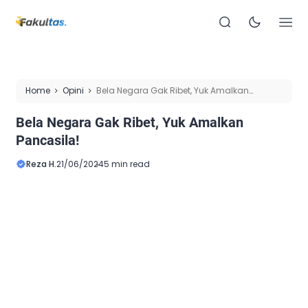
Home
Opini
Bela Negara Gak Ribet, Yuk Amalkan
Pancasila!
Bela Negara Gak Ribet, Yuk Amalkan
Pancasila!
Reza H.
21/06/2024
5 min read