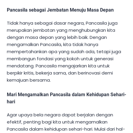
Pancasila sebagai Jembatan Menuju Masa Depan
Tidak hanya sebagai dasar negara, Pancasila juga
merupakan jembatan yang menghubungkan kita
dengan masa depan yang lebih baik. Dengan
mengamalkan Pancasila, kita tidak hanya
mempertahankan apa yang sudah ada, tetapi juga
membangun fondasi yang kokoh untuk generasi
mendatang. Pancasila mengajarkan kita untuk
berpikir kritis, bekerja sama, dan berinovasi demi
kemajuan bersama.
Mari Mengamalkan Pancasila dalam Kehidupan Sehari-
hari
Agar upaya bela negara dapat berjalan dengan
efektif, penting bagi kita untuk mengamalkan
Pancasila dalam kehidupan sehari-hari. Mulai dari hal-