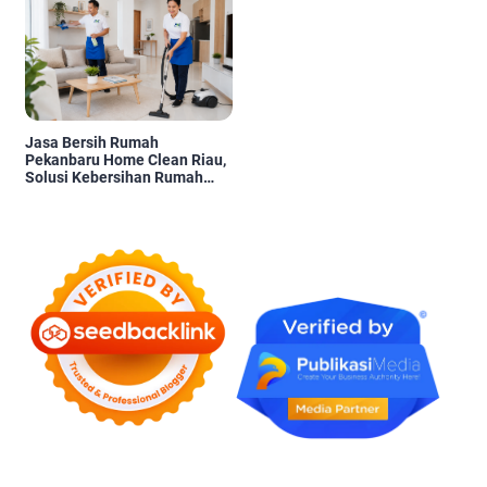
Jasa Bersih Rumah
Pekanbaru Home Clean Riau,
Solusi Kebersihan Rumah
Profesional