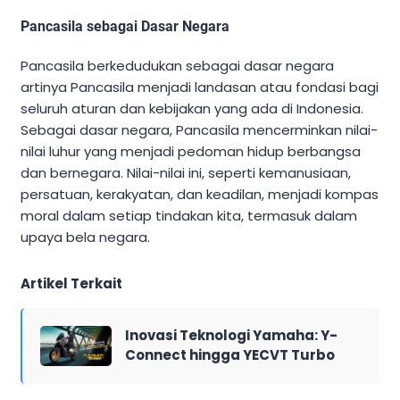
Pancasila sebagai Dasar Negara
Pancasila berkedudukan sebagai dasar negara
artinya Pancasila menjadi landasan atau fondasi bagi
seluruh aturan dan kebijakan yang ada di Indonesia.
Sebagai dasar negara, Pancasila mencerminkan nilai-
nilai luhur yang menjadi pedoman hidup berbangsa
dan bernegara. Nilai-nilai ini, seperti kemanusiaan,
persatuan, kerakyatan, dan keadilan, menjadi kompas
moral dalam setiap tindakan kita, termasuk dalam
upaya bela negara.
Artikel Terkait
Inovasi Teknologi Yamaha: Y-
Connect hingga YECVT Turbo