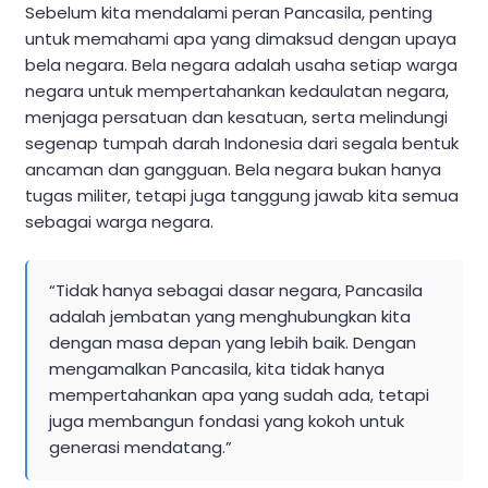
Sebelum kita mendalami peran Pancasila, penting
untuk memahami apa yang dimaksud dengan upaya
bela negara. Bela negara adalah usaha setiap warga
negara untuk mempertahankan kedaulatan negara,
menjaga persatuan dan kesatuan, serta melindungi
segenap tumpah darah Indonesia dari segala bentuk
ancaman dan gangguan. Bela negara bukan hanya
tugas militer, tetapi juga tanggung jawab kita semua
sebagai warga negara.
“Tidak hanya sebagai dasar negara, Pancasila
adalah jembatan yang menghubungkan kita
dengan masa depan yang lebih baik. Dengan
mengamalkan Pancasila, kita tidak hanya
mempertahankan apa yang sudah ada, tetapi
juga membangun fondasi yang kokoh untuk
generasi mendatang.”