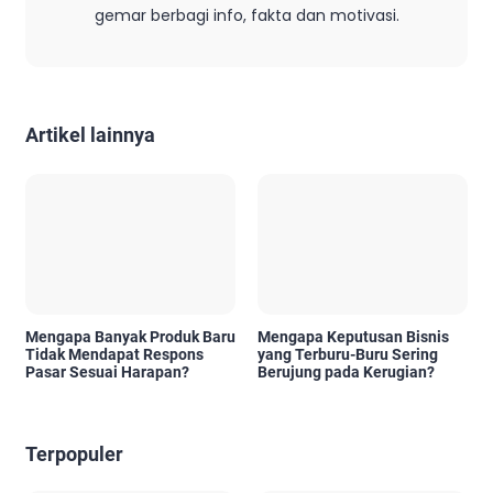
gemar berbagi info, fakta dan motivasi.
Artikel lainnya
Mengapa Banyak Produk Baru
Mengapa Keputusan Bisnis
Tidak Mendapat Respons
yang Terburu-Buru Sering
Pasar Sesuai Harapan?
Berujung pada Kerugian?
Terpopuler