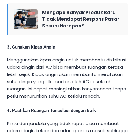
Mengapa Banyak Produk Baru
Tidak Mendapat Respons Pasar
Sesuai Harapan?
3.
Gunakan Kipas Angin
Menggunakan kipas angin untuk membantu distribusi
udara dingin dari AC bisa membuat ruangan terasa
lebih sejuk. Kipas angin akan membantu meratakan
suhu dingin yang dikeluarkan oleh AC di seluruh
ruangan. Ini dapat meningkatkan kenyamanan tanpa
perlu menurunkan suhu AC terlalu rendah.
4.
Pastikan Ruangan Terisolasi dengan Baik
Pintu dan jendela yang tidak rapat bisa membuat
udara dingin keluar dan udara panas masuk, sehingga