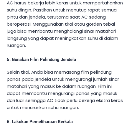
AC harus bekerja lebih keras untuk mempertahankan
suhu dingin. Pastikan untuk menutup rapat semua
pintu dan jendela, terutama saat AC sedang
beroperasi. Menggunakan tirai atau gorden tebal
juga bisa membantu menghalangi sinar matahari
langsung yang dapat meningkatkan suhu di dalam
ruangan.
5.
Gunakan Film Pelindung Jendela
Selain tirai, Anda bisa memasang film pelindung
panas pada jendela untuk mengurangi jumlah sinar
matahari yang masuk ke dalam ruangan. Film ini
dapat membantu mengurangi panas yang masuk
dari luar sehingga AC tidak perlu bekerja ekstra keras
untuk menurunkan suhu ruangan.
6.
Lakukan Pemeliharaan Berkala