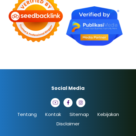
Social Media
Tentang
Kontak
Sitemap
Kebijakan
Disclaimer