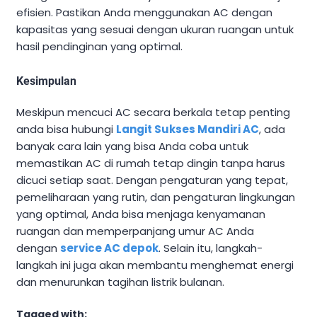
efisien. Pastikan Anda menggunakan AC dengan
kapasitas yang sesuai dengan ukuran ruangan untuk
hasil pendinginan yang optimal.
Kesimpulan
Meskipun mencuci AC secara berkala tetap penting
anda bisa hubungi
Langit Sukses Mandiri AC
, ada
banyak cara lain yang bisa Anda coba untuk
memastikan AC di rumah tetap dingin tanpa harus
dicuci setiap saat. Dengan pengaturan yang tepat,
pemeliharaan yang rutin, dan pengaturan lingkungan
yang optimal, Anda bisa menjaga kenyamanan
ruangan dan memperpanjang umur AC Anda
dengan
service AC depok
. Selain itu, langkah-
langkah ini juga akan membantu menghemat energi
dan menurunkan tagihan listrik bulanan.
Tagged with: