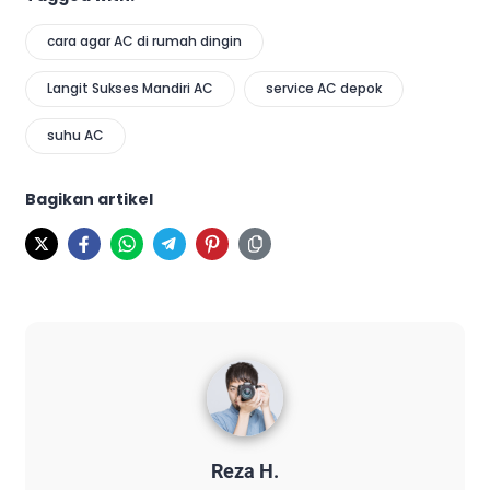
cara agar AC di rumah dingin
Langit Sukses Mandiri AC
service AC depok
suhu AC
Bagikan artikel
Reza H.