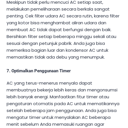
Meskipun tidak perlu mencuci AC setiap saat,
melakukan pemeliharaan secara berkala sangat
penting. Cek filter udara AC secara rutin, karena filter
yang kotor bisa menghambat aliran udara dan
membuat AC tidak dapat berfungsi dengan baik.
Bersihkan filter setiap beberapa minggu sekali atau
sesuai dengan petunjuk pabrik. Anda juga bisa
memeriksa bagian luar dan kondensor AC untuk
memastikan tidak ada debu yang menumpuk.
7.
Optimalkan Penggunaan Timer
AC yang terus-menerus menyala dapat
membuatnya bekerja lebih keras dan mengonsumsi
lebih banyak energi. Manfaatkan fitur timer atau
pengaturan otomatis pada AC untuk mematikannya
setelah beberapa jam penggunaan. Anda juga bisa
mengatur timer untuk menyalakan AC beberapa
menit sebelum Anda memasuki ruangan agar