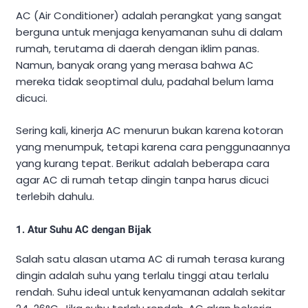
AC (Air Conditioner) adalah perangkat yang sangat
berguna untuk menjaga kenyamanan suhu di dalam
rumah, terutama di daerah dengan iklim panas.
Namun, banyak orang yang merasa bahwa AC
mereka tidak seoptimal dulu, padahal belum lama
dicuci.
Sering kali, kinerja AC menurun bukan karena kotoran
yang menumpuk, tetapi karena cara penggunaannya
yang kurang tepat. Berikut adalah beberapa cara
agar AC di rumah tetap dingin tanpa harus dicuci
terlebih dahulu.
1.
Atur Suhu AC dengan Bijak
Salah satu alasan utama AC di rumah terasa kurang
dingin adalah suhu yang terlalu tinggi atau terlalu
rendah. Suhu ideal untuk kenyamanan adalah sekitar