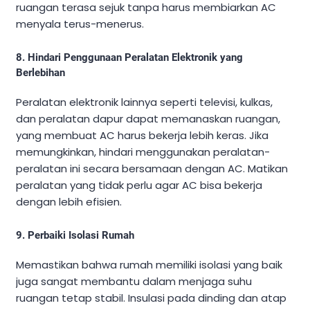
ruangan terasa sejuk tanpa harus membiarkan AC
menyala terus-menerus.
8.
Hindari Penggunaan Peralatan Elektronik yang
Berlebihan
Peralatan elektronik lainnya seperti televisi, kulkas,
dan peralatan dapur dapat memanaskan ruangan,
yang membuat AC harus bekerja lebih keras. Jika
memungkinkan, hindari menggunakan peralatan-
peralatan ini secara bersamaan dengan AC. Matikan
peralatan yang tidak perlu agar AC bisa bekerja
dengan lebih efisien.
9.
Perbaiki Isolasi Rumah
Memastikan bahwa rumah memiliki isolasi yang baik
juga sangat membantu dalam menjaga suhu
ruangan tetap stabil. Insulasi pada dinding dan atap