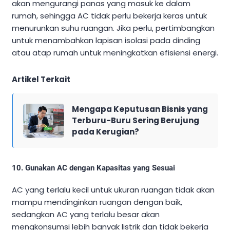
akan mengurangi panas yang masuk ke dalam
rumah, sehingga AC tidak perlu bekerja keras untuk
menurunkan suhu ruangan. Jika perlu, pertimbangkan
untuk menambahkan lapisan isolasi pada dinding
atau atap rumah untuk meningkatkan efisiensi energi.
Artikel Terkait
Mengapa Keputusan Bisnis yang
Terburu-Buru Sering Berujung
pada Kerugian?
10.
Gunakan AC dengan Kapasitas yang Sesuai
AC yang terlalu kecil untuk ukuran ruangan tidak akan
mampu mendinginkan ruangan dengan baik,
sedangkan AC yang terlalu besar akan
mengkonsumsi lebih banyak listrik dan tidak bekerja