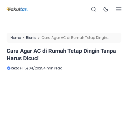
Home
Bisnis
Cara Agar AC di Rumah Tetap Dingin
Tanpa Harus Dicuci
Cara Agar AC di Rumah Tetap Dingin Tanpa
Harus Dicuci
Reza H.
15/04/2025
4 min read