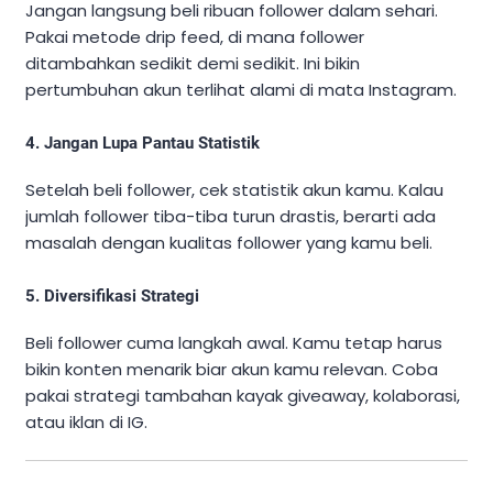
Jangan langsung beli ribuan follower dalam sehari.
Pakai metode drip feed, di mana follower
ditambahkan sedikit demi sedikit. Ini bikin
pertumbuhan akun terlihat alami di mata Instagram.
4.
Jangan Lupa Pantau Statistik
Setelah beli follower, cek statistik akun kamu. Kalau
jumlah follower tiba-tiba turun drastis, berarti ada
masalah dengan kualitas follower yang kamu beli.
5.
Diversifikasi Strategi
Beli follower cuma langkah awal. Kamu tetap harus
bikin konten menarik biar akun kamu relevan. Coba
pakai strategi tambahan kayak giveaway, kolaborasi,
atau iklan di IG.