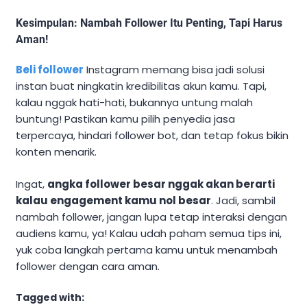
Kesimpulan: Nambah Follower Itu Penting, Tapi Harus
Aman!
Beli follower
Instagram memang bisa jadi solusi
instan buat ningkatin kredibilitas akun kamu. Tapi,
kalau nggak hati-hati, bukannya untung malah
buntung! Pastikan kamu pilih penyedia jasa
terpercaya, hindari follower bot, dan tetap fokus bikin
konten menarik.
Ingat,
angka follower besar nggak akan berarti
kalau engagement kamu nol besar
. Jadi, sambil
nambah follower, jangan lupa tetap interaksi dengan
audiens kamu, ya! Kalau udah paham semua tips ini,
yuk coba langkah pertama kamu untuk menambah
follower dengan cara aman.
Tagged with: