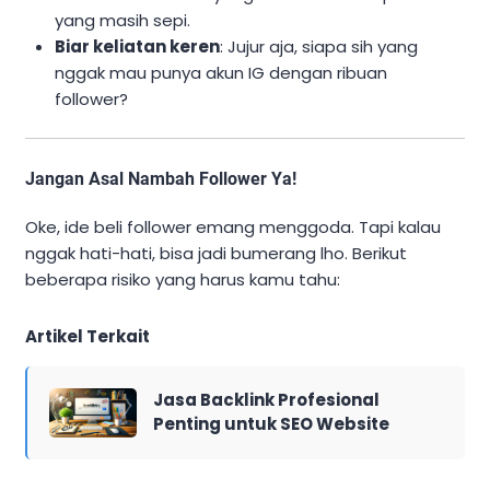
yang masih sepi.
Biar keliatan keren
: Jujur aja, siapa sih yang
nggak mau punya akun IG dengan ribuan
follower?
Jangan Asal Nambah Follower Ya!
Oke, ide beli follower emang menggoda. Tapi kalau
nggak hati-hati, bisa jadi bumerang lho. Berikut
beberapa risiko yang harus kamu tahu:
Artikel Terkait
Jasa Backlink Profesional
Penting untuk SEO Website