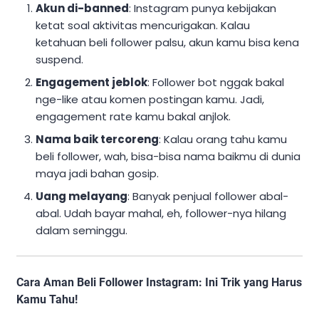
Akun di-banned
: Instagram punya kebijakan
ketat soal aktivitas mencurigakan. Kalau
ketahuan beli follower palsu, akun kamu bisa kena
suspend.
Engagement jeblok
: Follower bot nggak bakal
nge-like atau komen postingan kamu. Jadi,
engagement rate kamu bakal anjlok.
Nama baik tercoreng
: Kalau orang tahu kamu
beli follower, wah, bisa-bisa nama baikmu di dunia
maya jadi bahan gosip.
Uang melayang
: Banyak penjual follower abal-
abal. Udah bayar mahal, eh, follower-nya hilang
dalam seminggu.
Cara Aman Beli Follower Instagram: Ini Trik yang Harus
Kamu Tahu!