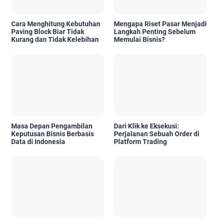
Cara Menghitung Kebutuhan
Mengapa Riset Pasar Menjadi
Paving Block Biar Tidak
Langkah Penting Sebelum
Kurang dan Tidak Kelebihan
Memulai Bisnis?
Masa Depan Pengambilan
Dari Klik ke Eksekusi:
Keputusan Bisnis Berbasis
Perjalanan Sebuah Order di
Data di Indonesia
Platform Trading