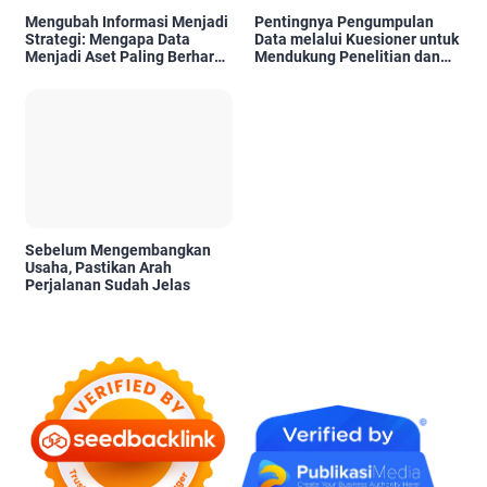
Mengubah Informasi Menjadi
Pentingnya Pengumpulan
Strategi: Mengapa Data
Data melalui Kuesioner untuk
Menjadi Aset Paling Berharga
Mendukung Penelitian dan
di Era Digital
Pengambilan Keputusan
Sebelum Mengembangkan
Usaha, Pastikan Arah
Perjalanan Sudah Jelas