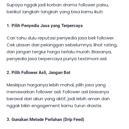
Supaya nggak jadi korban drama follower palsu,
berikut langkah-langkah yang bisa kamu ikuti:
1.
Pilih Penyedia Jasa yang Terpercaya
Cari tahu dulu reputasi penyedia jasa beli follower.
Cek ulasan dari pelanggan sebelumnya, lihat rating,
dan jangan tergiur harga terlalu murah. Biasanya,
penyedia jasa terpercaya punya testimoni asli.
2.
Pilih Follower Asli, Jangan Bot
Meskipun harganya lebih mahal, pilih jasa yang
menawarkan follower asli. Follower asli biasanya
berasal dari akun yang aktif, jadi lebih aman dan
nggak bikin engagement kamu turun drastis.
3.
Gunakan Metode Perlahan (Drip Feed)