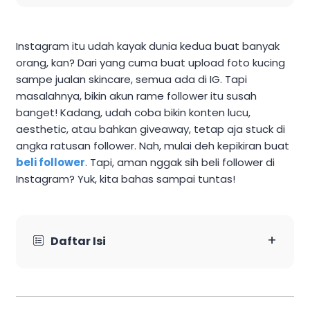
Instagram itu udah kayak dunia kedua buat banyak
orang, kan? Dari yang cuma buat upload foto kucing
sampe jualan skincare, semua ada di IG. Tapi
masalahnya, bikin akun rame follower itu susah
banget! Kadang, udah coba bikin konten lucu,
aesthetic, atau bahkan giveaway, tetap aja stuck di
angka ratusan follower. Nah, mulai deh kepikiran buat
beli follower
. Tapi, aman nggak sih beli follower di
Instagram? Yuk, kita bahas sampai tuntas!
+
Daftar Isi