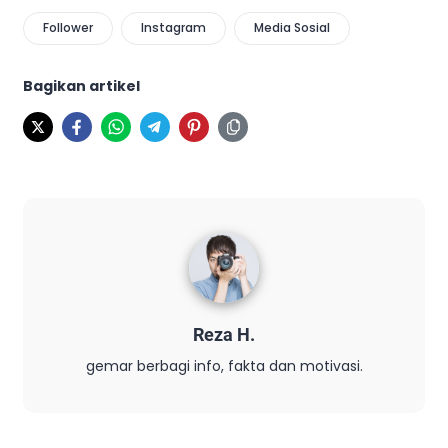
Follower
Instagram
Media Sosial
Bagikan artikel
Reza H.
gemar berbagi info, fakta dan motivasi.