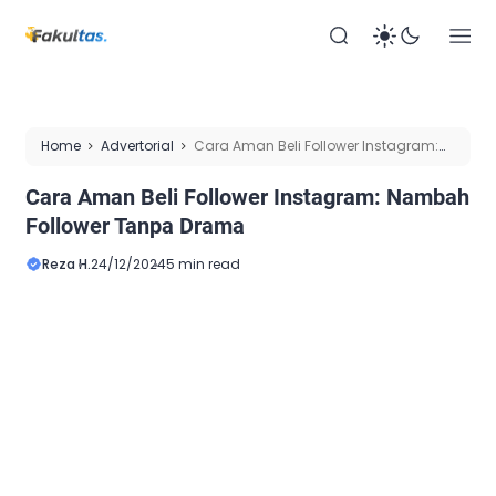
Home
Advertorial
Cara Aman Beli Follower Instagram:
Nambah Follower Tanpa Drama
Cara Aman Beli Follower Instagram: Nambah
Follower Tanpa Drama
Reza H.
24/12/2024
5 min read