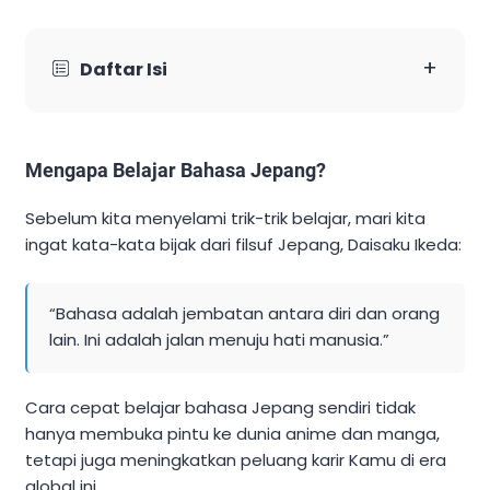
+
Daftar Isi
Mengapa Belajar Bahasa Jepang?
Sebelum kita menyelami trik-trik belajar, mari kita
ingat kata-kata bijak dari filsuf Jepang, Daisaku Ikeda:
“Bahasa adalah jembatan antara diri dan orang
lain. Ini adalah jalan menuju hati manusia.”
Cara cepat belajar bahasa Jepang sendiri tidak
hanya membuka pintu ke dunia anime dan manga,
tetapi juga meningkatkan peluang karir Kamu di era
global ini.