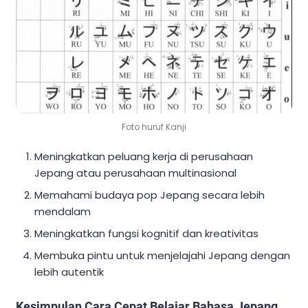
Foto huruf Kanji
Meningkatkan peluang kerja di perusahaan
Jepang atau perusahaan multinasional
Memahami budaya pop Jepang secara lebih
mendalam
Meningkatkan fungsi kognitif dan kreativitas
Membuka pintu untuk menjelajahi Jepang dengan
lebih autentik
Kesimpulan Cara Cepat Belajar Bahasa Jepang