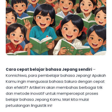
Cara cepat belajar bahasa Jepang sendiri
–
Konnichiwa, para pembelajar bahasa Jepang! Apakah
Kamu ingin menguasai bahasa Sakura dengan cepat
dan efektif? Artikel ini akan membahas berbagai trik
dan metode inovatif untuk mempercepat proses
belajar bahasa Jepang Kamu. Mari kita mulai
petualangan linguistik ini!