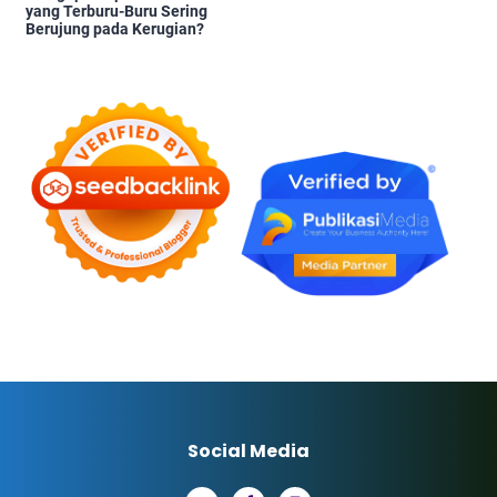
yang Terburu-Buru Sering
Berujung pada Kerugian?
Social Media