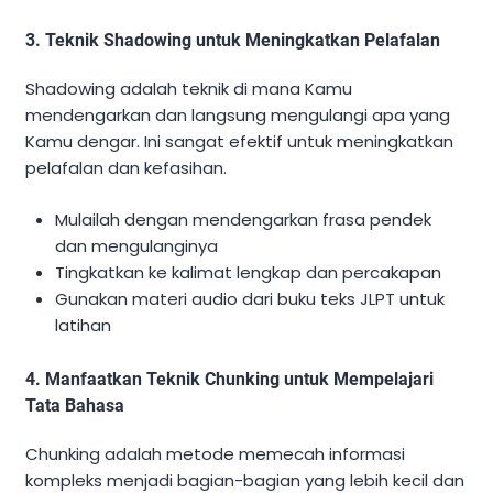
3. Teknik Shadowing untuk Meningkatkan Pelafalan
Shadowing adalah teknik di mana Kamu
mendengarkan dan langsung mengulangi apa yang
Kamu dengar. Ini sangat efektif untuk meningkatkan
pelafalan dan kefasihan.
Mulailah dengan mendengarkan frasa pendek
dan mengulanginya
Tingkatkan ke kalimat lengkap dan percakapan
Gunakan materi audio dari buku teks JLPT untuk
latihan
4. Manfaatkan Teknik Chunking untuk Mempelajari
Tata Bahasa
Chunking adalah metode memecah informasi
kompleks menjadi bagian-bagian yang lebih kecil dan