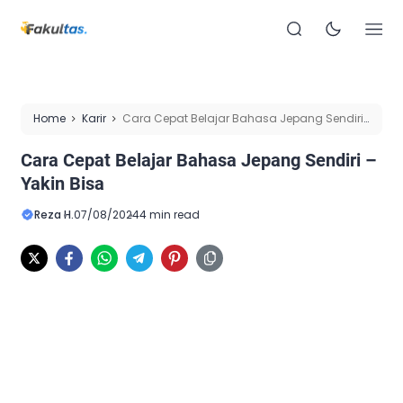
Home
Karir
Cara Cepat Belajar Bahasa Jepang Sendiri
– Yakin Bisa
Cara Cepat Belajar Bahasa Jepang Sendiri –
Yakin Bisa
Reza H.
07/08/2024
4 min read