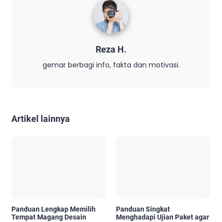
Reza H.
gemar berbagi info, fakta dan motivasi.
Artikel lainnya
Panduan Lengkap Memilih
Panduan Singkat
Tempat Magang Desain
Menghadapi Ujian Paket agar