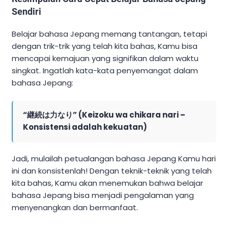
Sendiri
Belajar bahasa Jepang memang tantangan, tetapi
dengan trik-trik yang telah kita bahas, Kamu bisa
mencapai kemajuan yang signifikan dalam waktu
singkat. Ingatlah kata-kata penyemangat dalam
bahasa Jepang:
“継続は力なり” (Keizoku wa chikara nari –
Konsistensi adalah kekuatan)
Jadi, mulailah petualangan bahasa Jepang Kamu hari
ini dan konsistenlah! Dengan teknik-teknik yang telah
kita bahas, Kamu akan menemukan bahwa belajar
bahasa Jepang bisa menjadi pengalaman yang
menyenangkan dan bermanfaat.