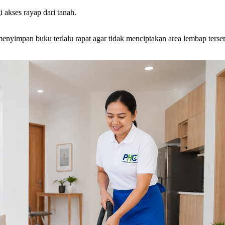
 akses rayap dari tanah.
menyimpan buku terlalu rapat agar tidak menciptakan area lembap ters