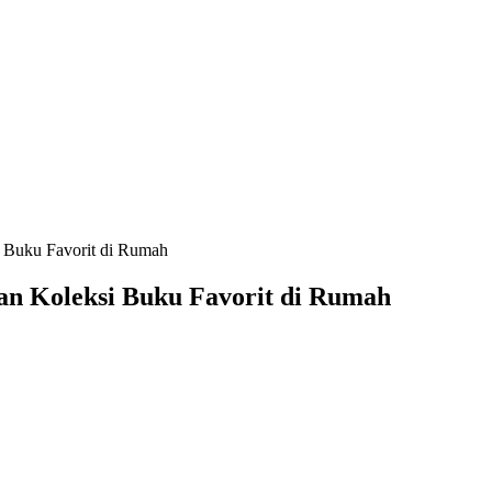
 Buku Favorit di Rumah
n Koleksi Buku Favorit di Rumah