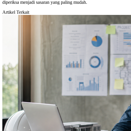
diperiksa menjadi sasaran yang paling mudah.
Artikel Terkait