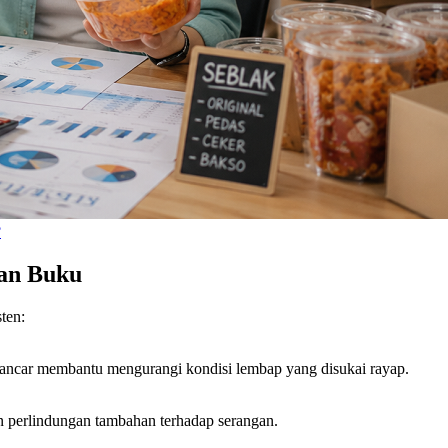
?
an Buku
ten:
 lancar membantu mengurangi kondisi lembap yang disukai rayap.
n perlindungan tambahan terhadap serangan.