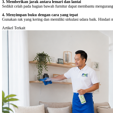
3. Memberikan jarak antara lemari dan lantai
Sedikit celah pada bagian bawah furnitur dapat membantu mengurangi
4. Menyimpan buku dengan cara yang tepat
Gunakan rak yang kering dan memiliki sirkulasi udara baik. Hindari 
Artikel Terkait