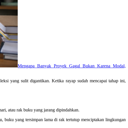
Mengapa Banyak Proyek Gagal Bukan Karena Modal,
ksi yang sulit digantikan. Ketika rayap sudah mencapai tahap ini,
ari, atau rak buku yang jarang dipindahkan.
u, buku yang tersimpan lama di rak tertutup menciptakan lingkungan