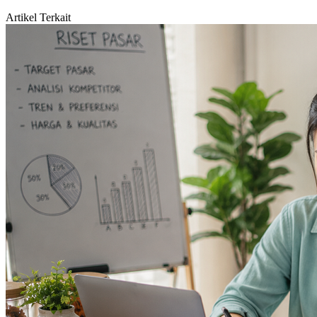
Artikel Terkait