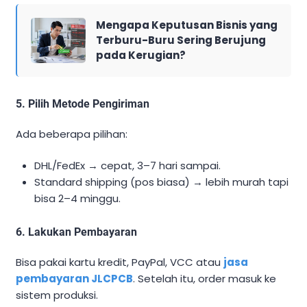
Mengapa Keputusan Bisnis yang
Terburu-Buru Sering Berujung
pada Kerugian?
5. Pilih Metode Pengiriman
Ada beberapa pilihan:
DHL/FedEx → cepat, 3–7 hari sampai.
Standard shipping (pos biasa) → lebih murah tapi
bisa 2–4 minggu.
6. Lakukan Pembayaran
Bisa pakai kartu kredit, PayPal, VCC atau
jasa
pembayaran JLCPCB
. Setelah itu, order masuk ke
sistem produksi.