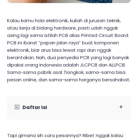
Kalau kamu hobi elektronik, kuliah di jurusan teknik,
atau kerja di bidang hardware, pasti udah nggak
asing lagi sama istilah PCB alias Printed Circuit Board.
PCB ini ibarat “papan jalan raya” buat komponen
elektronik, biar arus bisa lewat rapi dan nggak
berantakan. Nah, dua penyedia PCB yang lagi banyak
dipakai orang Indonesia adalah JLCPCB dan ALLPCB.
Sama-sama pabrik asal Tiongkok, sama-sama bisa
pesan online, dan sama-sama harganya bersahabat.
+
Daftar Isi
Tapi gimana sih cara pesannya? Ribet nggak kalau