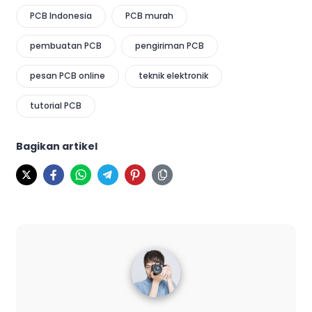
PCB Indonesia
PCB murah
pembuatan PCB
pengiriman PCB
pesan PCB online
teknik elektronik
tutorial PCB
Bagikan artikel