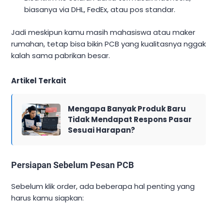
biasanya via DHL, FedEx, atau pos standar.
Jadi meskipun kamu masih mahasiswa atau maker
rumahan, tetap bisa bikin PCB yang kualitasnya nggak
kalah sama pabrikan besar.
Artikel Terkait
Mengapa Banyak Produk Baru
Tidak Mendapat Respons Pasar
Sesuai Harapan?
Persiapan Sebelum Pesan PCB
Sebelum klik order, ada beberapa hal penting yang
harus kamu siapkan: