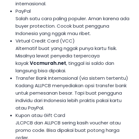
internasional.
PayPal
Salah satu cara paling populer. Aman karena ada
buyer protection. Cocok buat pengguna
Indonesia yang nggak mau ribet.
Virtual Credit Card (VCC)
Alternatif buat yang nggak punya kartu fisik.
Misalnya lewat penyedia terpercaya
kayak
Vccmurah.net
, tinggal isi saldo dan
langsung bisa dipakai.
Transfer Bank Internasional (via sistem tertentu)
Kadang ALLPCB menyediakan opsi transfer bank
untuk pemesanan besar. Tapi buat pengguna
individu dari Indonesia lebih praktis pakai kartu
atau PayPal.
Kupon atau Gift Card
JLCPCB dan ALLPCB sering kasih voucher atau
promo code. Bisa dipakai buat potong harga
order.