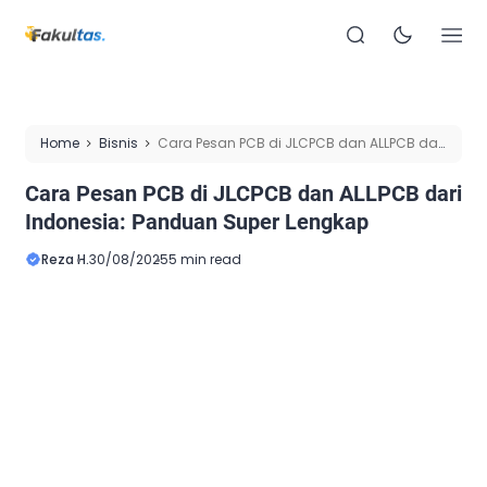
Home
Bisnis
Cara Pesan PCB di JLCPCB dan ALLPCB dari
Indonesia: Panduan Super Lengkap
Cara Pesan PCB di JLCPCB dan ALLPCB dari
Indonesia: Panduan Super Lengkap
Reza H.
30/08/2025
5 min read