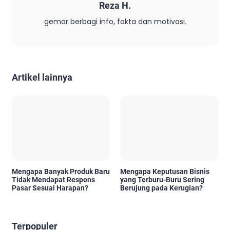
Reza H.
gemar berbagi info, fakta dan motivasi.
Artikel lainnya
Mengapa Banyak Produk Baru
Mengapa Keputusan Bisnis
Tidak Mendapat Respons
yang Terburu-Buru Sering
Pasar Sesuai Harapan?
Berujung pada Kerugian?
Terpopuler