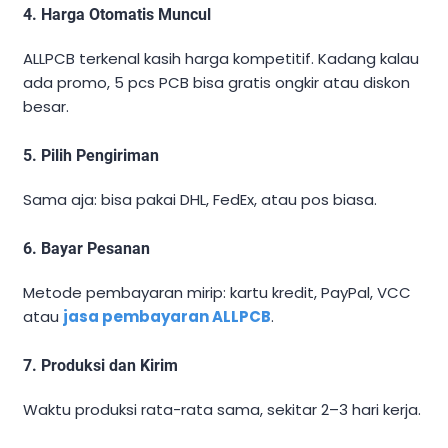
4. Harga Otomatis Muncul
ALLPCB terkenal kasih harga kompetitif. Kadang kalau
ada promo, 5 pcs PCB bisa gratis ongkir atau diskon
besar.
5. Pilih Pengiriman
Sama aja: bisa pakai DHL, FedEx, atau pos biasa.
6. Bayar Pesanan
Metode pembayaran mirip: kartu kredit, PayPal, VCC
atau
jasa pembayaran ALLPCB
.
7. Produksi dan Kirim
Waktu produksi rata-rata sama, sekitar 2–3 hari kerja.