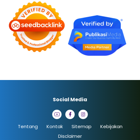
Social Media
Tentang
Kontak
Sitemap
Kebijakan
Disclaimer