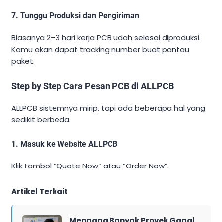
7. Tunggu Produksi dan Pengiriman
Biasanya 2–3 hari kerja PCB udah selesai diproduksi.
Kamu akan dapat tracking number buat pantau
paket.
Step by Step Cara Pesan PCB di ALLPCB
ALLPCB sistemnya mirip, tapi ada beberapa hal yang
sedikit berbeda.
1. Masuk ke Website ALLPCB
Klik tombol “Quote Now” atau “Order Now”.
Artikel Terkait
Mengapa Banyak Proyek Gagal