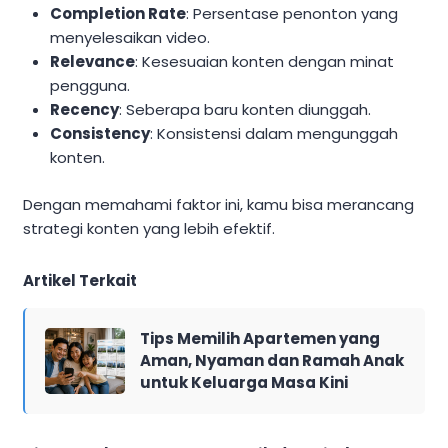
Completion Rate
: Persentase penonton yang
menyelesaikan video.
Relevance
: Kesesuaian konten dengan minat
pengguna.
Recency
: Seberapa baru konten diunggah.
Consistency
: Konsistensi dalam mengunggah
konten.
Dengan memahami faktor ini, kamu bisa merancang
strategi konten yang lebih efektif.
Artikel Terkait
Tips Memilih Apartemen yang
Aman, Nyaman dan Ramah Anak
untuk Keluarga Masa Kini