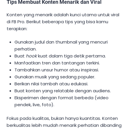
Tips Membuat Konten Menarik dan Viral
Konten yang menarik adalah kunci utama untuk viral
di FB Pro. Berikut beberapa tips yang bisa kamu
terapkan:
Gunakan judul dan thumbnail yang mencuri
perhatian.
Buat
hook
kuat dalam tiga detik pertama.
Manfaatkan tren dan tantangan terkini.
Tambahkan unsur humor atau inspirasi.
Gunakan musik yang sedang populer.
Berikan nilai tambah atau edukasi.
Buat konten yang relatable dengan audiens.
Eksperimen dengan format berbeda (video
pendek, live, foto).
Fokus pada kualitas, bukan hanya kuantitas. Konten
berkualitas lebih mudah menarik perhatian dibanding