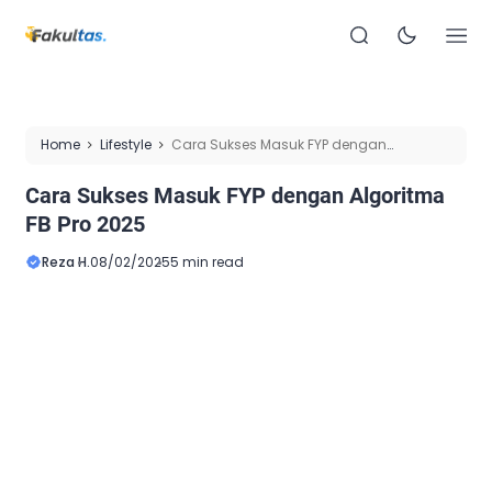
Home
Lifestyle
Cara Sukses Masuk FYP dengan
Algoritma FB Pro 2025
Cara Sukses Masuk FYP dengan Algoritma
FB Pro 2025
Reza H.
08/02/2025
5 min read