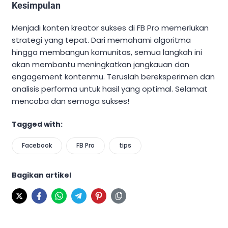
Kesimpulan
Menjadi konten kreator sukses di FB Pro memerlukan
strategi yang tepat. Dari memahami algoritma
hingga membangun komunitas, semua langkah ini
akan membantu meningkatkan jangkauan dan
engagement kontenmu. Teruslah bereksperimen dan
analisis performa untuk hasil yang optimal. Selamat
mencoba dan semoga sukses!
Tagged with:
Facebook
FB Pro
tips
Bagikan artikel