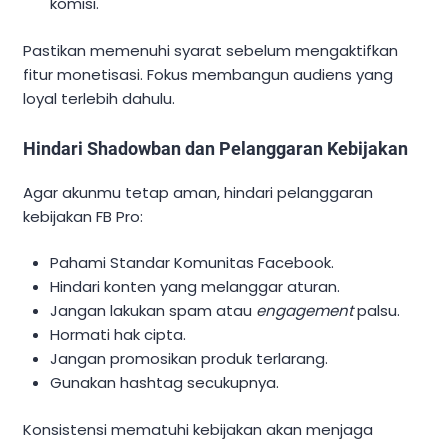
komisi.
Pastikan memenuhi syarat sebelum mengaktifkan
fitur monetisasi. Fokus membangun audiens yang
loyal terlebih dahulu.
Hindari Shadowban dan Pelanggaran Kebijakan
Agar akunmu tetap aman, hindari pelanggaran
kebijakan FB Pro:
Pahami Standar Komunitas Facebook.
Hindari konten yang melanggar aturan.
Jangan lakukan spam atau
engagement
palsu.
Hormati hak cipta.
Jangan promosikan produk terlarang.
Gunakan hashtag secukupnya.
Konsistensi mematuhi kebijakan akan menjaga