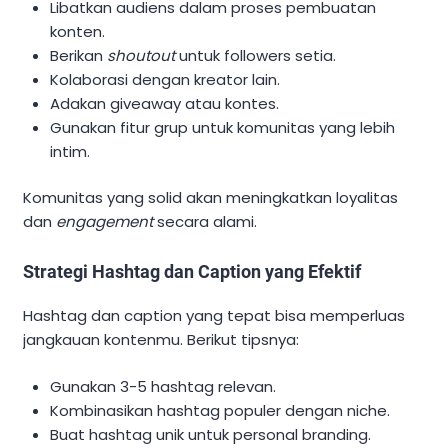
Libatkan audiens dalam proses pembuatan
konten.
Berikan
shoutout
untuk followers setia.
Kolaborasi dengan kreator lain.
Adakan giveaway atau kontes.
Gunakan fitur grup untuk komunitas yang lebih
intim.
Komunitas yang solid akan meningkatkan loyalitas
dan
engagement
secara alami.
Strategi Hashtag dan Caption yang Efektif
Hashtag dan caption yang tepat bisa memperluas
jangkauan kontenmu. Berikut tipsnya:
Gunakan 3-5 hashtag relevan.
Kombinasikan hashtag populer dengan niche.
Buat hashtag unik untuk personal branding.