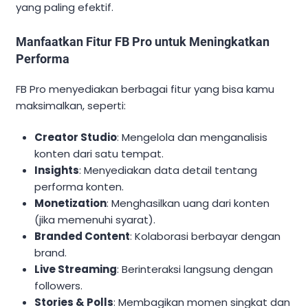
yang paling efektif.
Manfaatkan Fitur FB Pro untuk Meningkatkan
Performa
FB Pro menyediakan berbagai fitur yang bisa kamu
maksimalkan, seperti:
Creator Studio
: Mengelola dan menganalisis
konten dari satu tempat.
Insights
: Menyediakan data detail tentang
performa konten.
Monetization
: Menghasilkan uang dari konten
(jika memenuhi syarat).
Branded Content
: Kolaborasi berbayar dengan
brand.
Live Streaming
: Berinteraksi langsung dengan
followers.
Stories & Polls
: Membagikan momen singkat dan