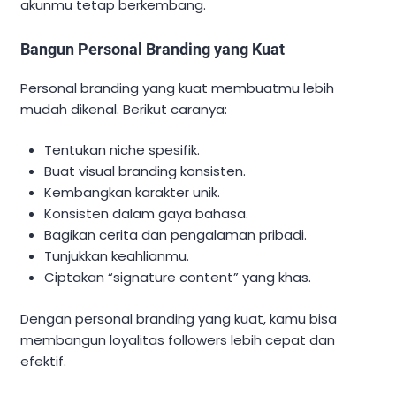
akunmu tetap berkembang.
Bangun Personal Branding yang Kuat
Personal branding yang kuat membuatmu lebih
mudah dikenal. Berikut caranya:
Tentukan niche spesifik.
Buat visual branding konsisten.
Kembangkan karakter unik.
Konsisten dalam gaya bahasa.
Bagikan cerita dan pengalaman pribadi.
Tunjukkan keahlianmu.
Ciptakan “signature content” yang khas.
Dengan personal branding yang kuat, kamu bisa
membangun loyalitas followers lebih cepat dan
efektif.