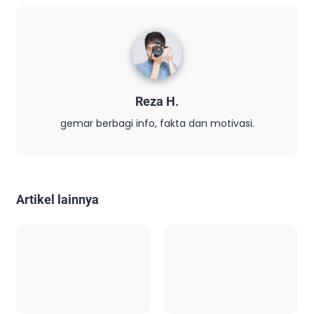
Reza H.
gemar berbagi info, fakta dan motivasi.
Artikel lainnya