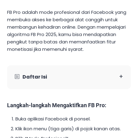
FB Pro adalah mode profesional dari Facebook yang
membuka akses ke berbagai alat canggih untuk
membangun kehadiran online. Dengan mempelajari
algoritma FB Pro 2025, kamu bisa mendapatkan
pengikut tanpa batas dan memanfaatkan fitur
monetisasi jika memenuhi syarat.
+
Daftar Isi
Langkah-langkah Mengaktifkan FB Pro:
Buka aplikasi Facebook di ponsel.
Klik ikon menu (tiga garis) di pojok kanan atas.