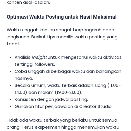
konten asal-asalan.
Optimasi Waktu Posting untuk Hasil Maksimal
Waktu unggah konten sangat berpengaruh pada
jangkauan. Berikut tips memilih waktu posting yang
tepat:
Analisis
insight
untuk mengetahui waktu aktivitas
tertinggi followers.
Coba unggah di berbagai waktu dan bandingkan
hasilnya.
Secara umum, waktu terbaik adalah siang (11.00-
14.00) dan malam (19.00-21.00).
Konsisten dengan jadwal posting.
Gunakan fitur penjadwalan di Creator Studio.
Tidak ada waktu terbaik yang berlaku untuk semua
orang. Terus eksperimen hingga menemukan waktu