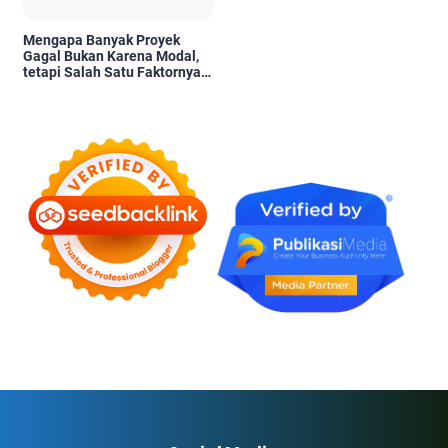
Mengapa Banyak Proyek
Gagal Bukan Karena Modal,
tetapi Salah Satu Faktornya
Karena Tidak Pernah Diuji
Kelayakannya