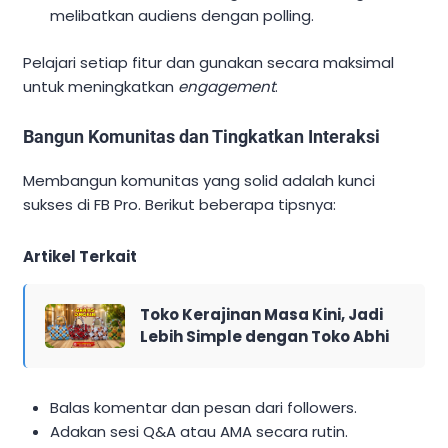
melibatkan audiens dengan polling.
Pelajari setiap fitur dan gunakan secara maksimal
untuk meningkatkan
engagement
.
Bangun Komunitas dan Tingkatkan Interaksi
Membangun komunitas yang solid adalah kunci
sukses di FB Pro. Berikut beberapa tipsnya:
Artikel Terkait
Toko Kerajinan Masa Kini, Jadi
Lebih Simple dengan Toko Abhi
Balas komentar dan pesan dari followers.
Adakan sesi Q&A atau AMA secara rutin.