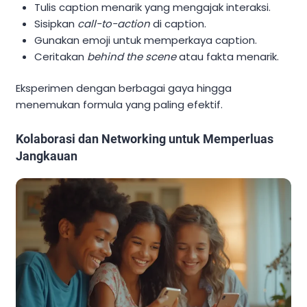
Tulis caption menarik yang mengajak interaksi.
Sisipkan
call-to-action
di caption.
Gunakan emoji untuk memperkaya caption.
Ceritakan
behind the scene
atau fakta menarik.
Eksperimen dengan berbagai gaya hingga
menemukan formula yang paling efektif.
Kolaborasi dan Networking untuk Memperluas
Jangkauan