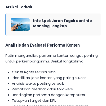
Artikel Terkait
Info Spek Joran Tegek dan Info
Mancing Lengkap
Analisis dan Evaluasi Performa Konten
Rutin menganalisis performa konten sangat penting
untuk perkembanganmu. Berikut langkahnya:
Cek
Insights
secara rutin.
Identifikasi jenis konten yang paling sukses.
Analisis waktu posting terbaik.
Perhatikan feedback dari followers.
Bandingkan performa dengan kompetitor.
Tetapkan target dan KPI.