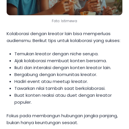
Foto: Istimewa
Kolaborasi dengan kreator lain bisa memperluas
audiensmu. Berikut tips untuk kolaborasi yang sukses:
Temukan kreator dengan niche serupa.
Ajak kolaborasi membuat konten bersama.
Ikuti dan interaksi dengan konten kreator lain.
Bergabung dengan komunitas kreator.
Hadiri event atau meetup kreator.
Tawarkan nilai tambah saat berkolaborasi.
Buat konten reaksi atau duet dengan kreator
populer.
Fokus pada membangun hubungan jangka panjang,
bukan hanya keuntungan sesaat.