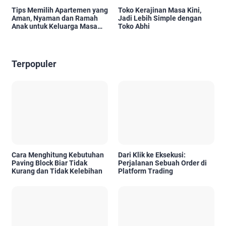
Tips Memilih Apartemen yang
Toko Kerajinan Masa Kini,
Aman, Nyaman dan Ramah
Jadi Lebih Simple dengan
Anak untuk Keluarga Masa
Toko Abhi
Kini
Terpopuler
Cara Menghitung Kebutuhan
Dari Klik ke Eksekusi:
Paving Block Biar Tidak
Perjalanan Sebuah Order di
Kurang dan Tidak Kelebihan
Platform Trading