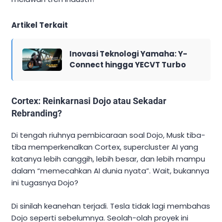
Artikel Terkait
Inovasi Teknologi Yamaha: Y-
Connect hingga YECVT Turbo
Cortex: Reinkarnasi Dojo atau Sekadar
Rebranding?
Di tengah riuhnya pembicaraan soal Dojo, Musk tiba-
tiba memperkenalkan Cortex, supercluster AI yang
katanya lebih canggih, lebih besar, dan lebih mampu
dalam “memecahkan AI dunia nyata”. Wait, bukannya
ini tugasnya Dojo?
Di sinilah keanehan terjadi. Tesla tidak lagi membahas
Dojo seperti sebelumnya. Seolah-olah proyek ini