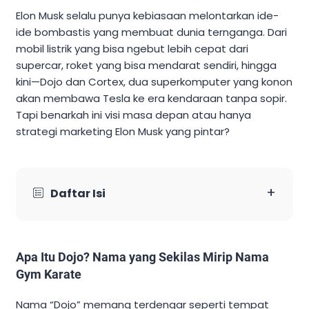
Elon Musk selalu punya kebiasaan melontarkan ide-
ide bombastis yang membuat dunia ternganga. Dari
mobil listrik yang bisa ngebut lebih cepat dari
supercar, roket yang bisa mendarat sendiri, hingga
kini—Dojo dan Cortex, dua superkomputer yang konon
akan membawa Tesla ke era kendaraan tanpa sopir.
Tapi benarkah ini visi masa depan atau hanya
strategi marketing Elon Musk yang pintar?
+
Daftar Isi
Apa Itu Dojo? Nama yang Sekilas Mirip Nama
Gym Karate
Nama “Dojo” memang terdengar seperti tempat