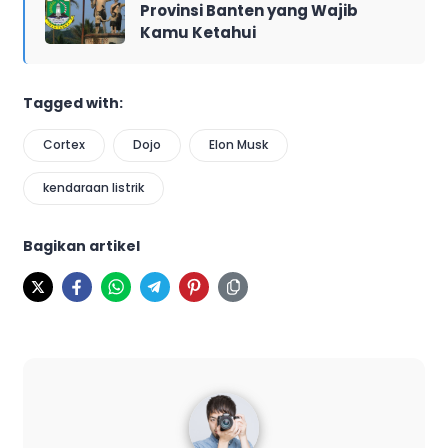
Provinsi Banten yang Wajib
Kamu Ketahui
Tagged with:
Cortex
Dojo
Elon Musk
kendaraan listrik
Bagikan artikel