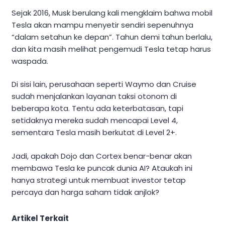
Sejak 2016, Musk berulang kali mengklaim bahwa mobil
Tesla akan mampu menyetir sendiri sepenuhnya
“dalam setahun ke depan”. Tahun demi tahun berlalu,
dan kita masih melihat pengemudi Tesla tetap harus
waspada.
Di sisi lain, perusahaan seperti Waymo dan Cruise
sudah menjalankan layanan taksi otonom di
beberapa kota. Tentu ada keterbatasan, tapi
setidaknya mereka sudah mencapai Level 4,
sementara Tesla masih berkutat di Level 2+.
Jadi, apakah Dojo dan Cortex benar-benar akan
membawa Tesla ke puncak dunia AI? Ataukah ini
hanya strategi untuk membuat investor tetap
percaya dan harga saham tidak anjlok?
Artikel Terkait