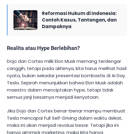
Reformasi Hukum di Indonesia:
Contoh Kasus, Tantangan, dan
Dampaknya
Realita atau Hype Berlebihan?
Dojo dan Cortex milik Elon Musk memang terdengar
canggih, tetapi pada akhirnya, kita harus melihat hasil
nyata, bukan sekadar presentasi bombastis di AI Day
Tesla. Sejarah menunjukkan bahwa Elon Musk adalah
maestro dalam menciptakan hype, tetapi tidak
semua janji besarnya menjadi kenyataan.
Jika Dojo dan Cortex benar-benar mampu membuat
Tesla mencapai Full Self-Driving dalam waktu dekat,
maka ini akan menjadi revolusi besar. Tetapi jika ini
hanya gimmick marketing, maka kita hanya