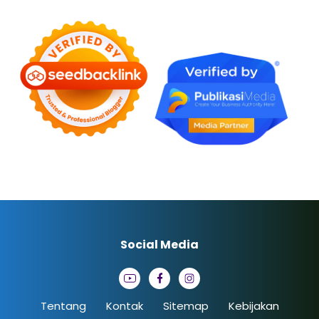
Social Media
Tentang
Kontak
Sitemap
Kebijakan