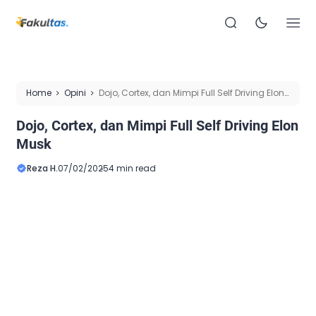
Home
Opini
Dojo, Cortex, dan Mimpi Full Self Driving Elon
Musk
Dojo, Cortex, dan Mimpi Full Self Driving Elon
Musk
Reza H.
07/02/2025
4 min read