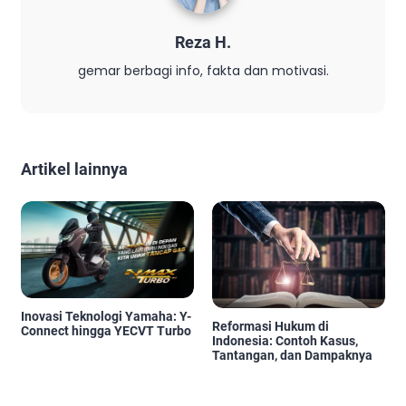
Reza H.
gemar berbagi info, fakta dan motivasi.
Artikel lainnya
Inovasi Teknologi Yamaha: Y-
Reformasi Hukum di
Connect hingga YECVT Turbo
Indonesia: Contoh Kasus,
Tantangan, dan Dampaknya