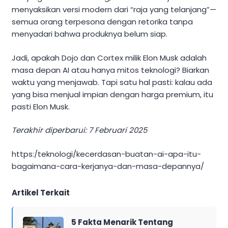
menyaksikan versi modern dari “raja yang telanjang”—
semua orang terpesona dengan retorika tanpa
menyadari bahwa produknya belum siap.
Jadi, apakah Dojo dan Cortex milik Elon Musk adalah
masa depan AI atau hanya mitos teknologi? Biarkan
waktu yang menjawab. Tapi satu hal pasti: kalau ada
yang bisa menjual impian dengan harga premium, itu
pasti Elon Musk.
Terakhir diperbarui: 7 Februari 2025
https:/teknologi/kecerdasan-buatan-ai-apa-itu-
bagaimana-cara-kerjanya-dan-masa-depannya/
Artikel Terkait
5 Fakta Menarik Tentang