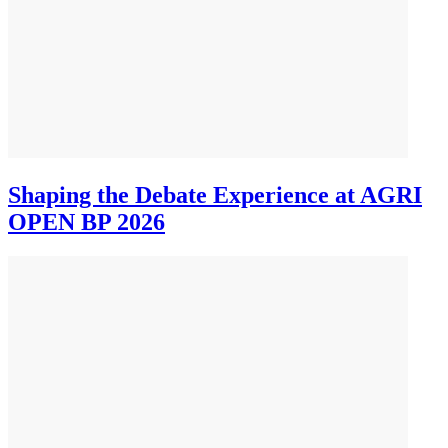
Shaping the Debate Experience at AGRI
OPEN BP 2026