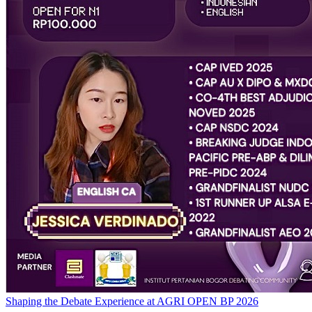
Shaping the Debate Experience at AGRI OPEN BP 2026