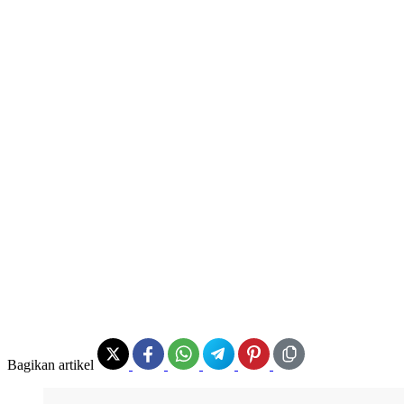
Bagikan artikel