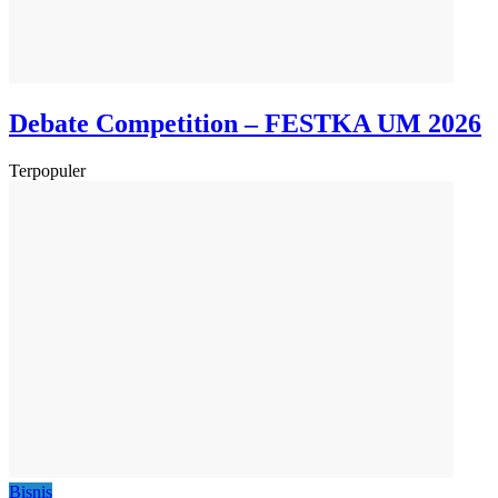
Debate Competition – FESTKA UM 2026
Terpopuler
Bisnis