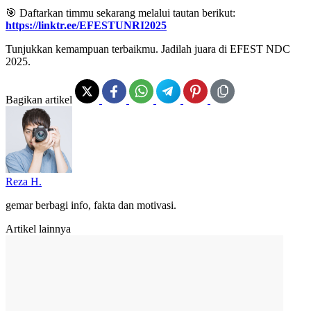
🎯 Daftarkan timmu sekarang melalui tautan berikut:
https://linktr.ee/EFESTUNRI2025
Tunjukkan kemampuan terbaikmu. Jadilah juara di EFEST NDC
2025.
Bagikan artikel
Reza H.
gemar berbagi info, fakta dan motivasi.
Artikel lainnya