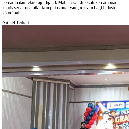
pemanfaatan teknologi digital. Mahasiswa dibekali kemampuan
teknis serta pola pikir komputasional yang relevan bagi industri
teknologi.
Artikel Terkait