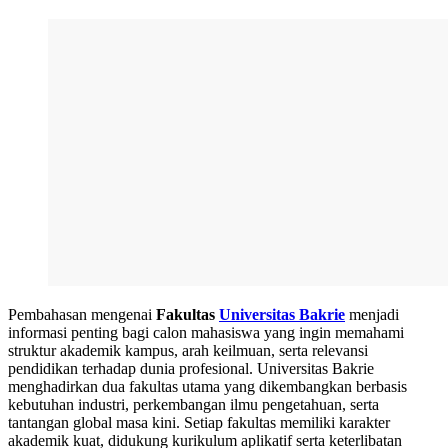
Pembahasan mengenai
Fakultas
Universitas Bakrie
menjadi
informasi penting bagi calon mahasiswa yang ingin memahami
struktur akademik kampus, arah keilmuan, serta relevansi
pendidikan terhadap dunia profesional. Universitas Bakrie
menghadirkan dua fakultas utama yang dikembangkan berbasis
kebutuhan industri, perkembangan ilmu pengetahuan, serta
tantangan global masa kini. Setiap fakultas memiliki karakter
akademik kuat, didukung kurikulum aplikatif serta keterlibatan