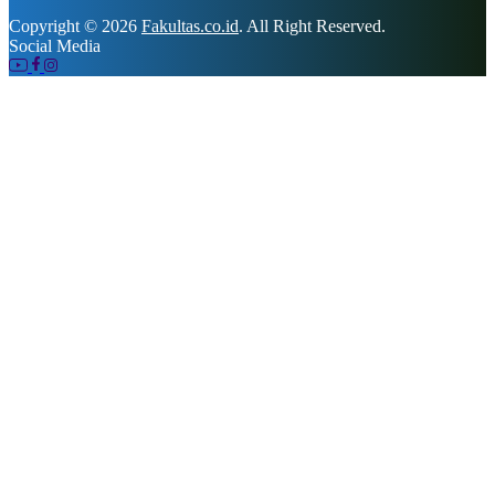
Copyright © 2026
Fakultas.co.id
. All Right Reserved.
Social Media