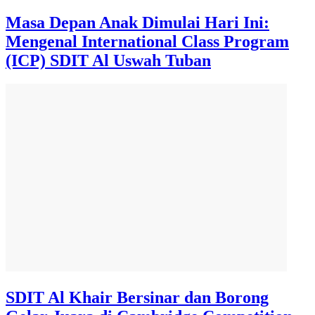
Masa Depan Anak Dimulai Hari Ini:
Mengenal International Class Program
(ICP) SDIT Al Uswah Tuban
SDIT Al Khair Bersinar dan Borong