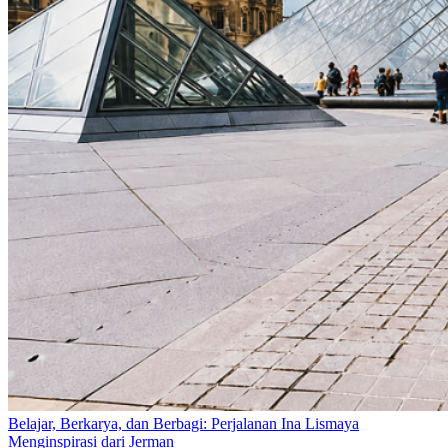
Belajar, Berkarya, dan Berbagi: Perjalanan Ina Lismaya
Menginspirasi dari Jerman