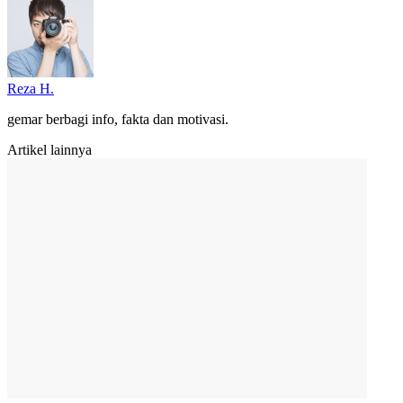
Reza H.
gemar berbagi info, fakta dan motivasi.
Artikel lainnya