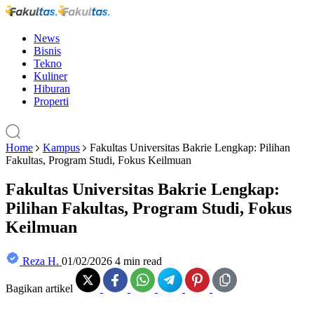
News
Bisnis
Tekno
Kuliner
Hiburan
Properti
Home
Kampus
Fakultas Universitas Bakrie Lengkap: Pilihan
Fakultas, Program Studi, Fokus Keilmuan
Fakultas Universitas Bakrie Lengkap:
Pilihan Fakultas, Program Studi, Fokus
Keilmuan
Reza H.
01/02/2026
4 min read
Bagikan artikel