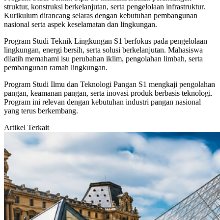
struktur, konstruksi berkelanjutan, serta pengelolaan infrastruktur.
Kurikulum dirancang selaras dengan kebutuhan pembangunan
nasional serta aspek keselamatan dan lingkungan.
Program Studi Teknik Lingkungan S1 berfokus pada pengelolaan
lingkungan, energi bersih, serta solusi berkelanjutan. Mahasiswa
dilatih memahami isu perubahan iklim, pengolahan limbah, serta
pembangunan ramah lingkungan.
Program Studi Ilmu dan Teknologi Pangan S1 mengkaji pengolahan
pangan, keamanan pangan, serta inovasi produk berbasis teknologi.
Program ini relevan dengan kebutuhan industri pangan nasional
yang terus berkembang.
Artikel Terkait