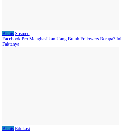
Bisnis
Sosmed
Facebook Pro Menghasilkan Uang Butuh Followers Berapa? Ini
Faktanya
Bisnis
Edukasi