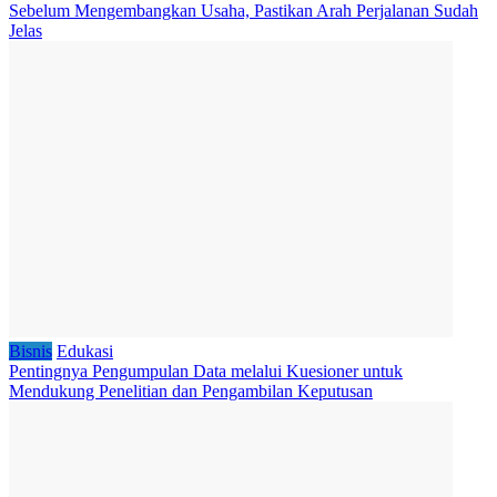
Sebelum Mengembangkan Usaha, Pastikan Arah Perjalanan Sudah
Jelas
Bisnis
Edukasi
Pentingnya Pengumpulan Data melalui Kuesioner untuk
Mendukung Penelitian dan Pengambilan Keputusan