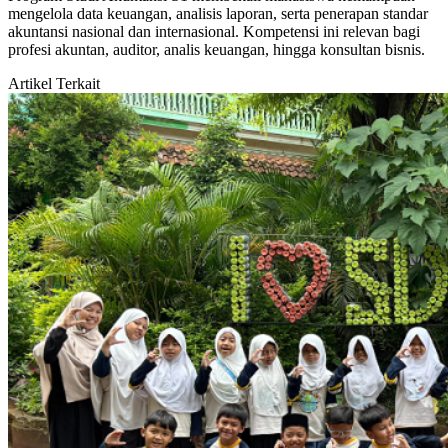
mengelola data keuangan, analisis laporan, serta penerapan standar
akuntansi nasional dan internasional. Kompetensi ini relevan bagi
profesi akuntan, auditor, analis keuangan, hingga konsultan bisnis.
Artikel Terkait