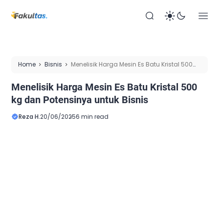
Home
Bisnis
Menelisik Harga Mesin Es Batu Kristal 500
kg dan Potensinya untuk Bisnis
Menelisik Harga Mesin Es Batu Kristal 500
kg dan Potensinya untuk Bisnis
Reza H.
20/06/2025
6 min read