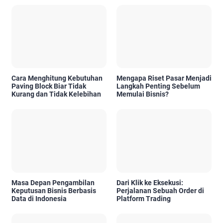
Cara Menghitung Kebutuhan
Mengapa Riset Pasar Menjadi
Paving Block Biar Tidak
Langkah Penting Sebelum
Kurang dan Tidak Kelebihan
Memulai Bisnis?
Masa Depan Pengambilan
Dari Klik ke Eksekusi:
Keputusan Bisnis Berbasis
Perjalanan Sebuah Order di
Data di Indonesia
Platform Trading