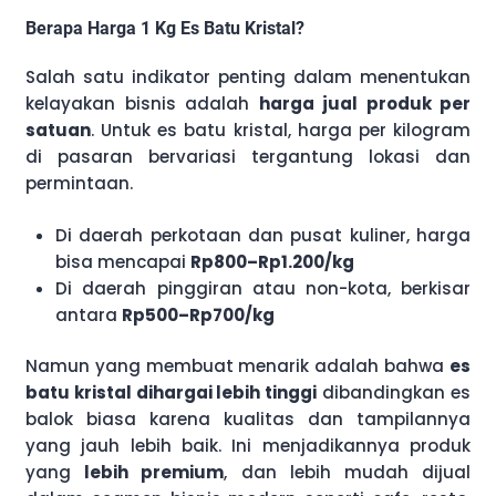
Berapa Harga 1 Kg Es Batu Kristal?
Salah satu indikator penting dalam menentukan
kelayakan bisnis adalah
harga jual produk per
satuan
. Untuk es batu kristal, harga per kilogram
di pasaran bervariasi tergantung lokasi dan
permintaan.
Di daerah perkotaan dan pusat kuliner, harga
bisa mencapai
Rp800–Rp1.200/kg
Di daerah pinggiran atau non-kota, berkisar
antara
Rp500–Rp700/kg
Namun yang membuat menarik adalah bahwa
es
batu kristal dihargai lebih tinggi
dibandingkan es
balok biasa karena kualitas dan tampilannya
yang jauh lebih baik. Ini menjadikannya produk
yang
lebih premium
, dan lebih mudah dijual