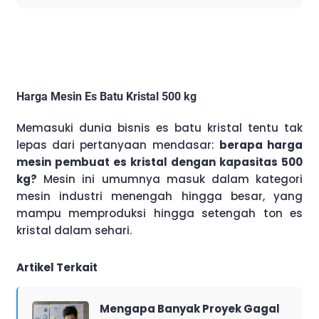
Harga Mesin Es Batu Kristal 500 kg
Memasuki dunia bisnis es batu kristal tentu tak
lepas dari pertanyaan mendasar:
berapa harga
mesin pembuat es kristal dengan kapasitas 500
kg?
Mesin ini umumnya masuk dalam kategori
mesin industri menengah hingga besar, yang
mampu memproduksi hingga setengah ton es
kristal dalam sehari.
Artikel Terkait
Mengapa Banyak Proyek Gagal