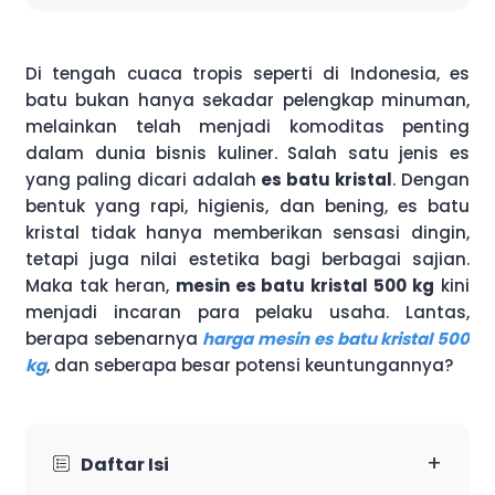
Di tengah cuaca tropis seperti di Indonesia, es
batu bukan hanya sekadar pelengkap minuman,
melainkan telah menjadi komoditas penting
dalam dunia bisnis kuliner. Salah satu jenis es
yang paling dicari adalah
es batu kristal
. Dengan
bentuk yang rapi, higienis, dan bening, es batu
kristal tidak hanya memberikan sensasi dingin,
tetapi juga nilai estetika bagi berbagai sajian.
Maka tak heran,
mesin es batu kristal 500 kg
kini
menjadi incaran para pelaku usaha. Lantas,
berapa sebenarnya
harga mesin es batu kristal 500
kg
, dan seberapa besar potensi keuntungannya?
+
Daftar Isi