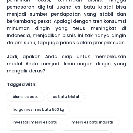
pemasaran digital usaha es batu kristal bisa
menjadi sumber pendapatan yang stabil dan
berkembang pesat. Apalagi dengan tren konsumsi
minuman dingin yang terus meningkat di
Indonesia, menjadikan bisnis ini tak hanya dingin
dalam suhu, tapi juga panas dalam prospek cuan.
Jadi, apakah Anda siap untuk membekukan
modal Anda menjadi keuntungan dingin yang
mengalir deras?
Tagged with:
bisnis es batu
es batu kristal
harga mesin es batu 500 kg
investasi mesin es batu
mesin es batu industri