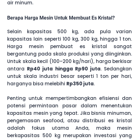
air minum.
Berapa Harga Mesin Untuk Membuat Es Kristal?
Selain kapasitas 500 kg, ada pula varian
kapasitas lain seperti 100 kg, 300 kg, hingga 1 ton.
Harga mesin pembuat es kristal sangat
bergantung pada skala produksi yang diinginkan.
Untuk skala kecil (100–200 kg/hari), harga berkisar
antara
Rp40 juta hingga Rp90 juta
. Sedangkan
untuk skala industri besar seperti 1 ton per hari,
harganya bisa melebihi
Rp350 juta
.
Penting untuk mempertimbangkan efisiensi dan
potensi permintaan pasar dalam menentukan
kapasitas mesin yang tepat. Jika bisnis minuman,
pengemasan seafood, atau distribusi es kristal
adalah fokus utama Anda, maka mesin
berkapasitas 500 kg merupakan investasi yang