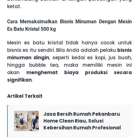
ketat.
Cara Memaksimalkan Bisnis Minuman Dengan Mesin
Es Batu Kristal 500 kg
Mesin es batu kristal tidak hanya cocok untuk
bisnis es itu sendiri. Bila Anda adalah pelaku
bisnis
minuman dingin
, seperti kedai es kopi, jus buah,
hingga bubble tea, maka memiliki mesin ini
akan
menghemat biaya produksi secara
signifikan
.
Artikel Terkait
Jasa Bersih Rumah Pekanbaru
Home Clean Riau, Solusi
Kebersihan Rumah Profesional