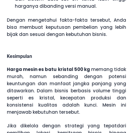
harganya dibanding versi manual.
Dengan mengetahui fakta-fakta tersebut, Anda
bisa membuat keputusan pembelian yang lebih
bijak dan sesuai dengan kebutuhan bisnis.
Kesimpulan
Harga mesin es batu kristal 500 kg
memang tidak
murah, namun sebanding dengan potensi
keuntungan dan manfaat jangka panjang yang
ditawarkan. Dalam bisnis berbasis volume tinggi
seperti es kristal, kecepatan produksi dan
konsistensi kualitas adalah kunci. Mesin ini
menjawab kebutuhan tersebut.
Jika dikelola dengan strategi yang tepatdari
pemilihan lokasi, kemitraan bisnis, hingga