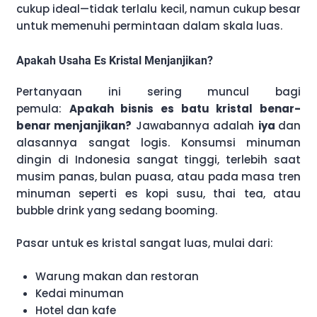
cukup ideal—tidak terlalu kecil, namun cukup besar
untuk memenuhi permintaan dalam skala luas.
Apakah Usaha Es Kristal Menjanjikan?
Pertanyaan ini sering muncul bagi
pemula:
Apakah bisnis es batu kristal benar-
benar menjanjikan?
Jawabannya adalah
iya
dan
alasannya sangat logis. Konsumsi minuman
dingin di Indonesia sangat tinggi, terlebih saat
musim panas, bulan puasa, atau pada masa tren
minuman seperti es kopi susu, thai tea, atau
bubble drink yang sedang booming.
Pasar untuk es kristal sangat luas, mulai dari:
Warung makan dan restoran
Kedai minuman
Hotel dan kafe