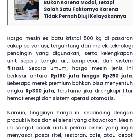
Bukan Karena Modal, tetapi
Salah Satu Faktornya Karena
Tidak Pernah Diuji Kelayakannya
Harga mesin es batu kristal 500 kg di pasaran
cukup bervariasi, tergantung dari merek, teknologi
pendingin yang digunakan, serta kelengkapan
unit seperti tangki air, kompresor, dan sistem
filtrasi. Secara umum, harga mesin jenis ini
berkisar antara
Rp150 juta hingga Rp250 juta
.
Beberapa merek premium bahkan bisa menyentuh
angka
Rp300 juta
, terutama jika dilengkapi fitur
hemat energi dan sistem operasi otomatis.
Namun, tingginya harga ini sebanding dengan
produktivitas dan efisiensi yang ditawarkan. Mesin
ini sangat cocok untuk pelaku bisnis yang ingin
menyasar pasar ritel, restoran, cafe, atau depot