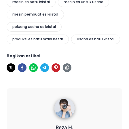
mesin es batu kristal
mesin es untuk usaha
mesin pembuat es kristal
peluang usaha es kristal
produksi es batu skala besar
usaha es batu kristal
Bagikan artikel
Reza H.