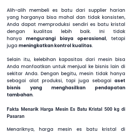
Alih-alih membeli es batu dari supplier harian
yang harganya bisa mahal dan tidak konsisten,
Anda dapat memproduksi sendiri es batu kristal
dengan kualitas lebih baik. Ini tidak
hanya
mengurangi biaya operasional
, tetapi
juga
meningkatkan kontrol kualitas
.
Selain itu, kelebihan kapasitas dari mesin bisa
Anda manfaatkan untuk menjual ke bisnis lain di
sekitar Anda. Dengan begitu, mesin tidak hanya
sebagai alat produksi, tapi juga sebagai
aset
bisnis yang menghasilkan pendapatan
tambahan
.
Fakta Menarik Harga Mesin Es Batu Kristal 500 kg di
Pasaran
Menariknya, harga mesin es batu kristal di