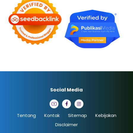
Social Media
Tentang
Kontak
Sitemap
Kebijakan
Disclaimer