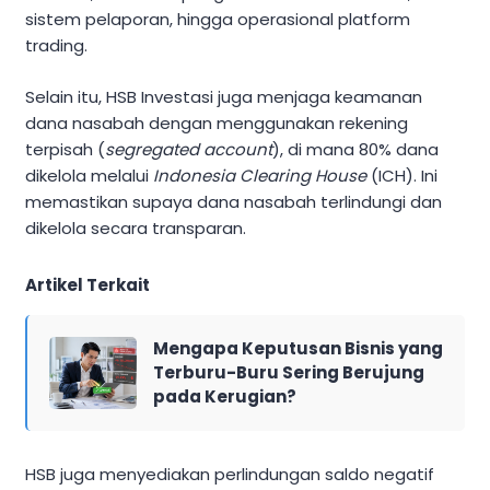
sistem pelaporan, hingga operasional platform
trading.
Selain itu, HSB Investasi juga menjaga keamanan
dana nasabah dengan menggunakan rekening
terpisah (
segregated account
), di mana 80% dana
dikelola melalui
Indonesia Clearing House
(ICH). Ini
memastikan supaya dana nasabah terlindungi dan
dikelola secara transparan.
Artikel Terkait
Mengapa Keputusan Bisnis yang
Terburu-Buru Sering Berujung
pada Kerugian?
HSB juga menyediakan perlindungan saldo negatif