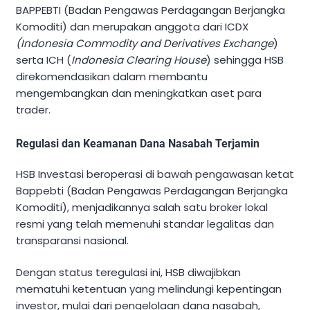
BAPPEBTI (Badan Pengawas Perdagangan Berjangka
Komoditi) dan merupakan anggota dari ICDX
(Indonesia Commodity and Derivatives Exchange
)
serta ICH (
Indonesia Clearing House
) sehingga HSB
direkomendasikan dalam membantu
mengembangkan dan meningkatkan aset para
trader.
Regulasi dan Keamanan Dana Nasabah Terjamin
HSB Investasi beroperasi di bawah pengawasan ketat
Bappebti (Badan Pengawas Perdagangan Berjangka
Komoditi), menjadikannya salah satu broker lokal
resmi yang telah memenuhi standar legalitas dan
transparansi nasional.
Dengan status teregulasi ini, HSB diwajibkan
mematuhi ketentuan yang melindungi kepentingan
investor, mulai dari pengelolaan dana nasabah,