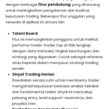
dengan berbagai
fitur pendukung
yang dirancang
untuk meningkatkan pengalaman dan kualitas
keputusan trading. Beberapa fitur unggulan yang
tersedia di aplikasi ini antara lain:
Talent Board
Fitur ini memungkinkan pengguna untuk melihat
performa trader-trader top di HSB, lengkap
dengan data transaksi, tingkat keuntungan, dan
strategi yang digunakan. Cocok sebagai referensi
atau inspirasi dalam menyusun strategi trading
sendiri.
Sinyal Trading Harian
Disediakan secara rutin untuk membantu trader
mengambil keputusan berbasis analisis teknikal
dan fundamental terkini. Sinyal ini mencakup
peluang entry, level support-resistance, dan
proyeksi tren.