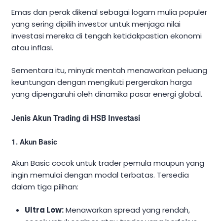
Emas dan perak dikenal sebagai logam mulia populer
yang sering dipilih investor untuk menjaga nilai
investasi mereka di tengah ketidakpastian ekonomi
atau inflasi.
Sementara itu, minyak mentah menawarkan peluang
keuntungan dengan mengikuti pergerakan harga
yang dipengaruhi oleh dinamika pasar energi global.
Jenis Akun Trading di HSB Investasi
1. Akun Basic
Akun Basic cocok untuk trader pemula maupun yang
ingin memulai dengan modal terbatas. Tersedia
dalam tiga pilihan:
Ultra Low:
Menawarkan spread yang rendah,