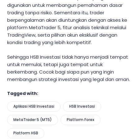
digunakan untuk membangun pemahaman dasar
trading tanpa risiko. Sementara itu, trader
berpengalaman akan diuntungkan dengan akses ke
platform MetaTrader 5, fitur analisis teknikal melalui
TradingView, serta pilihan akun eksklusif dengan
kondisi trading yang lebih kompetitif.
Sehingga HSB Investasi tidak hanya menjadi tempat
untuk memulai, tetapi juga tempat untuk
berkembang. Cocok bagi siapa pun yang ingin
membangun strategi investasi yang legal dan aman.
Tagged with:
Aplikasi HSB Investasi
HSB Investasi
MetaTrader 5 (MT5)
Platform Forex
Platform HSB