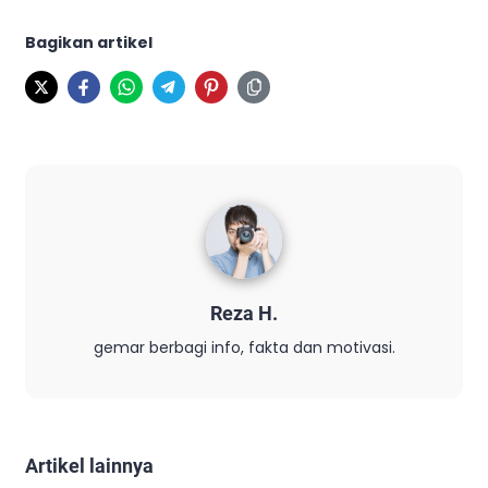
Bagikan artikel
Reza H.
gemar berbagi info, fakta dan motivasi.
Artikel lainnya