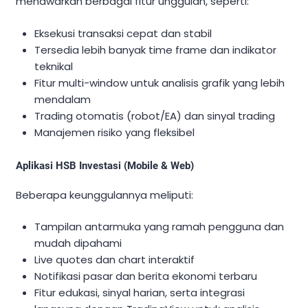
menawarkan berbagai fitur unggulan, seperti:
Eksekusi transaksi cepat dan stabil
Tersedia lebih banyak time frame dan indikator
teknikal
Fitur multi-window untuk analisis grafik yang lebih
mendalam
Trading otomatis (robot/EA) dan sinyal trading
Manajemen risiko yang fleksibel
Aplikasi HSB Investasi (Mobile & Web)
Beberapa keunggulannya meliputi:
Tampilan antarmuka yang ramah pengguna dan
mudah dipahami
Live quotes dan chart interaktif
Notifikasi pasar dan berita ekonomi terbaru
Fitur edukasi, sinyal harian, serta integrasi