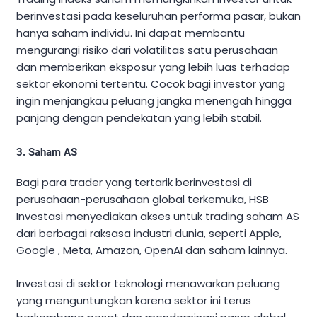
berinvestasi pada keseluruhan performa pasar, bukan
hanya saham individu. Ini dapat membantu
mengurangi risiko dari volatilitas satu perusahaan
dan memberikan eksposur yang lebih luas terhadap
sektor ekonomi tertentu. Cocok bagi investor yang
ingin menjangkau peluang jangka menengah hingga
panjang dengan pendekatan yang lebih stabil.
3. Saham AS
Bagi para trader yang tertarik berinvestasi di
perusahaan-perusahaan global terkemuka, HSB
Investasi menyediakan akses untuk trading saham AS
dari berbagai raksasa industri dunia, seperti Apple,
Google , Meta, Amazon, OpenAI dan saham lainnya.
Investasi di sektor teknologi menawarkan peluang
yang menguntungkan karena sektor ini terus