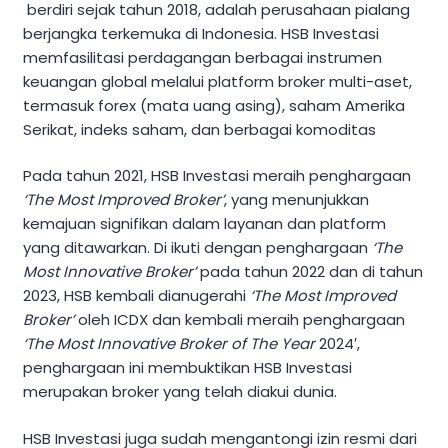
berdiri sejak tahun 2018, adalah perusahaan pialang
berjangka terkemuka di Indonesia. HSB Investasi
memfasilitasi perdagangan berbagai instrumen
keuangan global melalui platform broker multi-aset,
termasuk forex (mata uang asing), saham Amerika
Serikat, indeks saham, dan berbagai komoditas
Pada tahun 2021, HSB Investasi meraih penghargaan
‘The Most Improved Broker’
, yang menunjukkan
kemajuan signifikan dalam layanan dan platform
yang ditawarkan. Di ikuti dengan penghargaan
‘The
Most Innovative Broker’
pada tahun 2022 dan di tahun
2023, HSB kembali dianugerahi
‘The Most Improved
Broker’
oleh ICDX dan kembali meraih penghargaan
‘The Most Innovative Broker of The Year
2024′,
penghargaan ini membuktikan HSB Investasi
merupakan broker yang telah diakui dunia.
HSB Investasi juga sudah mengantongi izin resmi dari