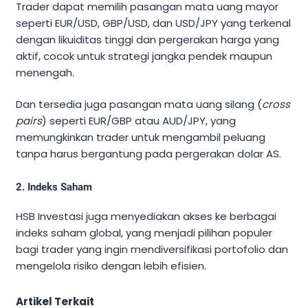
Trader dapat memilih pasangan mata uang mayor
seperti EUR/USD, GBP/USD, dan USD/JPY yang terkenal
dengan likuiditas tinggi dan pergerakan harga yang
aktif, cocok untuk strategi jangka pendek maupun
menengah.
Dan tersedia juga pasangan mata uang silang (
cross
pairs
) seperti EUR/GBP atau AUD/JPY, yang
memungkinkan trader untuk mengambil peluang
tanpa harus bergantung pada pergerakan dolar AS.
2. Indeks Saham
HSB Investasi juga menyediakan akses ke berbagai
indeks saham global, yang menjadi pilihan populer
bagi trader yang ingin mendiversifikasi portofolio dan
mengelola risiko dengan lebih efisien.
Artikel Terkait