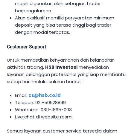
masih digunakan oleh sebagian trader
berpengalaman.
Akun eksklusif memiliki persyaratan minimum
deposit yang bisa terasa tinggi bagi trader
dengan modal terbatas.
Customer Support
Untuk memastikan kenyamanan dan kelancaran
aktivitas trading,
HSB Investasi
menyediakan
layanan pelanggan profesional yang siap membantu
setiap hari melalui saluran berikut :
Email:
cs@hsb.co.id
Telepon: 021-50928899
WhatsApp: 0811-1895-003
Live chat di website resmi
Semua layanan customer service tersedia dalam