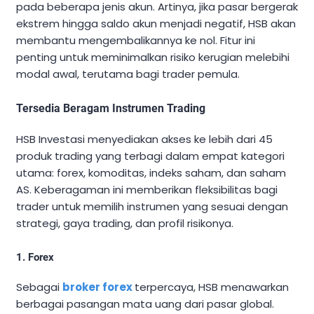
pada beberapa jenis akun. Artinya, jika pasar bergerak
ekstrem hingga saldo akun menjadi negatif, HSB akan
membantu mengembalikannya ke nol. Fitur ini
penting untuk meminimalkan risiko kerugian melebihi
modal awal, terutama bagi trader pemula.
Tersedia Beragam Instrumen Trading
HSB Investasi menyediakan akses ke lebih dari 45
produk trading yang terbagi dalam empat kategori
utama: forex, komoditas, indeks saham, dan saham
AS. Keberagaman ini memberikan fleksibilitas bagi
trader untuk memilih instrumen yang sesuai dengan
strategi, gaya trading, dan profil risikonya.
1. Forex
Sebagai
broker forex
terpercaya, HSB menawarkan
berbagai pasangan mata uang dari pasar global.