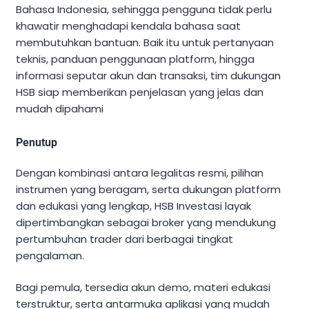
Bahasa Indonesia, sehingga pengguna tidak perlu
khawatir menghadapi kendala bahasa saat
membutuhkan bantuan. Baik itu untuk pertanyaan
teknis, panduan penggunaan platform, hingga
informasi seputar akun dan transaksi, tim dukungan
HSB siap memberikan penjelasan yang jelas dan
mudah dipahami
Penutup
Dengan kombinasi antara legalitas resmi, pilihan
instrumen yang beragam, serta dukungan platform
dan edukasi yang lengkap, HSB Investasi layak
dipertimbangkan sebagai broker yang mendukung
pertumbuhan trader dari berbagai tingkat
pengalaman.
Bagi pemula, tersedia akun demo, materi edukasi
terstruktur, serta antarmuka aplikasi yang mudah