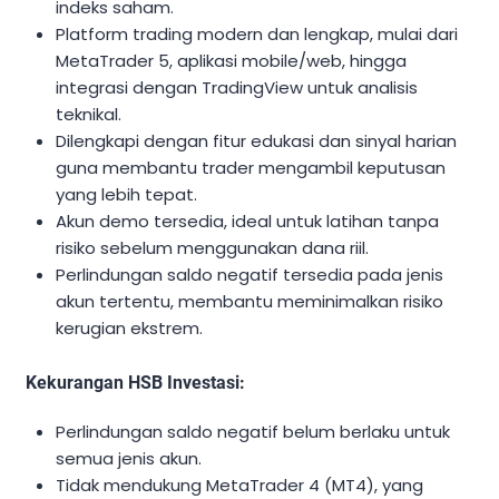
indeks saham.
Platform trading modern dan lengkap, mulai dari
MetaTrader 5, aplikasi mobile/web, hingga
integrasi dengan TradingView untuk analisis
teknikal.
Dilengkapi dengan fitur edukasi dan sinyal harian
guna membantu trader mengambil keputusan
yang lebih tepat.
Akun demo tersedia, ideal untuk latihan tanpa
risiko sebelum menggunakan dana riil.
Perlindungan saldo negatif tersedia pada jenis
akun tertentu, membantu meminimalkan risiko
kerugian ekstrem.
Kekurangan HSB Investasi:
Perlindungan saldo negatif belum berlaku untuk
semua jenis akun.
Tidak mendukung MetaTrader 4 (MT4), yang