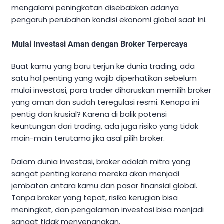
mengalami peningkatan disebabkan adanya
pengaruh perubahan kondisi ekonomi global saat ini.
Mulai Investasi Aman dengan Broker Terpercaya
Buat kamu yang baru terjun ke dunia trading, ada
satu hal penting yang wajib diperhatikan sebelum
mulai investasi, para trader diharuskan memilih broker
yang aman dan sudah teregulasi resmi. Kenapa ini
pentig dan krusial? Karena di balik potensi
keuntungan dari trading, ada juga risiko yang tidak
main-main terutama jika asal pilih broker.
Dalam dunia investasi, broker adalah mitra yang
sangat penting karena mereka akan menjadi
jembatan antara kamu dan pasar finansial global.
Tanpa broker yang tepat, risiko kerugian bisa
meningkat, dan pengalaman investasi bisa menjadi
sangat tidak menyenangkan.