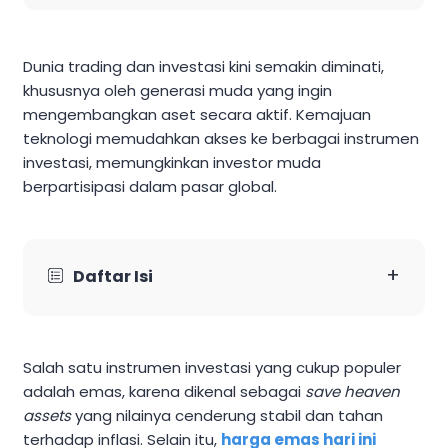
Dunia trading dan investasi kini semakin diminati,
khususnya oleh generasi muda yang ingin
mengembangkan aset secara aktif. Kemajuan
teknologi memudahkan akses ke berbagai instrumen
investasi, memungkinkan investor muda
berpartisipasi dalam pasar global.
+
Daftar Isi
Salah satu instrumen investasi yang cukup populer
adalah emas, karena dikenal sebagai
save heaven
assets
yang nilainya cenderung stabil dan tahan
terhadap inflasi. Selain itu,
harga emas hari ini