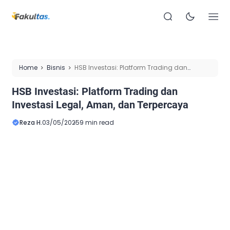
Home
Bisnis
HSB Investasi: Platform Trading dan
Investasi Legal, Aman, dan Terpercaya
HSB Investasi: Platform Trading dan
Investasi Legal, Aman, dan Terpercaya
Reza H.
03/05/2025
9 min read