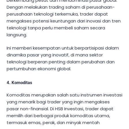
berkembang pesat dan mendominasi pasar global.
Dengan melakukan trading saham di perusahaan-
perusahaan teknologi terkemuka, trader dapat
mengakses potensi keuntungan dari inovasi dan tren
teknologi tanpa perlu membeli saham secara
langsung.
Ini memberi kesempatan untuk berpartisipasi dalam
dinamika pasar yang inovatif, di mana sektor
teknologi berperan penting dalam perubahan dan
pertumbuhan ekonomi global.
4. Komoditas
Komoditas merupakan salah satu instrumen investasi
yang menarik bagi trader yang ingin mengakses
pasar non-finansial. Di HSB Investasi, trader dapat
memilih dari berbagai produk komoditas utama,
termasuk emas, perak, dan minyak mentah