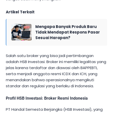
Artikel Terkait
Mengapa Banyak Produk Baru
Tidak Mendapat Respons Pasar
Sesuai Harapan?
Salah satu broker yang bisa jadi pertimbangan
adalah HSB Investasi. Broker ini memiliki legalitas yang
jelas karena terdaftar dan diawasi oleh BAPPEBTI,
serta menjadi anggota resmi ICDX dan ICH, yang
menandakan bahwa operasionalnya mengikuti
standar dan regulasi yang berlaku di Indonesia.
Profil HSB Investasi: Broker Resmi Indonesia
PT Handal Semesta Berjangka (HSB Investasi), yang