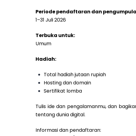
Periode pendaftaran dan pengumpulan
1–31 Juli 2026
Terbuka untuk:
Umum
Hadiah:
Total hadiah jutaan rupiah
Hosting dan domain
Sertifikat lomba
Tulis ide dan pengalamanmu, dan bagikan 
tentang dunia digital.
Informasi dan pendaftaran: