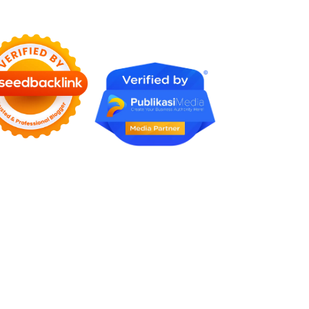
Rumah Profesional