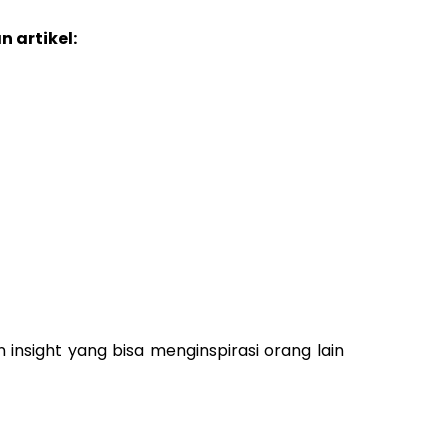
 artikel:
insight yang bisa menginspirasi orang lain