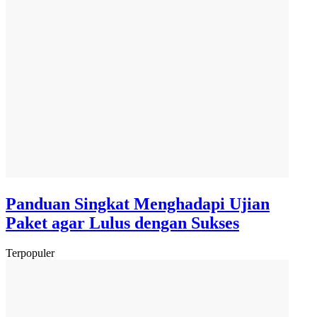
Panduan Singkat Menghadapi Ujian
Paket agar Lulus dengan Sukses
Terpopuler