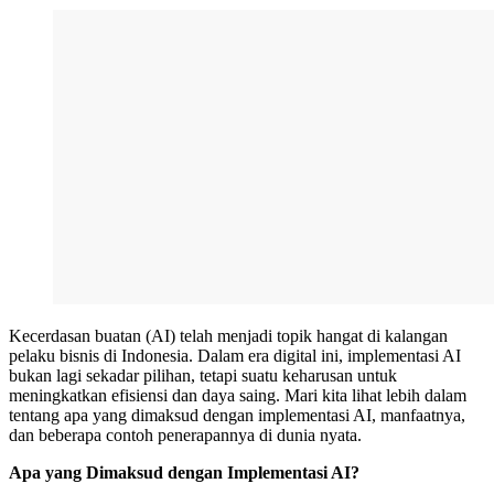
Kecerdasan buatan (AI) telah menjadi topik hangat di kalangan
pelaku bisnis di Indonesia. Dalam era digital ini, implementasi AI
bukan lagi sekadar pilihan, tetapi suatu keharusan untuk
meningkatkan efisiensi dan daya saing. Mari kita lihat lebih dalam
tentang apa yang dimaksud dengan implementasi AI, manfaatnya,
dan beberapa contoh penerapannya di dunia nyata.
Apa yang Dimaksud dengan Implementasi AI?