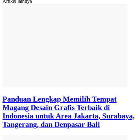
Artikel lainnya
Panduan Lengkap Memilih Tempat
Magang Desain Grafis Terbaik di
Indonesia untuk Area Jakarta, Surabaya,
Tangerang, dan Denpasar Bali