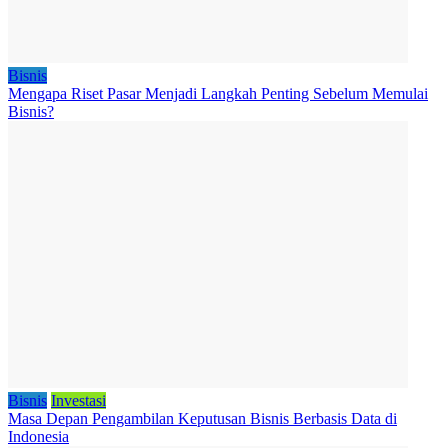
Bisnis
Mengapa Riset Pasar Menjadi Langkah Penting Sebelum Memulai
Bisnis?
Bisnis
Investasi
Masa Depan Pengambilan Keputusan Bisnis Berbasis Data di
Indonesia