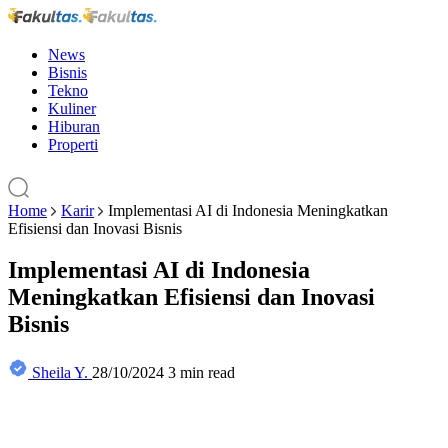
News
Bisnis
Tekno
Kuliner
Hiburan
Properti
Home
Karir
Implementasi AI di Indonesia Meningkatkan
Efisiensi dan Inovasi Bisnis
Implementasi AI di Indonesia
Meningkatkan Efisiensi dan Inovasi
Bisnis
Sheila Y.
28/10/2024
3 min read