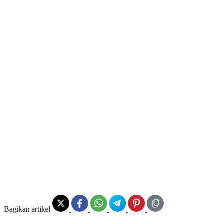
Bagikan artikel