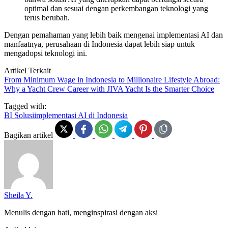
optimal dan sesuai dengan perkembangan teknologi yang
terus berubah.
Dengan pemahaman yang lebih baik mengenai implementasi AI dan
manfaatnya, perusahaan di Indonesia dapat lebih siap untuk
mengadopsi teknologi ini.
Artikel Terkait
From Minimum Wage in Indonesia to Millionaire Lifestyle Abroad:
Why a Yacht Crew Career with JIVA Yacht Is the Smarter Choice
Tagged with:
BI Solusi
implementasi AI di Indonesia
Bagikan artikel
Sheila Y.
Menulis dengan hati, menginspirasi dengan aksi