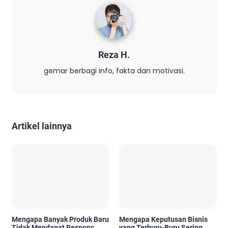
Reza H.
gemar berbagi info, fakta dan motivasi.
Artikel lainnya
Mengapa Banyak Produk Baru
Mengapa Keputusan Bisnis
Tidak Mendapat Respons
yang Terburu-Buru Sering