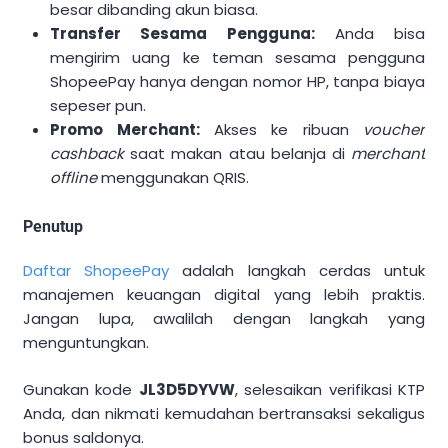
besar dibanding akun biasa.
Transfer Sesama Pengguna:
Anda bisa
mengirim uang ke teman sesama pengguna
ShopeePay hanya dengan nomor HP, tanpa biaya
sepeser pun.
Promo Merchant:
Akses ke ribuan
voucher
cashback
saat makan atau belanja di
merchant
offline
menggunakan QRIS.
Penutup
Daftar ShopeePay
adalah langkah cerdas untuk
manajemen keuangan digital yang lebih praktis.
Jangan lupa, awalilah dengan langkah yang
menguntungkan.
Gunakan kode
JL3D5DYVW
, selesaikan verifikasi KTP
Anda, dan nikmati kemudahan bertransaksi sekaligus
bonus saldonya.