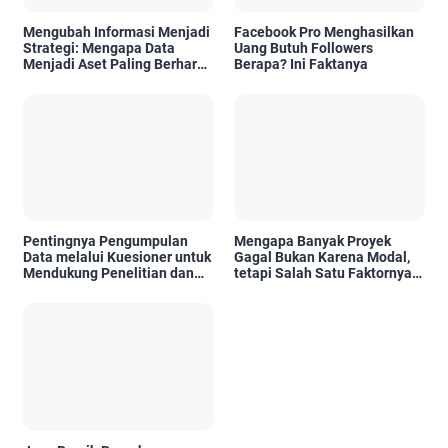
Mengubah Informasi Menjadi
Facebook Pro Menghasilkan
Strategi: Mengapa Data
Uang Butuh Followers
Menjadi Aset Paling Berharga
Berapa? Ini Faktanya
di Era Digital
Pentingnya Pengumpulan
Mengapa Banyak Proyek
Data melalui Kuesioner untuk
Gagal Bukan Karena Modal,
Mendukung Penelitian dan
tetapi Salah Satu Faktornya
Pengambilan Keputusan
Karena Tidak Pernah Diuji
Kelayakannya