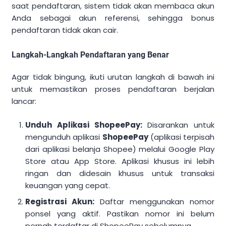
saat pendaftaran, sistem tidak akan membaca akun
Anda sebagai akun referensi, sehingga bonus
pendaftaran tidak akan cair.
Langkah-Langkah Pendaftaran yang Benar
Agar tidak bingung, ikuti urutan langkah di bawah ini
untuk memastikan proses pendaftaran berjalan
lancar:
Unduh Aplikasi ShopeePay:
Disarankan untuk
mengunduh aplikasi
ShopeePay
(aplikasi terpisah
dari aplikasi belanja Shopee) melalui Google Play
Store atau App Store. Aplikasi khusus ini lebih
ringan dan didesain khusus untuk transaksi
keuangan yang cepat.
Registrasi Akun:
Daftar menggunakan nomor
ponsel yang aktif. Pastikan nomor ini belum
pernah terdaftar di ShopeePay sebelumnya.