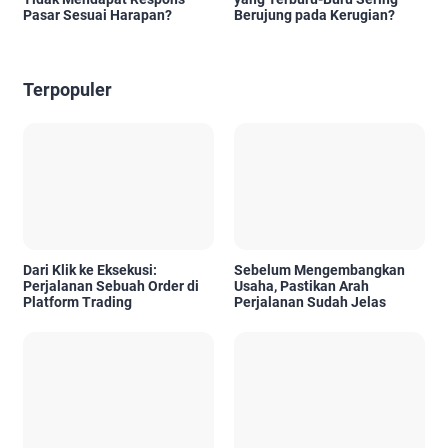
Pasar Sesuai Harapan?
Berujung pada Kerugian?
Terpopuler
Dari Klik ke Eksekusi:
Sebelum Mengembangkan
Perjalanan Sebuah Order di
Usaha, Pastikan Arah
Platform Trading
Perjalanan Sudah Jelas