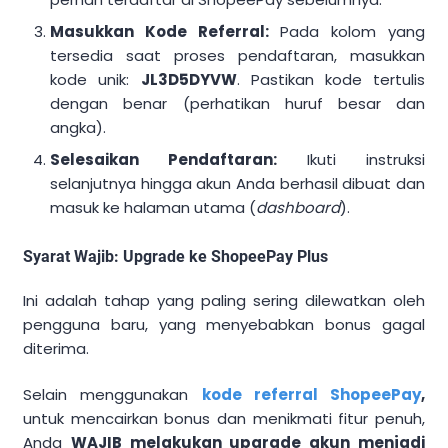
Masukkan Kode Referral:
Pada kolom yang
tersedia saat proses pendaftaran, masukkan
kode unik:
JL3D5DYVW
. Pastikan kode tertulis
dengan benar (perhatikan huruf besar dan
angka).
Selesaikan Pendaftaran:
Ikuti instruksi
selanjutnya hingga akun Anda berhasil dibuat dan
masuk ke halaman utama (
dashboard
).
Syarat Wajib: Upgrade ke ShopeePay Plus
Ini adalah tahap yang paling sering dilewatkan oleh
pengguna baru, yang menyebabkan bonus gagal
diterima.
Selain menggunakan
kode referral ShopeePay
,
untuk mencairkan bonus dan menikmati fitur penuh,
Anda
WAJIB melakukan upgrade akun menjadi