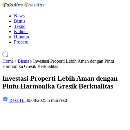
News
Bisnis
Tekno
Kuliner
Hiburan
Properti
Home
Bisnis
Investasi Properti Lebih Aman dengan Pintu
Harmonika Gresik Berkualitas
Investasi Properti Lebih Aman dengan
Pintu Harmonika Gresik Berkualitas
Reza H.
30/08/2025
5 min read