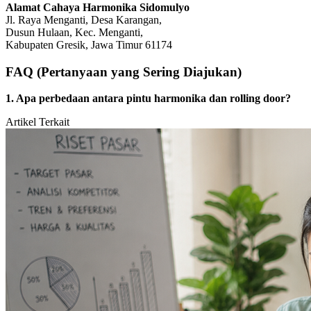
Alamat Cahaya Harmonika Sidomulyo
Jl. Raya Menganti, Desa Karangan,
Dusun Hulaan, Kec. Menganti,
Kabupaten Gresik, Jawa Timur 61174
FAQ (Pertanyaan yang Sering Diajukan)
1. Apa perbedaan antara pintu harmonika dan rolling door?
Artikel Terkait