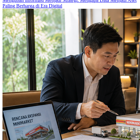
Mengubah Informasi Menjadi Strategi: Mengapa Data Menjadi Aset
Paling Berharga di Era Digital