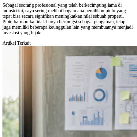
Sebagai seorang profesional yang telah berkecimpung lama di
industri ini, saya sering melihat bagaimana pemilihan pintu yang
tepat bisa secara signifikan meningkatkan nilai sebuah properti.
Pintu harmonika tidak hanya berfungsi sebagai pengaman, tetapi
juga memiliki beberapa keunggulan lain yang membuatnya menjadi
investasi yang bijak.
Artikel Terkait