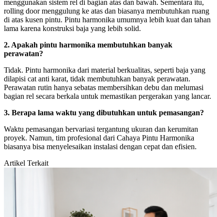
menggunakan sistem rel di bagian atas dan bawah. Sementara itu,
rolling door menggulung ke atas dan biasanya membutuhkan ruang
di atas kusen pintu. Pintu harmonika umumnya lebih kuat dan tahan
lama karena konstruksi baja yang lebih solid.
2. Apakah pintu harmonika membutuhkan banyak
perawatan?
Tidak. Pintu harmonika dari material berkualitas, seperti baja yang
dilapisi cat anti karat, tidak membutuhkan banyak perawatan.
Perawatan rutin hanya sebatas membersihkan debu dan melumasi
bagian rel secara berkala untuk memastikan pergerakan yang lancar.
3. Berapa lama waktu yang dibutuhkan untuk pemasangan?
Waktu pemasangan bervariasi tergantung ukuran dan kerumitan
proyek. Namun, tim profesional dari Cahaya Pintu Harmonika
biasanya bisa menyelesaikan instalasi dengan cepat dan efisien.
Artikel Terkait