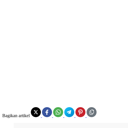
Bagikan artikel