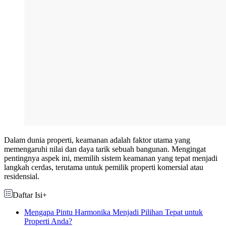
Dalam dunia properti, keamanan adalah faktor utama yang
memengaruhi nilai dan daya tarik sebuah bangunan. Mengingat
pentingnya aspek ini, memilih sistem keamanan yang tepat menjadi
langkah cerdas, terutama untuk pemilik properti komersial atau
residensial.
Daftar Isi
+
Mengapa Pintu Harmonika Menjadi Pilihan Tepat untuk
Properti Anda?