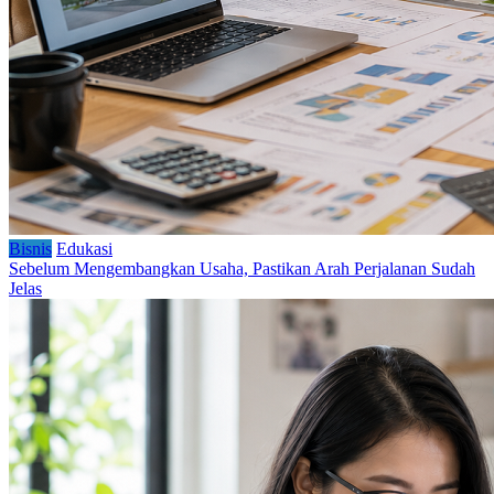
Bisnis
Edukasi
Sebelum Mengembangkan Usaha, Pastikan Arah Perjalanan Sudah
Jelas