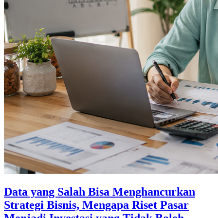
Data yang Salah Bisa Menghancurkan
Strategi Bisnis, Mengapa Riset Pasar