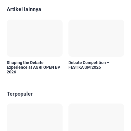
Artikel lainnya
Shaping the Debate
Debate Competition –
Experience at AGRI OPEN BP
FESTKA UM 2026
2026
Terpopuler