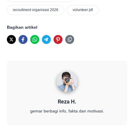
recruitment organisasi 2026
volunteer jdf
Bagikan artikel
Reza H.
gemar berbagi info, fakta dan motivasi.