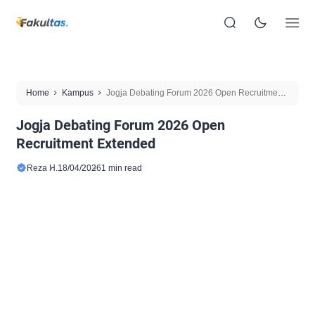
Home
Kampus
Jogja Debating Forum 2026 Open Recruitment
Extended
Jogja Debating Forum 2026 Open
Recruitment Extended
Reza H.
18/04/2026
1 min read