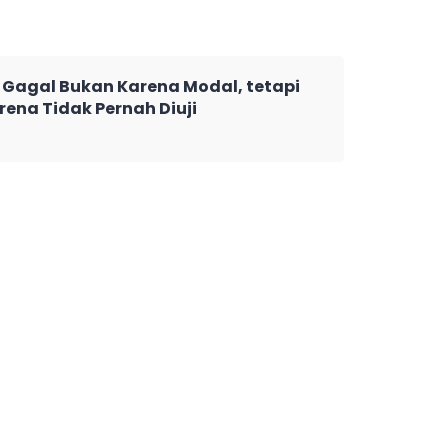
Gagal Bukan Karena Modal, tetapi
rena Tidak Pernah Diuji