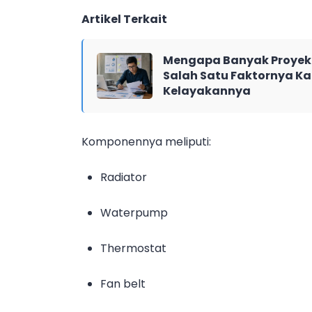
Artikel Terkait
Mengapa Banyak Proyek 
Salah Satu Faktornya Ka
Kelayakannya
Komponennya meliputi:
Radiator
Waterpump
Thermostat
Fan belt