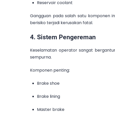
Reservoir coolant
Gangguan pada salah satu komponen i
berisiko terjadi kerusakan fatal.
4. Sistem Pengereman
Keselamatan operator sangat bergantu
sempurna.
Komponen penting:
Brake shoe
Brake lining
Master brake