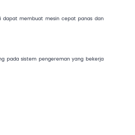
ni dapat membuat mesin cepat panas dan
ng pada sistem pengereman yang bekerja