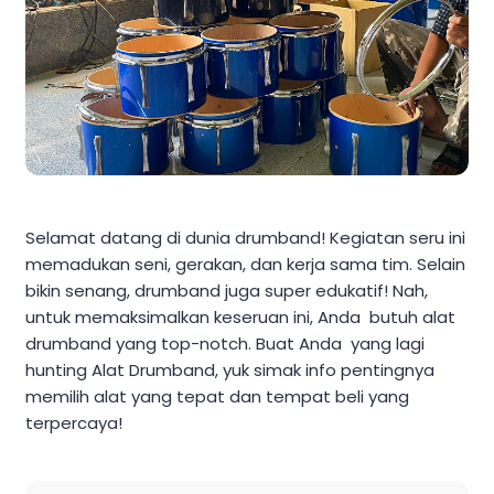
Selamat datang di dunia drumband! Kegiatan seru ini
memadukan seni, gerakan, dan kerja sama tim. Selain
bikin senang, drumband juga super edukatif! Nah,
untuk memaksimalkan keseruan ini, Anda butuh alat
drumband yang top-notch. Buat Anda yang lagi
hunting Alat Drumband, yuk simak info pentingnya
memilih alat yang tepat dan tempat beli yang
terpercaya!