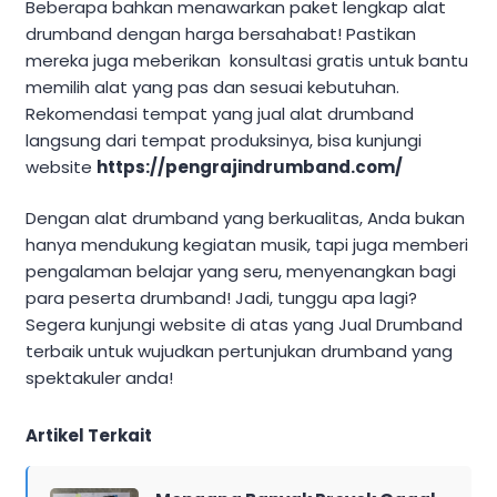
Beberapa bahkan menawarkan paket lengkap alat
drumband dengan harga bersahabat! Pastikan
mereka juga meberikan konsultasi gratis untuk bantu
memilih alat yang pas dan sesuai kebutuhan.
Rekomendasi tempat yang jual alat drumband
langsung dari tempat produksinya, bisa kunjungi
website
https://pengrajindrumband.com/
Dengan alat drumband yang berkualitas, Anda bukan
hanya mendukung kegiatan musik, tapi juga memberi
pengalaman belajar yang seru, menyenangkan bagi
para peserta drumband! Jadi, tunggu apa lagi?
Segera kunjungi website di atas yang Jual Drumband
terbaik untuk wujudkan pertunjukan drumband yang
spektakuler anda!
Artikel Terkait