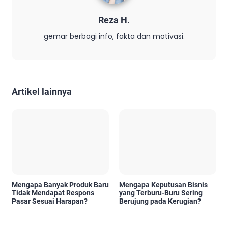
Reza H.
gemar berbagi info, fakta dan motivasi.
Artikel lainnya
Mengapa Banyak Produk Baru
Mengapa Keputusan Bisnis
Tidak Mendapat Respons
yang Terburu-Buru Sering
Pasar Sesuai Harapan?
Berujung pada Kerugian?