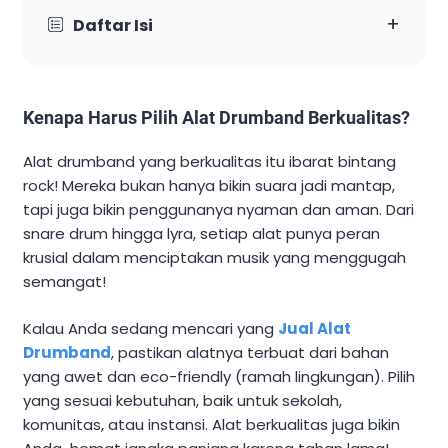
+
Daftar Isi
Kenapa Harus Pilih Alat Drumband Berkualitas?
Alat drumband yang berkualitas itu ibarat bintang
rock! Mereka bukan hanya bikin suara jadi mantap,
tapi juga bikin penggunanya nyaman dan aman. Dari
snare drum hingga lyra, setiap alat punya peran
krusial dalam menciptakan musik yang menggugah
semangat!
Kalau Anda sedang mencari yang
Jual Alat
Drumband
, pastikan alatnya terbuat dari bahan
yang awet dan eco-friendly (ramah lingkungan). Pilih
yang sesuai kebutuhan, baik untuk sekolah,
komunitas, atau instansi. Alat berkualitas juga bikin