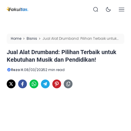
Home
Bisnis
Jual Alat Drumband: Pilihan Terbaik untuk
Kebutuhan Musik dan Pendidikan!
Jual Alat Drumband: Pilihan Terbaik untuk
Kebutuhan Musik dan Pendidikan!
Reza H.
08/03/2025
2 min read