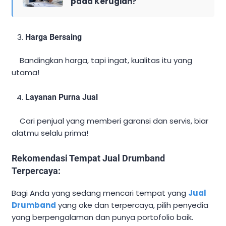
pada Kerugian?
Harga Bersaing
Bandingkan harga, tapi ingat, kualitas itu yang
utama!
Layanan Purna Jual
Cari penjual yang memberi garansi dan servis, biar
alatmu selalu prima!
Rekomendasi Tempat Jual Drumband
Terpercaya:
Bagi Anda yang sedang mencari tempat yang
Jual
Drumband
yang oke dan terpercaya, pilih penyedia
yang berpengalaman dan punya portofolio baik.