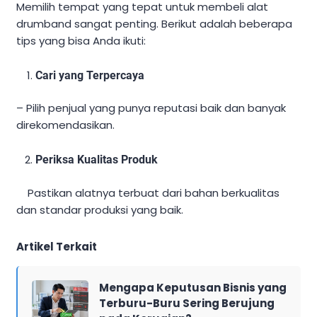
Memilih tempat yang tepat untuk membeli alat
drumband sangat penting. Berikut adalah beberapa
tips yang bisa Anda ikuti:
Cari yang Terpercaya
– Pilih penjual yang punya reputasi baik dan banyak
direkomendasikan.
Periksa Kualitas Produk
Pastikan alatnya terbuat dari bahan berkualitas
dan standar produksi yang baik.
Artikel Terkait
Mengapa Keputusan Bisnis yang
Terburu-Buru Sering Berujung