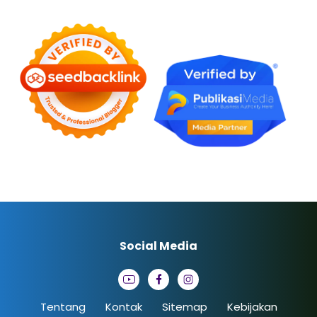
Social Media
Tentang
Kontak
Sitemap
Kebijakan