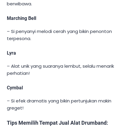
berwibawa.
Marching Bell
– Si penyanyi melodi cerah yang bikin penonton
terpesona.
Lyra
– Alat unik yang suaranya lembut, selalu menarik
perhatian!
Cymbal
– Si efek dramatis yang bikin pertunjukan makin
greget!
Tips Memilih Tempat Jual Alat Drumband: