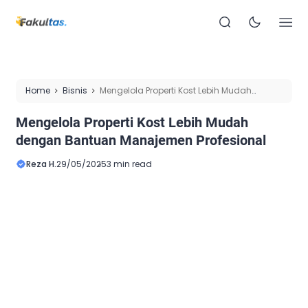
Home
Bisnis
Mengelola Properti Kost Lebih Mudah
dengan Bantuan Manajemen Profesional
Mengelola Properti Kost Lebih Mudah
dengan Bantuan Manajemen Profesional
Reza H.
29/05/2025
3 min read