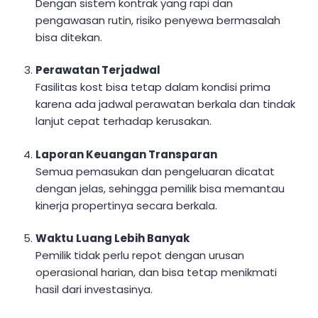
Dengan sistem kontrak yang rapi dan
pengawasan rutin, risiko penyewa bermasalah
bisa ditekan.
Perawatan Terjadwal
Fasilitas kost bisa tetap dalam kondisi prima
karena ada jadwal perawatan berkala dan tindak
lanjut cepat terhadap kerusakan.
Laporan Keuangan Transparan
Semua pemasukan dan pengeluaran dicatat
dengan jelas, sehingga pemilik bisa memantau
kinerja propertinya secara berkala.
Waktu Luang Lebih Banyak
Pemilik tidak perlu repot dengan urusan
operasional harian, dan bisa tetap menikmati
hasil dari investasinya.