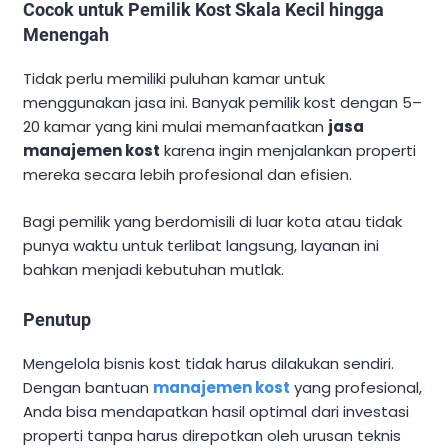
Cocok untuk Pemilik Kost Skala Kecil hingga
Menengah
Tidak perlu memiliki puluhan kamar untuk
menggunakan jasa ini. Banyak pemilik kost dengan 5–
20 kamar yang kini mulai memanfaatkan
jasa
manajemen kost
karena ingin menjalankan properti
mereka secara lebih profesional dan efisien.
Bagi pemilik yang berdomisili di luar kota atau tidak
punya waktu untuk terlibat langsung, layanan ini
bahkan menjadi kebutuhan mutlak.
Penutup
Mengelola bisnis kost tidak harus dilakukan sendiri.
Dengan bantuan
manajemen kost
yang profesional,
Anda bisa mendapatkan hasil optimal dari investasi
properti tanpa harus direpotkan oleh urusan teknis