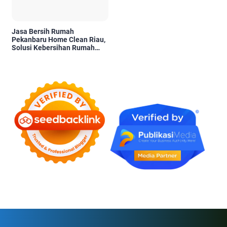
Jasa Bersih Rumah
Pekanbaru Home Clean Riau,
Solusi Kebersihan Rumah
Profesional