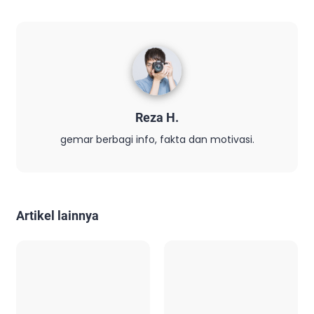
Reza H.
gemar berbagi info, fakta dan motivasi.
Artikel lainnya