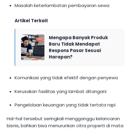
Masalah keterlambatan pembayaran sewa
Artikel Terkait
Mengapa Banyak Produk
Baru Tidak Mendapat
Respons Pasar Sesuai
Harapan?
Komunikasi yang tidak efektif dengan penyewa
Kerusakan fasilitas yang lambat ditangani
Pengelolaan keuangan yang tidak tertata rapi
Hal-hal tersebut seringkali mengganggu kelancaran
bisnis, bahkan bisa menurunkan citra properti di mata