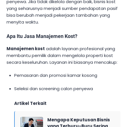
penyewa. Jika tidak dikelola dengan baik, bisnis kost
yang seharusnya menjadi sumber pendapatan pasif
bisa berubah menjadi pekerjaan tambahan yang
menyita waktu.
Apa Itu Jasa Manajemen Kost?
Manajemen kost
adalah layanan profesional yang
membantu pemilik dalam mengelola properti kost
secara keseluruhan. Layanan ini biasanya mencakup:
Pemasaran dan promosi kamar kosong
Seleksi dan screening calon penyewa
Artikel Terkait
Mengapa Keputusan Bisnis
yang Terburu-Buru Sering