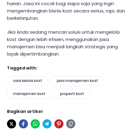
harian. Jasa ini cocok bagi siapa saja yang ingin
mengembangkan bisnis kost secara serius, rapi, dan
berkelanjutan.
Jika Anda sedang mencari solusi untuk mengelola
kost dengan lebih efisien, menggunakan jasa
manajemen bisa menjadi langkah strategis yang
layak dipertimbangkan.
Tagged with:
cara kelola kost
jasa manajemen kost
manajemen kost
properti kost
Bagikan artikel