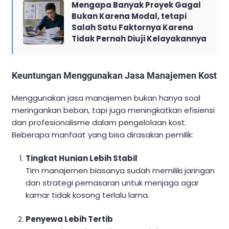
Mengapa Banyak Proyek Gagal
Bukan Karena Modal, tetapi
Salah Satu Faktornya Karena
Tidak Pernah Diuji Kelayakannya
Keuntungan Menggunakan Jasa Manajemen Kost
Menggunakan jasa manajemen bukan hanya soal
meringankan beban, tapi juga meningkatkan efisiensi
dan profesionalisme dalam pengelolaan kost.
Beberapa manfaat yang bisa dirasakan pemilik:
Tingkat Hunian Lebih Stabil
Tim manajemen biasanya sudah memiliki jaringan
dan strategi pemasaran untuk menjaga agar
kamar tidak kosong terlalu lama.
Penyewa Lebih Tertib