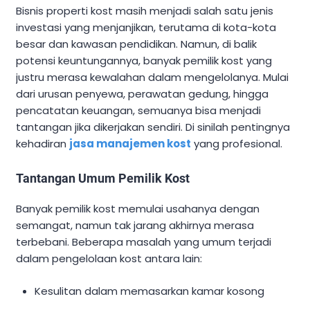
Bisnis properti kost masih menjadi salah satu jenis
investasi yang menjanjikan, terutama di kota-kota
besar dan kawasan pendidikan. Namun, di balik
potensi keuntungannya, banyak pemilik kost yang
justru merasa kewalahan dalam mengelolanya. Mulai
dari urusan penyewa, perawatan gedung, hingga
pencatatan keuangan, semuanya bisa menjadi
tantangan jika dikerjakan sendiri. Di sinilah pentingnya
kehadiran
jasa manajemen kost
yang profesional.
Tantangan Umum Pemilik Kost
Banyak pemilik kost memulai usahanya dengan
semangat, namun tak jarang akhirnya merasa
terbebani. Beberapa masalah yang umum terjadi
dalam pengelolaan kost antara lain:
Kesulitan dalam memasarkan kamar kosong