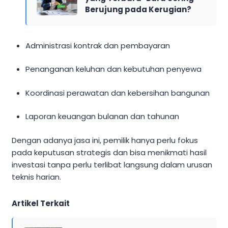
Berujung pada Kerugian?
Administrasi kontrak dan pembayaran
Penanganan keluhan dan kebutuhan penyewa
Koordinasi perawatan dan kebersihan bangunan
Laporan keuangan bulanan dan tahunan
Dengan adanya jasa ini, pemilik hanya perlu fokus
pada keputusan strategis dan bisa menikmati hasil
investasi tanpa perlu terlibat langsung dalam urusan
teknis harian.
Artikel Terkait