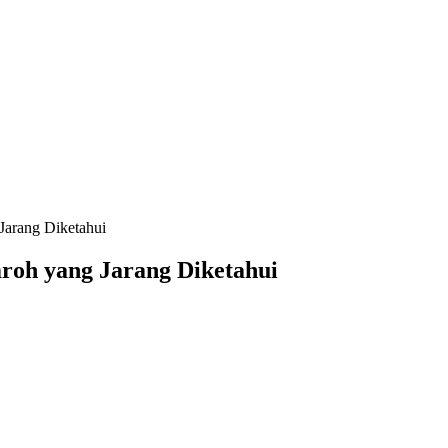
Jarang Diketahui
roh yang Jarang Diketahui