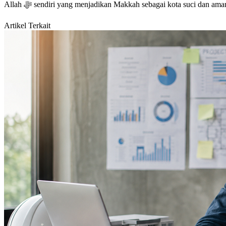
Allah ﷻ sendiri yang menjadikan Makkah sebagai kota suci dan 
Artikel Terkait