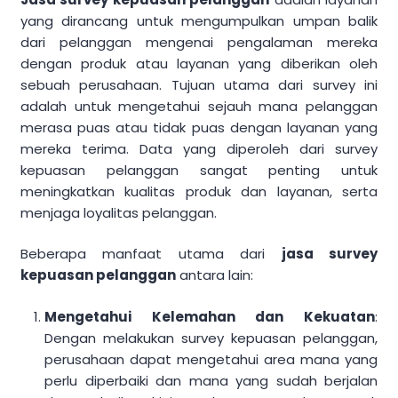
yang dirancang untuk mengumpulkan umpan balik
dari pelanggan mengenai pengalaman mereka
dengan produk atau layanan yang diberikan oleh
sebuah perusahaan. Tujuan utama dari survey ini
adalah untuk mengetahui sejauh mana pelanggan
merasa puas atau tidak puas dengan layanan yang
mereka terima. Data yang diperoleh dari survey
kepuasan pelanggan sangat penting untuk
meningkatkan kualitas produk dan layanan, serta
menjaga loyalitas pelanggan.
Beberapa manfaat utama dari
jasa survey
kepuasan pelanggan
antara lain:
Mengetahui Kelemahan dan Kekuatan
:
Dengan melakukan survey kepuasan pelanggan,
perusahaan dapat mengetahui area mana yang
perlu diperbaiki dan mana yang sudah berjalan