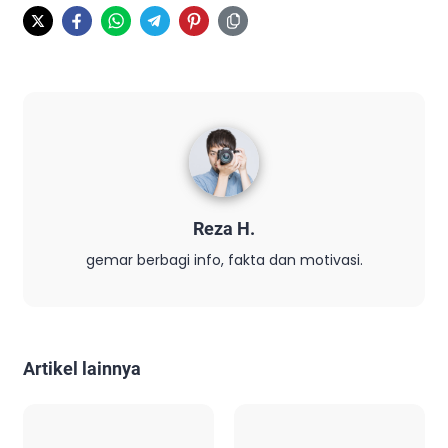
Reza H.
gemar berbagi info, fakta dan motivasi.
Artikel lainnya