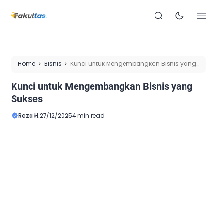
Home
Bisnis
Kunci untuk Mengembangkan Bisnis yang
Sukses
Kunci untuk Mengembangkan Bisnis yang
Sukses
Reza H.
27/12/2025
4 min read