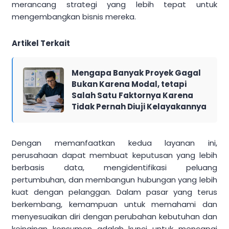
merancang strategi yang lebih tepat untuk
mengembangkan bisnis mereka.
Artikel Terkait
Mengapa Banyak Proyek Gagal
Bukan Karena Modal, tetapi
Salah Satu Faktornya Karena
Tidak Pernah Diuji Kelayakannya
Dengan memanfaatkan kedua layanan ini,
perusahaan dapat membuat keputusan yang lebih
berbasis data, mengidentifikasi peluang
pertumbuhan, dan membangun hubungan yang lebih
kuat dengan pelanggan. Dalam pasar yang terus
berkembang, kemampuan untuk memahami dan
menyesuaikan diri dengan perubahan kebutuhan dan
keinginan konsumen adalah kunci untuk mencapai