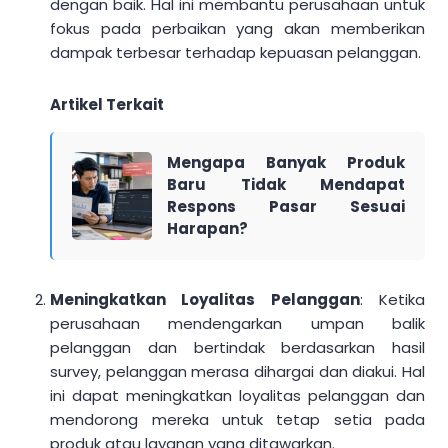
dengan baik. Hal ini membantu perusahaan untuk
fokus pada perbaikan yang akan memberikan
dampak terbesar terhadap kepuasan pelanggan.
Artikel Terkait
Mengapa Banyak Produk
Baru Tidak Mendapat
Respons Pasar Sesuai
Harapan?
Meningkatkan Loyalitas Pelanggan
: Ketika
perusahaan mendengarkan umpan balik
pelanggan dan bertindak berdasarkan hasil
survey, pelanggan merasa dihargai dan diakui. Hal
ini dapat meningkatkan loyalitas pelanggan dan
mendorong mereka untuk tetap setia pada
produk atau layanan yang ditawarkan.