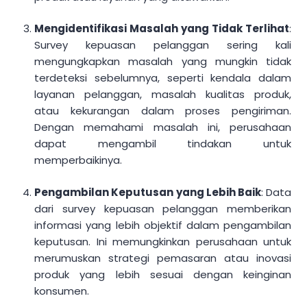
Mengidentifikasi Masalah yang Tidak Terlihat
:
Survey kepuasan pelanggan sering kali
mengungkapkan masalah yang mungkin tidak
terdeteksi sebelumnya, seperti kendala dalam
layanan pelanggan, masalah kualitas produk,
atau kekurangan dalam proses pengiriman.
Dengan memahami masalah ini, perusahaan
dapat mengambil tindakan untuk
memperbaikinya.
Pengambilan Keputusan yang Lebih Baik
: Data
dari survey kepuasan pelanggan memberikan
informasi yang lebih objektif dalam pengambilan
keputusan. Ini memungkinkan perusahaan untuk
merumuskan strategi pemasaran atau inovasi
produk yang lebih sesuai dengan keinginan
konsumen.