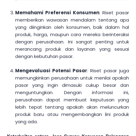
Memahami Preferensi Konsumen
: Riset pasar
memberikan wawasan mendalam tentang apa
yang diinginkan oleh konsumen, baik dalam hal
produk, harga, maupun cara mereka berinteraksi
dengan perusahaan. Ini sangat penting untuk
merancang produk dan layanan yang sesuai
dengan kebutuhan pasar.
Mengevaluasi Potensi Pasar
: Riset pasar juga
memungkinkan perusahaan untuk menilai apakah
pasar yang ingin dimasuki cukup besar dan
menguntungkan. Dengan informasi ini,
perusahaan dapat membuat keputusan yang
lebih tepat tentang apakah akan meluncurkan
produk baru atau mengembangkan lini produk
yang ada.