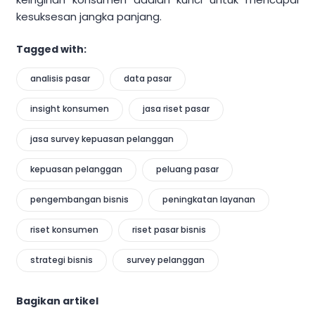
kesuksesan jangka panjang.
Tagged with:
analisis pasar
data pasar
insight konsumen
jasa riset pasar
jasa survey kepuasan pelanggan
kepuasan pelanggan
peluang pasar
pengembangan bisnis
peningkatan layanan
riset konsumen
riset pasar bisnis
strategi bisnis
survey pelanggan
Bagikan artikel