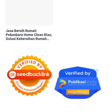
Jasa Bersih Rumah
Pekanbaru Home Clean Riau,
Solusi Kebersihan Rumah
Profesional