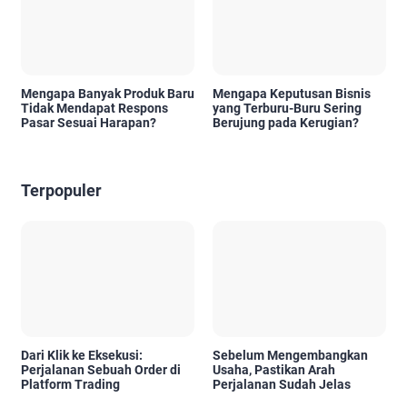
Mengapa Banyak Produk Baru
Mengapa Keputusan Bisnis
Tidak Mendapat Respons
yang Terburu-Buru Sering
Pasar Sesuai Harapan?
Berujung pada Kerugian?
Terpopuler
Dari Klik ke Eksekusi:
Sebelum Mengembangkan
Perjalanan Sebuah Order di
Usaha, Pastikan Arah
Platform Trading
Perjalanan Sudah Jelas