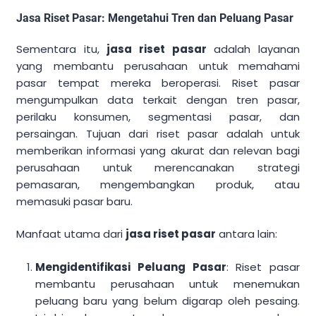
Jasa Riset Pasar: Mengetahui Tren dan Peluang Pasar
Sementara itu,
jasa riset pasar
adalah layanan
yang membantu perusahaan untuk memahami
pasar tempat mereka beroperasi. Riset pasar
mengumpulkan data terkait dengan tren pasar,
perilaku konsumen, segmentasi pasar, dan
persaingan. Tujuan dari riset pasar adalah untuk
memberikan informasi yang akurat dan relevan bagi
perusahaan untuk merencanakan strategi
pemasaran, mengembangkan produk, atau
memasuki pasar baru.
Manfaat utama dari
jasa riset pasar
antara lain:
Mengidentifikasi Peluang Pasar
: Riset pasar
membantu perusahaan untuk menemukan
peluang baru yang belum digarap oleh pesaing.