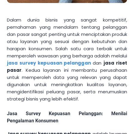
Dalam dunia bisnis yang sangat kompetitif,
pemahaman yang mendalam tentang pelanggan
dan pasar sangat penting untuk menciptakan produk
atau layanan yang sesuai dengan kebutuhan dan
harapan konsumen. Salah satu cara terbaik untuk
memperoleh wawasan yang berharga adalah melalui
jasa survey kepuasan pelanggan
dan
jasa riset
pasar
. Kedua layanan ini membantu perusahaan
untuk memperoleh data yang relevan yang dapat
digunakan untuk meningkatkan kualitas layanan,
mengidentifikasi peluang pasar, serta merumuskan
strategi bisnis yang lebih efektif.
Jasa Survey Kepuasan Pelanggan: Menilai
Pengalaman Konsumen
Jasa survey kepuasan pelanggan
adalah layanan