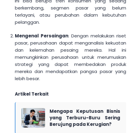
Ini bisa berupa tren konsumen yang sedang
berkembang, segmen pasar yang belum
terlayani, atau perubahan dalam kebutuhan
pelanggan.
Mengenal Persaingan
: Dengan melakukan riset
pasar, perusahaan dapat menganalisis kekuatan
dan kelemahan pesaing mereka. Hal ini
memungkinkan perusahaan untuk merumuskan
strategi yang dapat membedakan produk
mereka dan mendapatkan pangsa pasar yang
lebih besar.
Artikel Terkait
Mengapa Keputusan Bisnis
yang Terburu-Buru Sering
Berujung pada Kerugian?