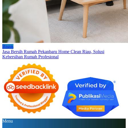
Bisnis
Jasa Bersih Rumah Pekanbaru Home Clean Riau, Solusi
Kebersihan Rumah Profesional
Menu