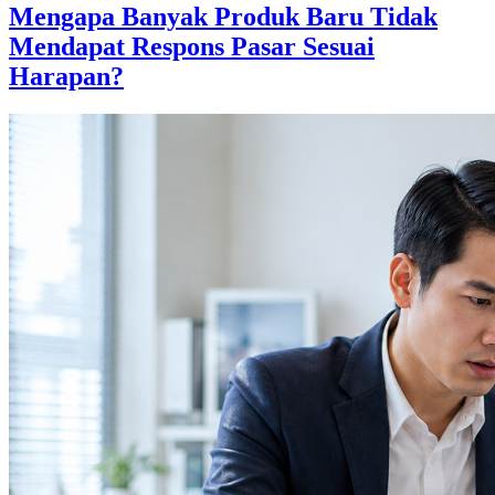
Mengapa Banyak Produk Baru Tidak
Mendapat Respons Pasar Sesuai
Harapan?