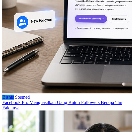
Bisnis
Sosmed
Facebook Pro Menghasilkan Uang Butuh Followers Berapa? Ini
Faktanya