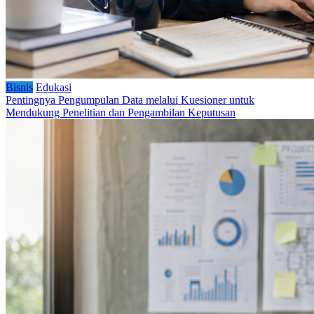
Bisnis
Edukasi
Pentingnya Pengumpulan Data melalui Kuesioner untuk
Mendukung Penelitian dan Pengambilan Keputusan