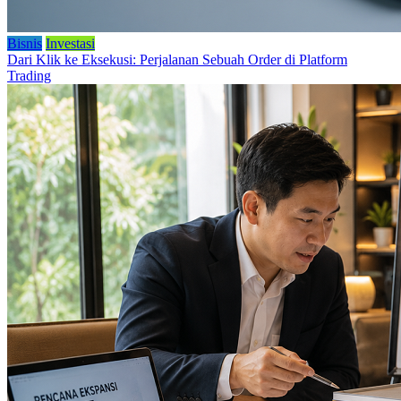
Bisnis
Investasi
Dari Klik ke Eksekusi: Perjalanan Sebuah Order di Platform
Trading