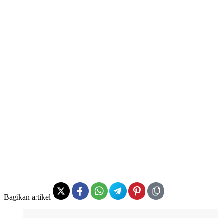
Bagikan artikel