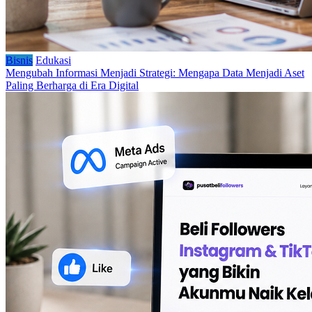
Bisnis
Edukasi
Mengubah Informasi Menjadi Strategi: Mengapa Data Menjadi Aset
Paling Berharga di Era Digital