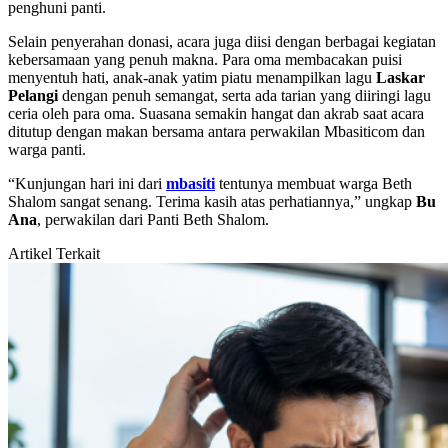
penghuni panti.
Selain penyerahan donasi, acara juga diisi dengan berbagai kegiatan
kebersamaan yang penuh makna. Para oma membacakan puisi
menyentuh hati, anak-anak yatim piatu menampilkan lagu
Laskar
Pelangi
dengan penuh semangat, serta ada tarian yang diiringi lagu
ceria oleh para oma. Suasana semakin hangat dan akrab saat acara
ditutup dengan makan bersama antara perwakilan Mbasiticom dan
warga panti.
“Kunjungan hari ini dari
mbasiti
tentunya membuat warga Beth
Shalom sangat senang. Terima kasih atas perhatiannya,” ungkap
Bu
Ana
, perwakilan dari Panti Beth Shalom.
Artikel Terkait