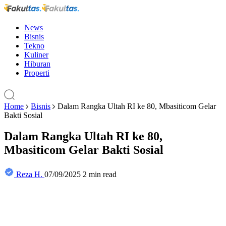
News
Bisnis
Tekno
Kuliner
Hiburan
Properti
Home
Bisnis
Dalam Rangka Ultah RI ke 80, Mbasiticom Gelar
Bakti Sosial
Dalam Rangka Ultah RI ke 80,
Mbasiticom Gelar Bakti Sosial
Reza H.
07/09/2025
2 min read