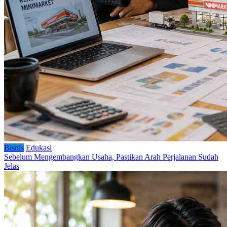
Bisnis
Edukasi
Sebelum Mengembangkan Usaha, Pastikan Arah Perjalanan Sudah
Jelas