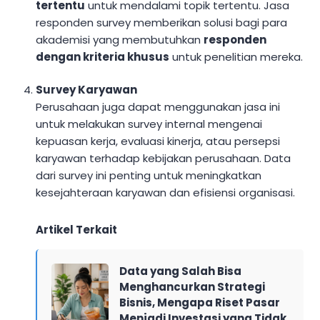
tertentu
untuk mendalami topik tertentu. Jasa
responden survey memberikan solusi bagi para
akademisi yang membutuhkan
responden
dengan kriteria khusus
untuk penelitian mereka.
Survey Karyawan
Perusahaan juga dapat menggunakan jasa ini
untuk melakukan survey internal mengenai
kepuasan kerja, evaluasi kinerja, atau persepsi
karyawan terhadap kebijakan perusahaan. Data
dari survey ini penting untuk meningkatkan
kesejahteraan karyawan dan efisiensi organisasi.
Artikel Terkait
Data yang Salah Bisa
Menghancurkan Strategi
Bisnis, Mengapa Riset Pasar
Menjadi Investasi yang Tidak