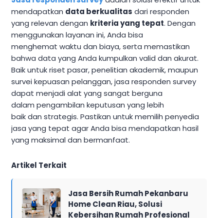
mendapatkan
data berkualitas
dari responden
yang relevan dengan
kriteria yang tepat
. Dengan
menggunakan layanan ini, Anda bisa
menghemat waktu dan biaya, serta memastikan
bahwa data yang Anda kumpulkan valid dan akurat.
Baik untuk riset pasar, penelitian akademik, maupun
survei kepuasan pelanggan, jasa responden survey
dapat menjadi alat yang sangat berguna
dalam pengambilan keputusan yang lebih
baik dan strategis. Pastikan untuk memilih penyedia
jasa yang tepat agar Anda bisa mendapatkan hasil
yang maksimal dan bermanfaat.
Artikel Terkait
Jasa Bersih Rumah Pekanbaru
Home Clean Riau, Solusi
Kebersihan Rumah Profesional