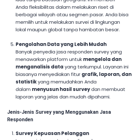
Anda fleksibilitas dalam melakukan riset di
berbagai wilayah atau segmen pasar. Anda bisa
memilih untuk melakukan survei di lingkungan
lokal maupun global tanpa hambatan besar.
Pengolahan Data yang Lebih Mudah
Banyak penyedia jasa responden survey yang
menawarkan platform untuk
mengelola dan
menganalisis data
yang terkumpul. Layanan ini
biasanya menyediakan fitur
grafik, laporan, dan
statistik
yang memudahkan Anda
dalam
menyusun hasil survey
dan membuat
laporan yang jelas dan mudah dipahami.
Jenis-Jenis Survey yang Menggunakan Jasa
Responden
Survey Kepuasan Pelanggan