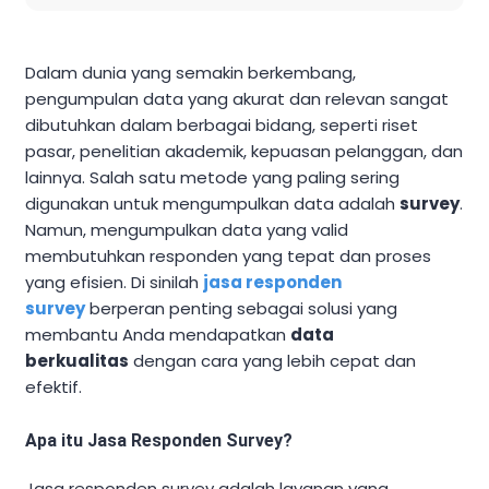
Dalam dunia yang semakin berkembang,
pengumpulan data yang akurat dan relevan sangat
dibutuhkan dalam berbagai bidang, seperti riset
pasar, penelitian akademik, kepuasan pelanggan, dan
lainnya. Salah satu metode yang paling sering
digunakan untuk mengumpulkan data adalah
survey
.
Namun, mengumpulkan data yang valid
membutuhkan responden yang tepat dan proses
yang efisien. Di sinilah
jasa responden
survey
berperan penting sebagai solusi yang
membantu Anda mendapatkan
data
berkualitas
dengan cara yang lebih cepat dan
efektif.
Apa itu Jasa Responden Survey?
Jasa responden survey adalah layanan yang