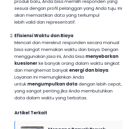
produk baru, Anda bisa memilih responden yang
sesuai dengan profil pelanggan yang Anda tuju. Ini
akan memastikan data yang terkumpul
lebih valid dan representatif.
Efisiensi Waktu dan Biaya
Mencari dan merekrut responden secara manual
bisa sangat memakan waktu dan biaya. Dengan
menggunakan jasa ini, Anda bisa
menyebarkan
kuesioner
ke banyak orang dalam waktu singkat
dan menghemat banyak
energi dan biaya
.
Layanan ini memungkinkan Anda
untuk
mengumpulkan data
dengan lebih cepat,
yang sangat penting jika Anda membutuhkan
data dalam waktu yang terbatas.
Artikel Terkait