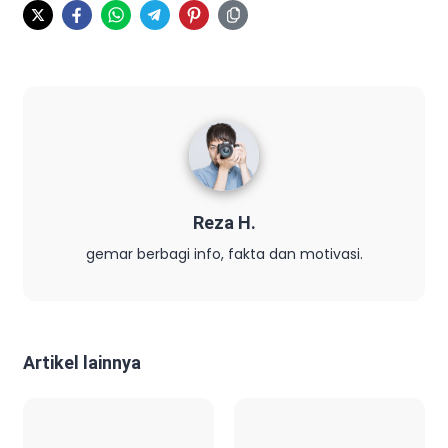
Reza H.
gemar berbagi info, fakta dan motivasi.
Artikel lainnya