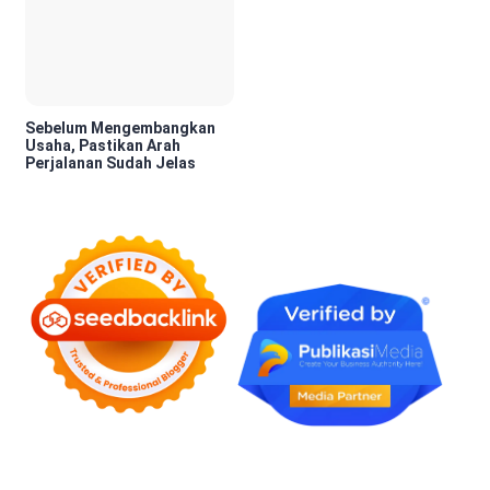
Sebelum Mengembangkan
Usaha, Pastikan Arah
Perjalanan Sudah Jelas