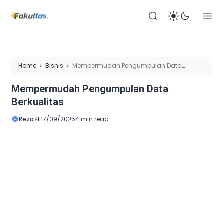
Home
Bisnis
Mempermudah Pengumpulan Data
Berkualitas
Mempermudah Pengumpulan Data
Berkualitas
Reza H.
17/09/2025
4 min read