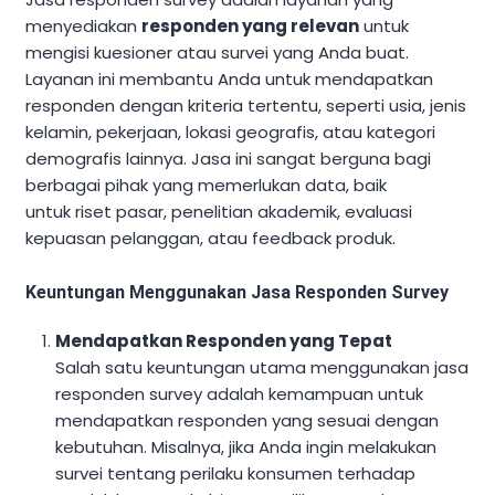
menyediakan
responden yang relevan
untuk
mengisi kuesioner atau survei yang Anda buat.
Layanan ini membantu Anda untuk mendapatkan
responden dengan kriteria tertentu, seperti usia, jenis
kelamin, pekerjaan, lokasi geografis, atau kategori
demografis lainnya. Jasa ini sangat berguna bagi
berbagai pihak yang memerlukan data, baik
untuk riset pasar, penelitian akademik, evaluasi
kepuasan pelanggan, atau feedback produk.
Keuntungan Menggunakan Jasa Responden Survey
Mendapatkan Responden yang Tepat
Salah satu keuntungan utama menggunakan jasa
responden survey adalah kemampuan untuk
mendapatkan responden yang sesuai dengan
kebutuhan. Misalnya, jika Anda ingin melakukan
survei tentang perilaku konsumen terhadap