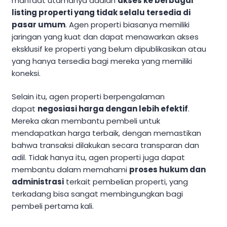
manfaat utamanya adalah
akses ke berbagai
listing properti yang tidak selalu tersedia di
pasar umum
. Agen properti biasanya memiliki
jaringan yang kuat dan dapat menawarkan akses
eksklusif ke properti yang belum dipublikasikan atau
yang hanya tersedia bagi mereka yang memiliki
koneksi.
Selain itu, agen properti berpengalaman
dapat
negosiasi harga dengan lebih efektif
.
Mereka akan membantu pembeli untuk
mendapatkan harga terbaik, dengan memastikan
bahwa transaksi dilakukan secara transparan dan
adil. Tidak hanya itu, agen properti juga dapat
membantu dalam memahami
proses hukum dan
administrasi
terkait pembelian properti, yang
terkadang bisa sangat membingungkan bagi
pembeli pertama kali.