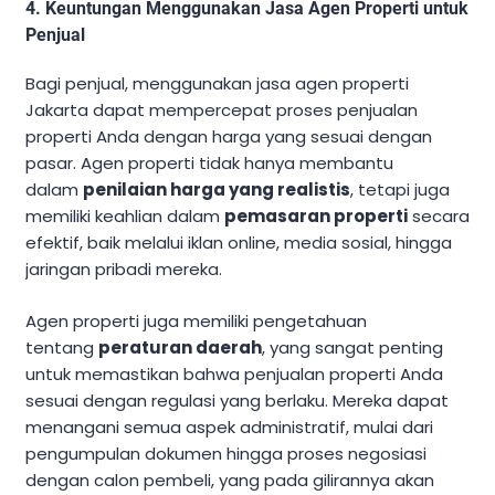
4.
Keuntungan Menggunakan Jasa Agen Properti untuk
Penjual
Bagi penjual, menggunakan jasa agen properti
Jakarta dapat mempercepat proses penjualan
properti Anda dengan harga yang sesuai dengan
pasar. Agen properti tidak hanya membantu
dalam
penilaian harga yang realistis
, tetapi juga
memiliki keahlian dalam
pemasaran properti
secara
efektif, baik melalui iklan online, media sosial, hingga
jaringan pribadi mereka.
Agen properti juga memiliki pengetahuan
tentang
peraturan daerah
, yang sangat penting
untuk memastikan bahwa penjualan properti Anda
sesuai dengan regulasi yang berlaku. Mereka dapat
menangani semua aspek administratif, mulai dari
pengumpulan dokumen hingga proses negosiasi
dengan calon pembeli, yang pada gilirannya akan