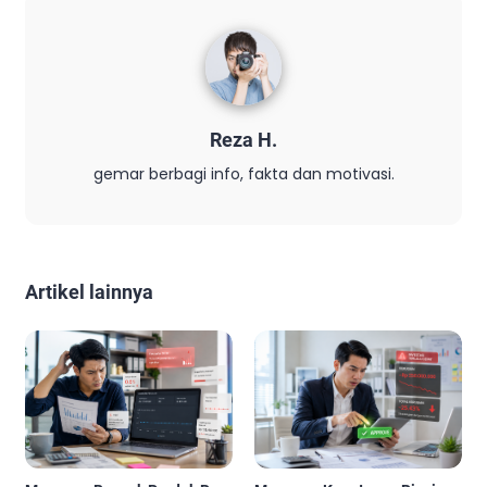
Reza H.
gemar berbagi info, fakta dan motivasi.
Artikel lainnya