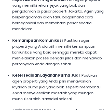
yang memiliki rekam jejak yang baik dan
pengalaman di pasar properti Jakarta. Agen yang
berpengalaman akan tahu bagaimana cara
bernegosiasi dan memahami pasar secara
mendalam.
Kemampuan Komunikasi
: Pastikan agen
properti yang Anda pilih memiliki kemampuan
komunikasi yang baik, sehingga mereka dapat
menjelaskan proses dengan jelas dan menjawab
pertanyaan Anda dengan sabar.
Ketersediaan Layanan Purna Jual
: Pastikan
agen properti yang Anda pilih menawarkan
layanan purna jual yang baik, seperti membantu
Anda menyelesaikan masalah yang mungkin
muncul setelah transaksi selesai.