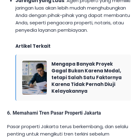
Jaringan yang Luas
: Agen properti yang memiliki
jaringan luas akan lebih mudah menghubungkan
Anda dengan pihak-pihak yang dapat membantu
Anda, seperti pengacara properti, notaris, atau
penyedia layanan pembiayaan.
Artikel Terkait
Mengapa Banyak Proyek
Gagal Bukan Karena Modal,
tetapi Salah Satu Faktornya
Karena Tidak Pernah Diuji
Kelayakannya
6.
Memahami Tren Pasar Properti Jakarta
Pasar properti Jakarta terus berkembang, dan selalu
penting untuk mengikuti tren terkini sebelum