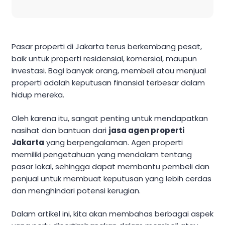
Pasar properti di Jakarta terus berkembang pesat,
baik untuk properti residensial, komersial, maupun
investasi. Bagi banyak orang, membeli atau menjual
properti adalah keputusan finansial terbesar dalam
hidup mereka.
Oleh karena itu, sangat penting untuk mendapatkan
nasihat dan bantuan dari
jasa agen properti
Jakarta
yang berpengalaman. Agen properti
memiliki pengetahuan yang mendalam tentang
pasar lokal, sehingga dapat membantu pembeli dan
penjual untuk membuat keputusan yang lebih cerdas
dan menghindari potensi kerugian.
Dalam artikel ini, kita akan membahas berbagai aspek