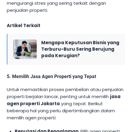
mengurangi stres yang sering terkait dengan
penjualan properti.
Artikel Terkait
Mengapa Keputusan Bisnis yang
Terburu-Buru Sering Berujung
pada Kerugian?
5.
Memilih Jasa Agen Properti yang Tepat
Untuk memastikan proses pembelian atau penjualan
properti berjalan lancar, penting untuk memilih
jasa
agen properti Jakarta
yang tepat. Berikut
beberapa hal yang perlu dipertimbangkan dalam
memilih agen properti:
Reputasi dan Pengalaman
: Pilih agen properti