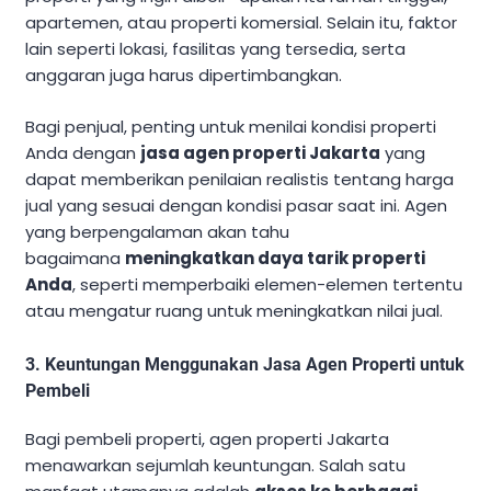
apartemen, atau properti komersial. Selain itu, faktor
lain seperti lokasi, fasilitas yang tersedia, serta
anggaran juga harus dipertimbangkan.
Bagi penjual, penting untuk menilai kondisi properti
Anda dengan
jasa agen properti Jakarta
yang
dapat memberikan penilaian realistis tentang harga
jual yang sesuai dengan kondisi pasar saat ini. Agen
yang berpengalaman akan tahu
bagaimana
meningkatkan daya tarik properti
Anda
, seperti memperbaiki elemen-elemen tertentu
atau mengatur ruang untuk meningkatkan nilai jual.
3.
Keuntungan Menggunakan Jasa Agen Properti untuk
Pembeli
Bagi pembeli properti, agen properti Jakarta
menawarkan sejumlah keuntungan. Salah satu