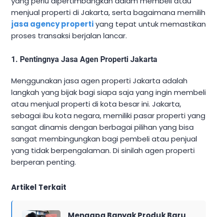
yang perlu dipertimbangkan dalam membeli atau
menjual properti di Jakarta, serta bagaimana memilih
jasa agency properti
yang tepat untuk memastikan
proses transaksi berjalan lancar.
1.
Pentingnya Jasa Agen Properti Jakarta
Menggunakan jasa agen properti Jakarta adalah
langkah yang bijak bagi siapa saja yang ingin membeli
atau menjual properti di kota besar ini. Jakarta,
sebagai ibu kota negara, memiliki pasar properti yang
sangat dinamis dengan berbagai pilihan yang bisa
sangat membingungkan bagi pembeli atau penjual
yang tidak berpengalaman. Di sinilah agen properti
berperan penting.
Artikel Terkait
Mengapa Banyak Produk Baru