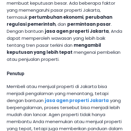
membuat keputusan besar. Ada beberapa faktor
yang memengaruhi pasar properti Jakarta,
termasuk
pertumbuhan ekonomi
,
perubahan
regulasi pemerintah
, dan
permintaan pasar
.
Dengan bantuan
jasa agen properti Jakarta
, Anda
dapat memperoleh wawasan yang lebih baik
tentang tren pasar terkini dan
mengambil
keputusan yang lebih tepat
mengenai pembelian
atau penjualan properti.
Penutup
Membeli atau menjual properti di Jakarta bisa
menjadi pengalaman yang menantang, tetapi
dengan bantuan
jasa agen properti Jakarta
yang
berpengalaman, proses tersebut bisa menjadi lebih
mudah dan lancar. Agen properti tidak hanya
membantu Anda menemukan atau menjual properti
yang tepat, tetapi juga memberikan panduan dalam