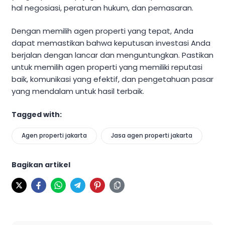
hal negosiasi, peraturan hukum, dan pemasaran.
Dengan memilih agen properti yang tepat, Anda
dapat memastikan bahwa keputusan investasi Anda
berjalan dengan lancar dan menguntungkan. Pastikan
untuk memilih agen properti yang memiliki reputasi
baik, komunikasi yang efektif, dan pengetahuan pasar
yang mendalam untuk hasil terbaik.
Tagged with:
Agen properti jakarta
Jasa agen properti jakarta
Bagikan artikel