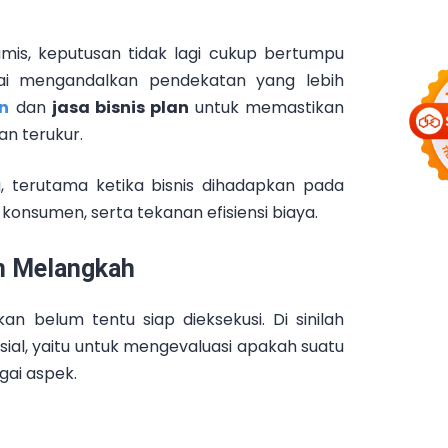
mis, keputusan tidak lagi cukup bertumpu
lai mengandalkan pendekatan yang lebih
an
dan
jasa bisnis plan
untuk memastikan
an terukur.
, terutama ketika bisnis dihadapkan pada
konsumen, serta tekanan efisiensi biaya.
m Melangkah
kan belum tentu siap dieksekusi. Di sinilah
sial, yaitu untuk mengevaluasi apakah suatu
gai aspek.