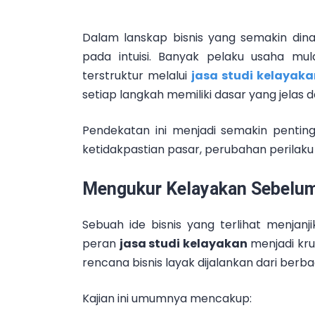
Dalam lanskap bisnis yang semakin dina
pada intuisi. Banyak pelaku usaha mu
terstruktur melalui
jasa studi kelayak
setiap langkah memiliki dasar yang jelas d
Pendekatan ini menjadi semakin penting
ketidakpastian pasar, perubahan perilaku 
Mengukur Kelayakan Sebelu
Sebuah ide bisnis yang terlihat menjanji
peran
jasa studi kelayakan
menjadi kru
rencana bisnis layak dijalankan dari berba
Kajian ini umumnya mencakup: