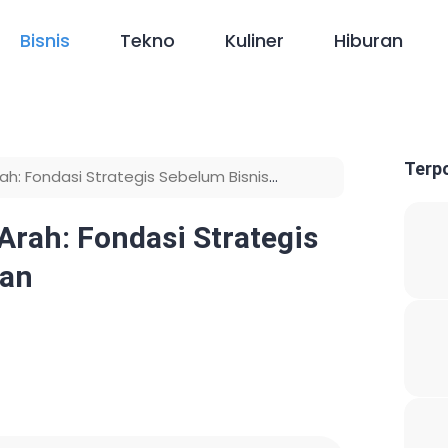
Bisnis
Tekno
Kuliner
Hiburan
Terp
ah: Fondasi Strategis Sebelum Bisnis
Arah: Fondasi Strategis
kan