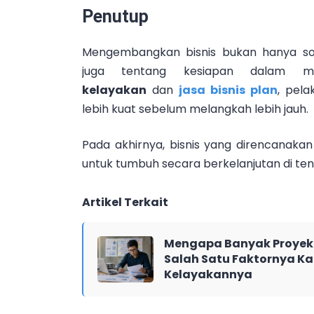
Penutup
Mengembangkan bisnis bukan hanya soa
juga tentang kesiapan dalam me
kelayakan
dan
jasa bisnis plan
, pel
lebih kuat sebelum melangkah lebih jauh.
Pada akhirnya, bisnis yang direncanakan
untuk tumbuh secara berkelanjutan di te
Artikel Terkait
Mengapa Banyak Proyek 
Salah Satu Faktornya Ka
Kelayakannya