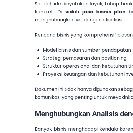
Setelah ide dinyatakan layak, tahap ber
konkret. Di sinilah
jasa bisnis plan
be
menghubungkan visi dengan eksekusi.
Rencana bisnis yang komprehensif biasa
Model bisnis dan sumber pendapatan
Strategi pemasaran dan positioning
Struktur operasional dan kebutuhan t
Proyeksi keuangan dan kebutuhan inve
Dokumen ini tidak hanya digunakan sebagai
komunikasi yang penting untuk meyakinkan 
Menghubungkan Analisis den
Banyak bisnis menghadapi kendala karen