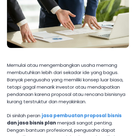
Memulai atau mengembangkan usaha memang
membutuhkan lebih dari sekadar ide yang bagus.
Banyak pengusaha yang memiliki konsep luar biasa,
tetapi gagal menarik investor atau mendapatkan
pendanaan karena proposal atau rencana bisnisnya
kurang terstruktur dan meyakinkan.
Di sinilah peran
jasa pembuatan proposal bisnis
dan jasa bisnis plan
menjadi sangat penting.
Dengan bantuan profesional, pengusaha dapat