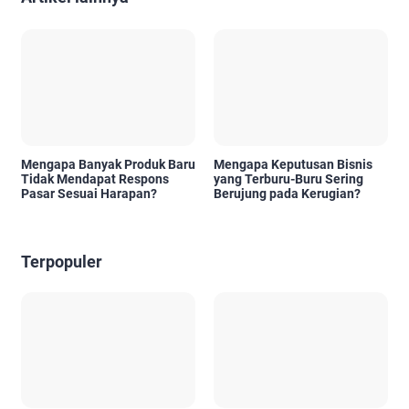
Mengapa Banyak Produk Baru
Mengapa Keputusan Bisnis
Tidak Mendapat Respons
yang Terburu-Buru Sering
Pasar Sesuai Harapan?
Berujung pada Kerugian?
Terpopuler