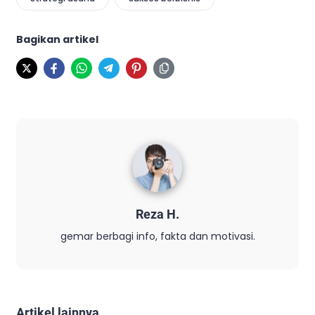
Bagikan artikel
Reza H.
gemar berbagi info, fakta dan motivasi.
Artikel lainnya