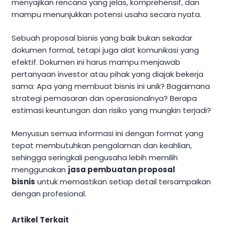
menyajikan rencana yang jelas, komprehensif, dan
mampu menunjukkan potensi usaha secara nyata.
Sebuah proposal bisnis yang baik bukan sekadar
dokumen formal, tetapi juga alat komunikasi yang
efektif. Dokumen ini harus mampu menjawab
pertanyaan investor atau pihak yang diajak bekerja
sama: Apa yang membuat bisnis ini unik? Bagaimana
strategi pemasaran dan operasionalnya? Berapa
estimasi keuntungan dan risiko yang mungkin terjadi?
Menyusun semua informasi ini dengan format yang
tepat membutuhkan pengalaman dan keahlian,
sehingga seringkali pengusaha lebih memilih
menggunakan
jasa pembuatan proposal
bisnis
untuk memastikan setiap detail tersampaikan
dengan profesional.
Artikel Terkait