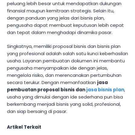
peluang lebih besar untuk mendapatkan dukungan
finansial maupun kemitraan strategis. Selain itu,
dengan panduan yang jelas dari bisnis plan,
pengusaha dapat membuat keputusan lebih cepat
dan tepat dalam menghadapi dinamika pasar.
Singkatnya, memiliki proposal bisnis dan bisnis plan
yang profesional adalah salah satu kunci keberhasilan
usaha. Layanan pembuatan dokumen ini membantu
pengusaha menyampaikan ide dengan jelas,
mengelola risiko, dan merencanakan pertumbuhan
secara terukur. Dengan memanfaatkan
jasa
pembuatan proposal bisnis dan
jasa bisnis plan
,
usaha yang dimulai dengan ide sederhana pun bisa
berkembang menjadi bisnis yang solid, profesional,
dan siap bersaing di pasar.
Artikel Terkait