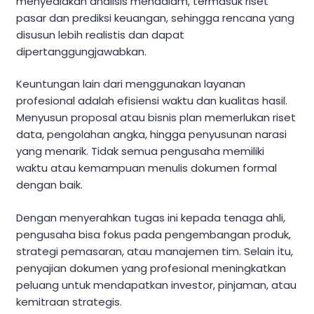
menyediakan analisis mendalam, termasuk riset
pasar dan prediksi keuangan, sehingga rencana yang
disusun lebih realistis dan dapat
dipertanggungjawabkan.
Keuntungan lain dari menggunakan layanan
profesional adalah efisiensi waktu dan kualitas hasil.
Menyusun proposal atau bisnis plan memerlukan riset
data, pengolahan angka, hingga penyusunan narasi
yang menarik. Tidak semua pengusaha memiliki
waktu atau kemampuan menulis dokumen formal
dengan baik.
Dengan menyerahkan tugas ini kepada tenaga ahli,
pengusaha bisa fokus pada pengembangan produk,
strategi pemasaran, atau manajemen tim. Selain itu,
penyajian dokumen yang profesional meningkatkan
peluang untuk mendapatkan investor, pinjaman, atau
kemitraan strategis.