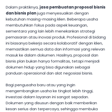
Dalam praktiknya,
jasa pembuatan proposal bisnis
dan bisnis plan
juga menyesuaikan dengan
kebutuhan masing-masing klien. Beberapa usaha
membutuhkan fokus pada aspek keuangan,
sementara yang lain lebih menekankan strategi
pemasaran atau inovasi produk. Profesional di bidang
ini biasanya bekerja secara kolaboratif dengan klien,
memastikan semua data dan informasi yang relevan
masuk ke dalam dokumen. Hasilnya, proposal dan
bisnis plan bukan hanya formalitas, tetapi menjadi
dokumen hidup yang bisa digunakan sebagai
panduan operasional dan alat negosiasi bisnis.
Bagi pengusaha baru atau yang ingin
mengembangkan usaha ke tingkat lebih tinggi,
investasi dalam layanan ini sangat sepadan.
Dokumen yang disusun dengan baik memberikan
kesan serius dan terpercaya, sehingga membuka