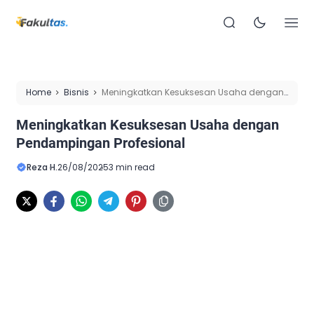
Home
Bisnis
Meningkatkan Kesuksesan Usaha dengan
Pendampingan Profesional
Meningkatkan Kesuksesan Usaha dengan
Pendampingan Profesional
Reza H.
26/08/2025
3 min read