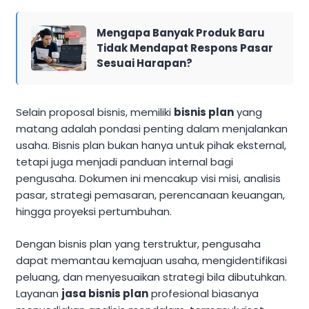
Mengapa Banyak Produk Baru
Tidak Mendapat Respons Pasar
Sesuai Harapan?
Selain proposal bisnis, memiliki
bisnis plan
yang
matang adalah pondasi penting dalam menjalankan
usaha. Bisnis plan bukan hanya untuk pihak eksternal,
tetapi juga menjadi panduan internal bagi
pengusaha. Dokumen ini mencakup visi misi, analisis
pasar, strategi pemasaran, perencanaan keuangan,
hingga proyeksi pertumbuhan.
Dengan bisnis plan yang terstruktur, pengusaha
dapat memantau kemajuan usaha, mengidentifikasi
peluang, dan menyesuaikan strategi bila dibutuhkan.
Layanan
jasa bisnis plan
profesional biasanya