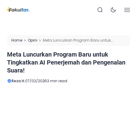
Home
Opini
Meta Luncurkan Program Baru untuk
Tingkatkan AI Penerjemah dan Pengenalan Suara!
Meta Luncurkan Program Baru untuk
Tingkatkan AI Penerjemah dan Pengenalan
Suara!
Reza H.
07/02/2025
3 min read