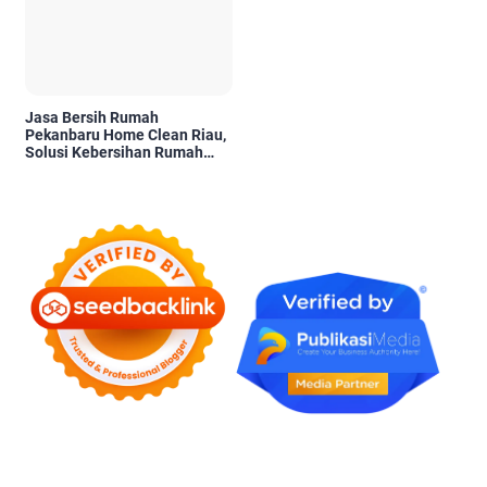
Jasa Bersih Rumah
Pekanbaru Home Clean Riau,
Solusi Kebersihan Rumah
Profesional