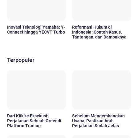
Inovasi Teknologi Yamaha: Y-
Reformasi Hukum di
Connect hingga YECVT Turbo
Indonesia: Contoh Kasus,
Tantangan, dan Dampaknya
Terpopuler
Dari Klik ke Eksekusi:
Sebelum Mengembangkan
Perjalanan Sebuah Order di
Usaha, Pastikan Arah
Platform Trading
Perjalanan Sudah Jelas