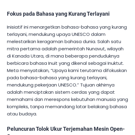
Fokus pada Bahasa yang Kurang Terlayani
Inisiatif ini menargetkan bahasa-bahasa yang kurang
terlayani, mendukung upaya UNESCO dalam
melestarikan keragaman bahasa dunia. Salah satu
mitra pertama adalah pemerintah Nunavut, wilayah
di Kanada Utara, di mana beberapa penduduknya
berbicara bahasa Inuit yang dikenal sebagai Inuktut.
Meta menyatakan, “Upaya kami terutama difokuskan
pada bahasa-bahasa yang kurang terlayani,
mendukung pekerjaan UNESCO.” Tujuan akhirnya
adalah menciptakan sistem cerdas yang dapat
memahami dan merespons kebutuhan manusia yang
kompleks, tanpa memandang latar belakang bahasa
atau budaya.
Peluncuran Tolok Ukur Terjemahan Mesin Open-