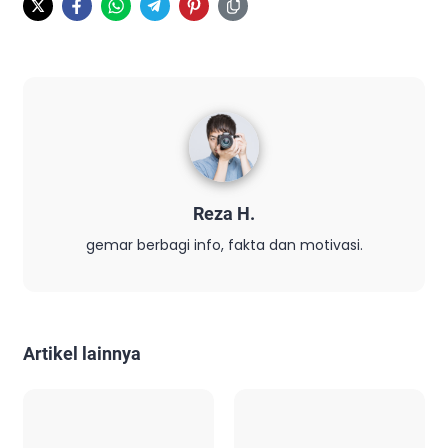
Reza H.
gemar berbagi info, fakta dan motivasi.
Artikel lainnya