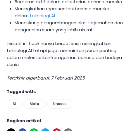
Berperan aktif dalam pelestarian bahasa mereka.
Meningkatkan representasi bahasa mereka
dalam
teknologi AI
.
Mendukung pengembangan alat terjemahan dan
pengenalan suara yang lebih akurat.
Inisiatif ini tidak hanya berpotensi meningkatkan
teknologi AI tetapi juga memainkan peran penting
dalam melestarikan keragaman bahasa dan budaya
dunia.
Terakhir diperbarui: 7 Februari 2025
Tagged with:
AI
Meta
Unesco
Bagikan artikel