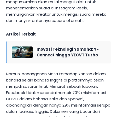
mengumumkan akan mulai menguji alat untuk
menerjemahkan suara di Instagram Reels,
memungkinkan kreator untuk mengisi suara mereka
dan menyinkronkannya secara otomatis.
Artikel Terkait
Inovasi Teknologi Yamaha: Y-
Connect hingga YECVT Turbo
Namun, penanganan Meta terhadap konten dalam
bahasa selain bahasa Inggris di platformnya telah
menjadi sasaran kritik. Menurut sebuah laporan,
Facebook tidak menandai hampir 70% misinformasi
COVID dalam bahasa Italia dan Spanyol,
dibandingkan dengan hanya 29% misinformasi serupa
dalam bahasa Inggris. Dokumen yang bocor dari