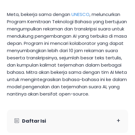
Meta, bekerja sama dengan
UNESCO
, meluncurkan
Program Kemitraan Teknologi Bahasa yang bertujuan
mengumpulkan rekaman dan transkripsi suara untuk
mendukung pengembangan AI yang terbuka di masa
depan. Program ini mencari kolaborator yang dapat
menyumbangkan lebih dari 10 jam rekaman suara
beserta transkripsinya, sejumlah besar teks tertulis,
dan kumpulan kalimat terjemahan dalam berbagai
bahasa. Mitra akan bekerja sama dengan tim AI Meta
untuk mengintegrasikan bahasa-bahasa ini ke dalam
model pengenalan dan terjemahan suara AI, yang
nantinya akan bersifat open-source.
+
Daftar Isi