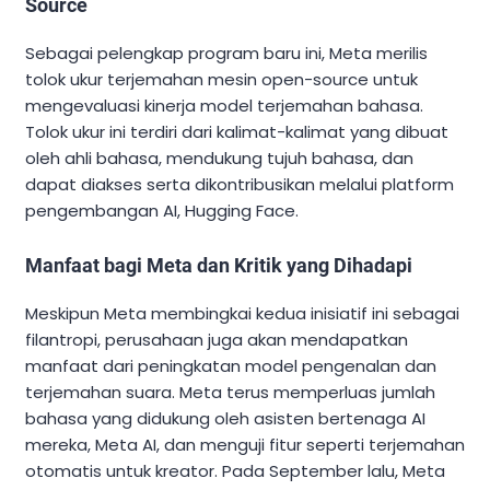
Source
Sebagai pelengkap program baru ini, Meta merilis
tolok ukur terjemahan mesin open-source untuk
mengevaluasi kinerja model terjemahan bahasa.
Tolok ukur ini terdiri dari kalimat-kalimat yang dibuat
oleh ahli bahasa, mendukung tujuh bahasa, dan
dapat diakses serta dikontribusikan melalui platform
pengembangan AI, Hugging Face.
Manfaat bagi Meta dan Kritik yang Dihadapi
Meskipun Meta membingkai kedua inisiatif ini sebagai
filantropi, perusahaan juga akan mendapatkan
manfaat dari peningkatan model pengenalan dan
terjemahan suara. Meta terus memperluas jumlah
bahasa yang didukung oleh asisten bertenaga AI
mereka, Meta AI, dan menguji fitur seperti terjemahan
otomatis untuk kreator. Pada September lalu, Meta