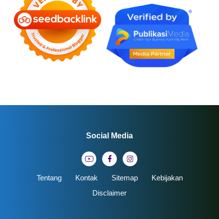
Social Media
Tentang
Kontak
Sitemap
Kebijakan
Disclaimer