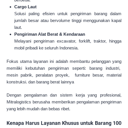
Cargo Laut
Solusi paling efisien untuk pengiriman barang dalam
jumlah besar atau bervolume tinggi menggunakan kapal
laut.
Pengiriman Alat Berat & Kendaraan
Melayani pengiriman excavator, forklift, traktor, hingga
mobil pribadi ke seluruh Indonesia.
Fokus utama layanan ini adalah membantu pelanggan yang
memiliki kebutuhan pengiriman seperti: barang industri,
mesin pabrik, peralatan proyek, furniture besar, material
konstruksi. dan barang berat lainnya
Dengan pengalaman dan sistem kerja yang profesional,
Mitralogistics berusaha memberikan pengalaman pengiriman
yang lebih mudah dan bebas ribet.
Kenapa Harus Layanan Khusus untuk Barang 100