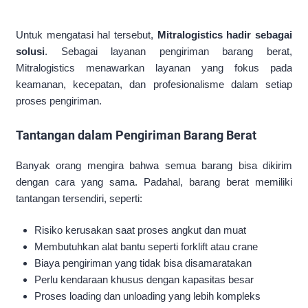
Untuk mengatasi hal tersebut,
Mitralogistics hadir sebagai
solusi
. Sebagai layanan pengiriman barang berat,
Mitralogistics menawarkan layanan yang fokus pada
keamanan, kecepatan, dan profesionalisme dalam setiap
proses pengiriman.
Tantangan dalam Pengiriman Barang Berat
Banyak orang mengira bahwa semua barang bisa dikirim
dengan cara yang sama. Padahal, barang berat memiliki
tantangan tersendiri, seperti:
Risiko kerusakan saat proses angkut dan muat
Membutuhkan alat bantu seperti forklift atau crane
Biaya pengiriman yang tidak bisa disamaratakan
Perlu kendaraan khusus dengan kapasitas besar
Proses loading dan unloading yang lebih kompleks