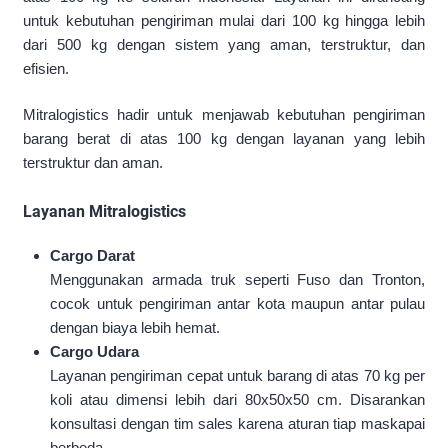
untuk kebutuhan pengiriman mulai dari 100 kg hingga lebih
dari 500 kg dengan sistem yang aman, terstruktur, dan
efisien.
Mitralogistics hadir untuk menjawab kebutuhan pengiriman
barang berat di atas 100 kg dengan layanan yang lebih
terstruktur dan aman.
Layanan Mitralogistics
Cargo Darat
Menggunakan armada truk seperti Fuso dan Tronton,
cocok untuk pengiriman antar kota maupun antar pulau
dengan biaya lebih hemat.
Cargo Udara
Layanan pengiriman cepat untuk barang di atas 70 kg per
koli atau dimensi lebih dari 80x50x50 cm. Disarankan
konsultasi dengan tim sales karena aturan tiap maskapai
berbeda.