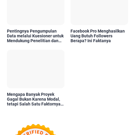
Pentingnya Pengumpulan
Facebook Pro Menghasilkan
Data melalui Kuesioner untuk
Uang Butuh Followers
Mendukung Penelitian dan
Berapa? Ini Faktanya
Pengambilan Keputusan
Mengapa Banyak Proyek
Gagal Bukan Karena Modal,
tetapi Salah Satu Faktornya
Karena Tidak Pernah Diuji
Kelayakannya