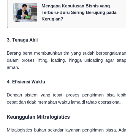
Mengapa Keputusan Bisnis yang
Terburu-Buru Sering Berujung pada
Kerugian?
3. Tenaga Ahli
Barang berat membutuhkan tim yang sudah berpengalaman
dalam proses lifting, loading, hingga unloading agar tetap
aman.
4. Efisiensi Waktu
Dengan sistem yang tepat, proses pengiriman bisa lebih
cepat dan tidak memakan waktu lama di tahap operasional.
Keunggulan Mitralogistics
Mitralogistics bukan sekadar layanan pengiriman biasa. Ada