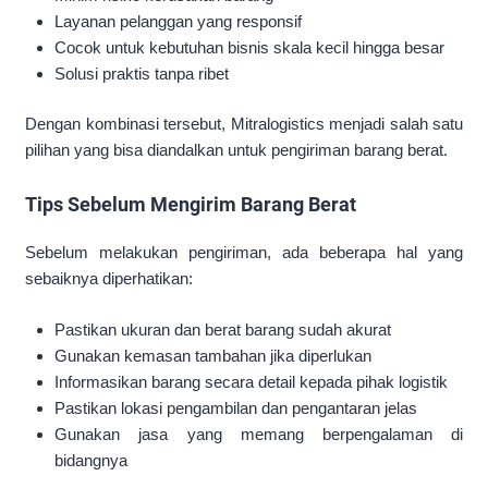
Layanan pelanggan yang responsif
Cocok untuk kebutuhan bisnis skala kecil hingga besar
Solusi praktis tanpa ribet
Dengan kombinasi tersebut, Mitralogistics menjadi salah satu
pilihan yang bisa diandalkan untuk pengiriman barang berat.
Tips Sebelum Mengirim Barang Berat
Sebelum melakukan pengiriman, ada beberapa hal yang
sebaiknya diperhatikan:
Pastikan ukuran dan berat barang sudah akurat
Gunakan kemasan tambahan jika diperlukan
Informasikan barang secara detail kepada pihak logistik
Pastikan lokasi pengambilan dan pengantaran jelas
Gunakan jasa yang memang berpengalaman di
bidangnya