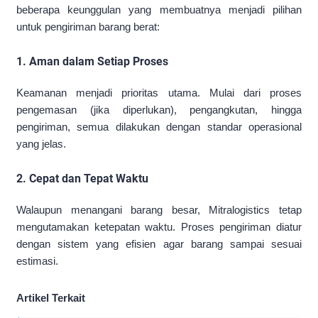
beberapa keunggulan yang membuatnya menjadi pilihan
untuk pengiriman barang berat:
1. Aman dalam Setiap Proses
Keamanan menjadi prioritas utama. Mulai dari proses
pengemasan (jika diperlukan), pengangkutan, hingga
pengiriman, semua dilakukan dengan standar operasional
yang jelas.
2. Cepat dan Tepat Waktu
Walaupun menangani barang besar, Mitralogistics tetap
mengutamakan ketepatan waktu. Proses pengiriman diatur
dengan sistem yang efisien agar barang sampai sesuai
estimasi.
Artikel Terkait