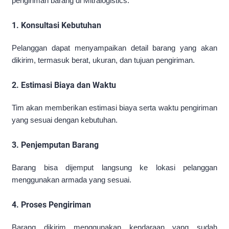
pengiriman barang di Mitralogistics:
1. Konsultasi Kebutuhan
Pelanggan dapat menyampaikan detail barang yang akan
dikirim, termasuk berat, ukuran, dan tujuan pengiriman.
2. Estimasi Biaya dan Waktu
Tim akan memberikan estimasi biaya serta waktu pengiriman
yang sesuai dengan kebutuhan.
3. Penjemputan Barang
Barang bisa dijemput langsung ke lokasi pelanggan
menggunakan armada yang sesuai.
4. Proses Pengiriman
Barang dikirim menggunakan kendaraan yang sudah