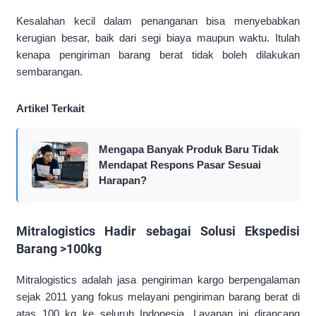
Kesalahan kecil dalam penanganan bisa menyebabkan
kerugian besar, baik dari segi biaya maupun waktu. Itulah
kenapa pengiriman barang berat tidak boleh dilakukan
sembarangan.
Artikel Terkait
Mengapa Banyak Produk Baru Tidak
Mendapat Respons Pasar Sesuai
Harapan?
Mitralogistics Hadir sebagai Solusi Ekspedisi
Barang >100kg
Mitralogistics adalah jasa pengiriman kargo berpengalaman
sejak 2011 yang fokus melayani pengiriman barang berat di
atas 100 kg ke seluruh Indonesia. Layanan ini dirancang