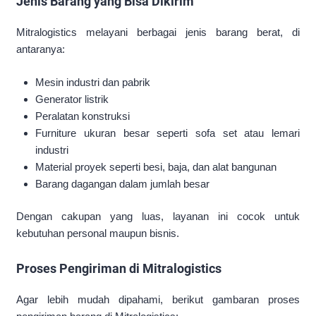
Jenis Barang yang Bisa Dikirim
Mitralogistics melayani berbagai jenis barang berat, di
antaranya:
Mesin industri dan pabrik
Generator listrik
Peralatan konstruksi
Furniture ukuran besar seperti sofa set atau lemari
industri
Material proyek seperti besi, baja, dan alat bangunan
Barang dagangan dalam jumlah besar
Dengan cakupan yang luas, layanan ini cocok untuk
kebutuhan personal maupun bisnis.
Proses Pengiriman di Mitralogistics
Agar lebih mudah dipahami, berikut gambaran proses