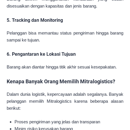
disesuaikan dengan kapasitas dan jenis barang.
5. Tracking dan Monitoring
Pelanggan bisa memantau status pengiriman hingga barang
sampai ke tujuan.
6. Pengantaran ke Lokasi Tujuan
Barang akan diantar hingga titik akhir sesuai kesepakatan.
Kenapa Banyak Orang Memilih Mitralogistics?
Dalam dunia logistik, kepercayaan adalah segalanya. Banyak
pelanggan memilih Mitralogistics karena beberapa alasan
berikut:
Proses pengiriman yang jelas dan transparan
Minim risiko kerusakan barang