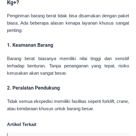
Kg+?
Pengiriman barang berat tidak bisa disamakan dengan paket
biasa. Ada beberapa alasan kenapa layanan khusus sangat
penting:
1. Keamanan Barang
Barang berat biasanya memiliki nilai tinggi dan sensitif
terhadap benturan. Tanpa penanganan yang tepat, risiko
kerusakan akan sangat besar.
2. Peralatan Pendukung
Tidak semua ekspedisi memiliki fasilitas seperti forklift, crane,
atau kendaraan khusus untuk barang besar.
Artikel Terkait