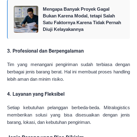
Mengapa Banyak Proyek Gagal
Bukan Karena Modal, tetapi Salah
Satu Faktornya Karena Tidak Pernah
Diuji Kelayakannya
3. Profesional dan Berpengalaman
Tim yang menangani pengiriman sudah terbiasa dengan
berbagai jenis barang berat. Hal ini membuat proses handling
lebih aman dan minim risiko.
4. Layanan yang Fleksibel
Setiap kebutuhan pelanggan berbeda-beda. Mitralogistics
memberikan solusi yang bisa disesuaikan dengan jenis
barang, lokasi, dan kebutuhan pengiriman.