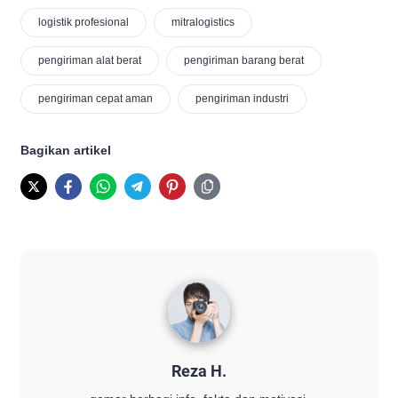
logistik profesional
mitralogistics
pengiriman alat berat
pengiriman barang berat
pengiriman cepat aman
pengiriman industri
Bagikan artikel
Reza H.