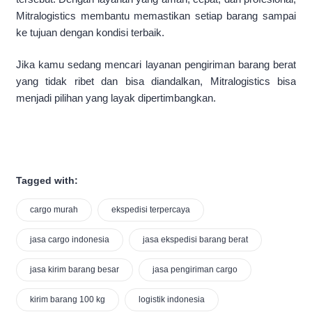
Mitralogistics membantu memastikan setiap barang sampai
ke tujuan dengan kondisi terbaik.
Jika kamu sedang mencari layanan pengiriman barang berat
yang tidak ribet dan bisa diandalkan, Mitralogistics bisa
menjadi pilihan yang layak dipertimbangkan.
Tagged with:
cargo murah
ekspedisi terpercaya
jasa cargo indonesia
jasa ekspedisi barang berat
jasa kirim barang besar
jasa pengiriman cargo
kirim barang 100 kg
logistik indonesia