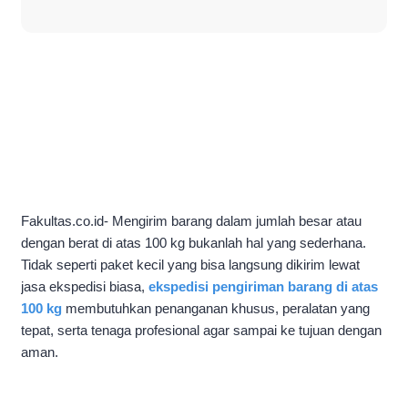
Fakultas.co.id- Mengirim barang dalam jumlah besar atau
dengan berat di atas 100 kg bukanlah hal yang sederhana.
Tidak seperti paket kecil yang bisa langsung dikirim lewat
jasa ekspedisi biasa,
ekspedisi pengiriman barang di atas
100 kg
membutuhkan penanganan khusus, peralatan yang
tepat, serta tenaga profesional agar sampai ke tujuan dengan
aman.