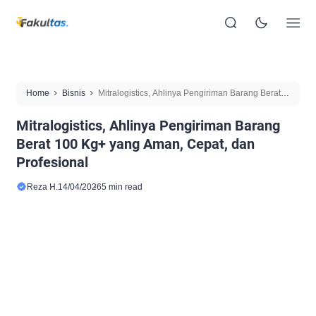
Home
Bisnis
Mitralogistics, Ahlinya Pengiriman Barang Berat
100 Kg+ yang Aman, Cepat, dan Profesional
Mitralogistics, Ahlinya Pengiriman Barang
Berat 100 Kg+ yang Aman, Cepat, dan
Profesional
Reza H.
14/04/2026
5 min read