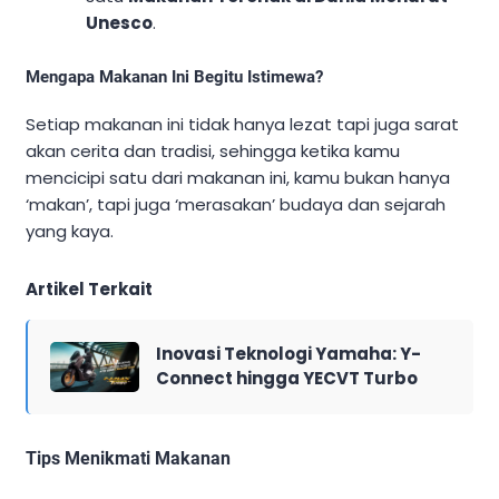
Unesco
.
Mengapa Makanan Ini Begitu Istimewa?
Setiap makanan ini tidak hanya lezat tapi juga sarat
akan cerita dan tradisi, sehingga ketika kamu
mencicipi satu dari makanan ini, kamu bukan hanya
‘makan’, tapi juga ‘merasakan’ budaya dan sejarah
yang kaya.
Artikel Terkait
Inovasi Teknologi Yamaha: Y-
Connect hingga YECVT Turbo
Tips Menikmati Makanan