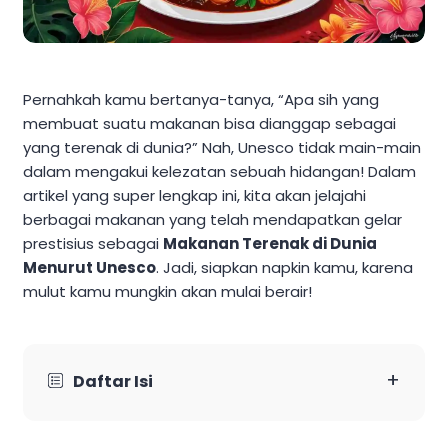
Pernahkah kamu bertanya-tanya, “Apa sih yang
membuat suatu makanan bisa dianggap sebagai
yang terenak di dunia?” Nah, Unesco tidak main-main
dalam mengakui kelezatan sebuah hidangan! Dalam
artikel yang super lengkap ini, kita akan jelajahi
berbagai makanan yang telah mendapatkan gelar
prestisius sebagai
Makanan Terenak di Dunia
Menurut Unesco
. Jadi, siapkan napkin kamu, karena
mulut kamu mungkin akan mulai berair!
+
Daftar Isi