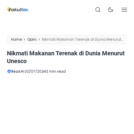
Home
Opini
Nikmati Makanan Terenak di Dunia Menurut
Unesco
Nikmati Makanan Terenak di Dunia Menurut
Unesco
Reza H.
02/07/2024
3 min read