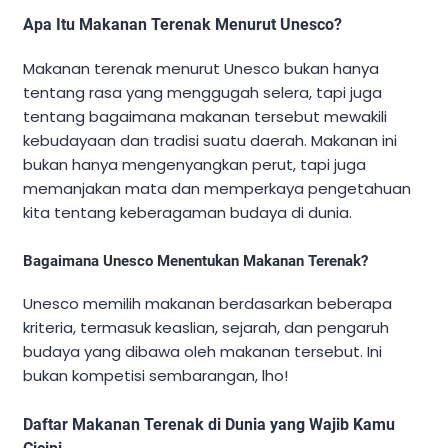
Apa Itu Makanan Terenak Menurut Unesco?
Makanan terenak menurut Unesco bukan hanya
tentang rasa yang menggugah selera, tapi juga
tentang bagaimana makanan tersebut mewakili
kebudayaan dan tradisi suatu daerah. Makanan ini
bukan hanya mengenyangkan perut, tapi juga
memanjakan mata dan memperkaya pengetahuan
kita tentang keberagaman budaya di dunia.
Bagaimana Unesco Menentukan Makanan Terenak?
Unesco memilih makanan berdasarkan beberapa
kriteria, termasuk keaslian, sejarah, dan pengaruh
budaya yang dibawa oleh makanan tersebut. Ini
bukan kompetisi sembarangan, lho!
Daftar Makanan Terenak di Dunia yang Wajib Kamu