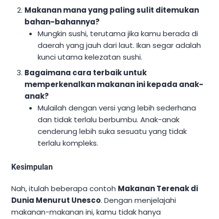
Makanan mana yang paling sulit ditemukan
bahan-bahannya?
Mungkin sushi, terutama jika kamu berada di
daerah yang jauh dari laut. Ikan segar adalah
kunci utama kelezatan sushi.
Bagaimana cara terbaik untuk
memperkenalkan makanan ini kepada anak-
anak?
Mulailah dengan versi yang lebih sederhana
dan tidak terlalu berbumbu. Anak-anak
cenderung lebih suka sesuatu yang tidak
terlalu kompleks.
Kesimpulan
Nah, itulah beberapa contoh
Makanan Terenak di
Dunia Menurut Unesco
. Dengan menjelajahi
makanan-makanan ini, kamu tidak hanya