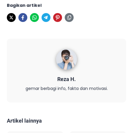
Bagikan artikel
Reza H.
gemar berbagi info, fakta dan motivasi.
Artikel lainnya