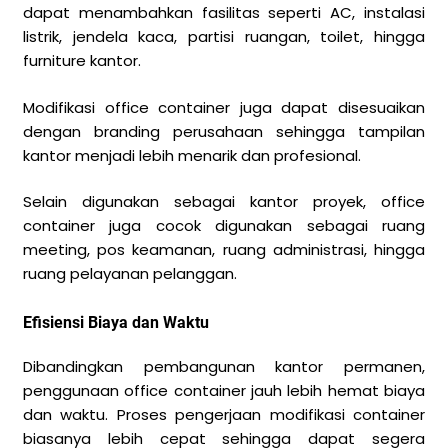
dapat menambahkan fasilitas seperti AC, instalasi
listrik, jendela kaca, partisi ruangan, toilet, hingga
furniture kantor.
Modifikasi office container juga dapat disesuaikan
dengan branding perusahaan sehingga tampilan
kantor menjadi lebih menarik dan profesional.
Selain digunakan sebagai kantor proyek, office
container juga cocok digunakan sebagai ruang
meeting, pos keamanan, ruang administrasi, hingga
ruang pelayanan pelanggan.
Efisiensi Biaya dan Waktu
Dibandingkan pembangunan kantor permanen,
penggunaan office container jauh lebih hemat biaya
dan waktu. Proses pengerjaan modifikasi container
biasanya lebih cepat sehingga dapat segera