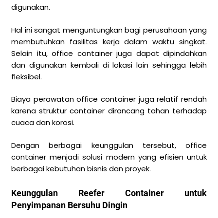
digunakan.
Hal ini sangat menguntungkan bagi perusahaan yang
membutuhkan fasilitas kerja dalam waktu singkat.
Selain itu, office container juga dapat dipindahkan
dan digunakan kembali di lokasi lain sehingga lebih
fleksibel.
Biaya perawatan office container juga relatif rendah
karena struktur container dirancang tahan terhadap
cuaca dan korosi.
Dengan berbagai keunggulan tersebut, office
container menjadi solusi modern yang efisien untuk
berbagai kebutuhan bisnis dan proyek.
Keunggulan Reefer Container untuk
Penyimpanan Bersuhu Dingin