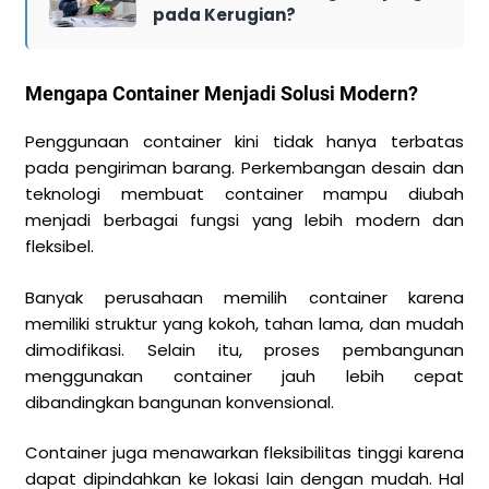
pada Kerugian?
Mengapa Container Menjadi Solusi Modern?
Penggunaan container kini tidak hanya terbatas
pada pengiriman barang. Perkembangan desain dan
teknologi membuat container mampu diubah
menjadi berbagai fungsi yang lebih modern dan
fleksibel.
Banyak perusahaan memilih container karena
memiliki struktur yang kokoh, tahan lama, dan mudah
dimodifikasi. Selain itu, proses pembangunan
menggunakan container jauh lebih cepat
dibandingkan bangunan konvensional.
Container juga menawarkan fleksibilitas tinggi karena
dapat dipindahkan ke lokasi lain dengan mudah. Hal