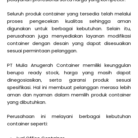
Seluruh produk container yang tersedia telah melalui
proses pengecekan kualitas sehingga aman
digunakan untuk berbagai kebutuhan. Selain itu,
perusahaan juga menyediakan layanan modifikasi
container dengan desain yang dapat disesuaikan
sesuai permintaan pelanggan.
PT Mulia Anugerah Container memiliki keunggulan
berupa ready stock, harga yang masih dapat
dinegosiasikan, serta garansi produk sesuai
spesifikasi. Hal ini membuat pelanggan merasa lebih
aman dan nyaman dalam memilih produk container
yang dibutuhkan.
Perusahaan ini melayani berbagai kebutuhan
container seperti: