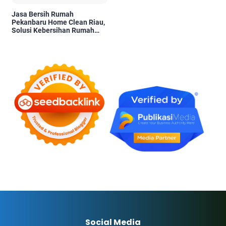
Jasa Bersih Rumah
Pekanbaru Home Clean Riau,
Solusi Kebersihan Rumah
Profesional
Social Media