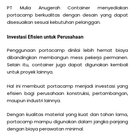
PT Mulia Anugerah Container menyediakan
portacamp berkualitas dengan desain yang dapat
disesuaikan sesuai kebutuhan pelanggan.
Investasi Efisien untuk Perusahaan
Penggunaan portacamp dinilai lebih hemat biaya
dibandingkan membangun mess pekerja permanen.
Selain itu, container juga dapat digunakan kembali
untuk proyek lainnya.
Hal ini membuat portacamp menjadi investasi yang
efisien bagi perusahaan konstruksi, pertambangan,
maupun industri lainnya.
Dengan kualitas material yang kuat dan tahan lama,
portacamp mampu digunakan dalam jangka panjang
dengan biaya perawatan minimal.