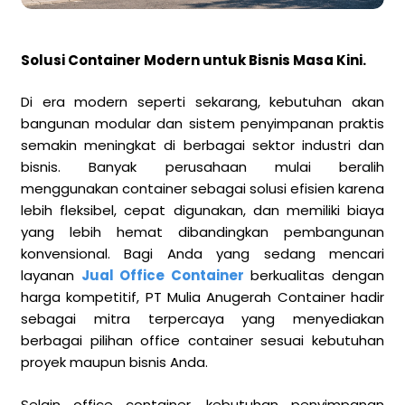
Solusi Container Modern untuk Bisnis Masa Kini.
Di era modern seperti sekarang, kebutuhan akan
bangunan modular dan sistem penyimpanan praktis
semakin meningkat di berbagai sektor industri dan
bisnis. Banyak perusahaan mulai beralih
menggunakan container sebagai solusi efisien karena
lebih fleksibel, cepat digunakan, dan memiliki biaya
yang lebih hemat dibandingkan pembangunan
konvensional. Bagi Anda yang sedang mencari
layanan
Jual Office Container
berkualitas dengan
harga kompetitif, PT Mulia Anugerah Container hadir
sebagai mitra terpercaya yang menyediakan
berbagai pilihan office container sesuai kebutuhan
proyek maupun bisnis Anda.
Selain office container, kebutuhan penyimpanan