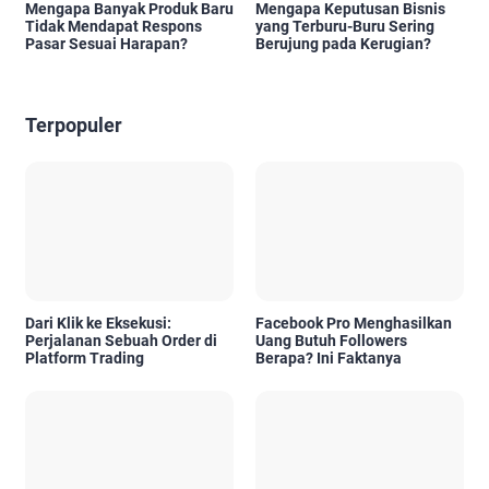
Mengapa Banyak Produk Baru
Mengapa Keputusan Bisnis
Tidak Mendapat Respons
yang Terburu-Buru Sering
Pasar Sesuai Harapan?
Berujung pada Kerugian?
Terpopuler
Dari Klik ke Eksekusi:
Facebook Pro Menghasilkan
Perjalanan Sebuah Order di
Uang Butuh Followers
Platform Trading
Berapa? Ini Faktanya