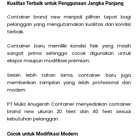
Kualitas Terbaik untuk Penggunaan Jangka Panjang
Container brand new menjadi pilihan tepat bagi
pelanggan yang mengutamakan kualitas dan kondisi
terbaik.
Container baru memiliki kondisi fisik yang masih
sangat prima sehingga cocok digunakan untuk
ekspor maupun modifikasi premium.
Selain lebih tahan lama, container baru juga
memberikan tampilan yang lebih profesional dan
modern.
PT Mulia Anugerah Container menyediakan container
brand new ukuran 20 feet dan 40 feet sesuai
kebutuhan pelanggan.
Cocok untuk Modifikasi Modern