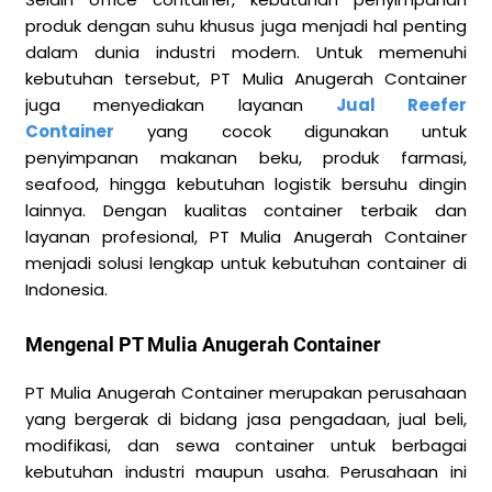
produk dengan suhu khusus juga menjadi hal penting
dalam dunia industri modern. Untuk memenuhi
kebutuhan tersebut, PT Mulia Anugerah Container
juga menyediakan layanan
Jual Reefer
Container
yang cocok digunakan untuk
penyimpanan makanan beku, produk farmasi,
seafood, hingga kebutuhan logistik bersuhu dingin
lainnya. Dengan kualitas container terbaik dan
layanan profesional, PT Mulia Anugerah Container
menjadi solusi lengkap untuk kebutuhan container di
Indonesia.
Mengenal PT Mulia Anugerah Container
PT Mulia Anugerah Container merupakan perusahaan
yang bergerak di bidang jasa pengadaan, jual beli,
modifikasi, dan sewa container untuk berbagai
kebutuhan industri maupun usaha. Perusahaan ini