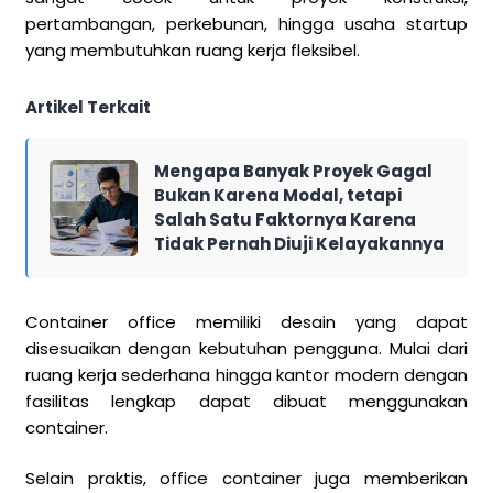
pertambangan, perkebunan, hingga usaha startup
yang membutuhkan ruang kerja fleksibel.
Artikel Terkait
Mengapa Banyak Proyek Gagal
Bukan Karena Modal, tetapi
Salah Satu Faktornya Karena
Tidak Pernah Diuji Kelayakannya
Container office memiliki desain yang dapat
disesuaikan dengan kebutuhan pengguna. Mulai dari
ruang kerja sederhana hingga kantor modern dengan
fasilitas lengkap dapat dibuat menggunakan
container.
Selain praktis, office container juga memberikan