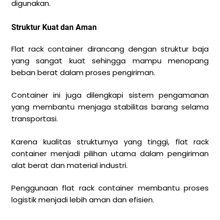
digunakan.
Struktur Kuat dan Aman
Flat rack container dirancang dengan struktur baja
yang sangat kuat sehingga mampu menopang
beban berat dalam proses pengiriman.
Container ini juga dilengkapi sistem pengamanan
yang membantu menjaga stabilitas barang selama
transportasi.
Karena kualitas strukturnya yang tinggi, flat rack
container menjadi pilihan utama dalam pengiriman
alat berat dan material industri.
Penggunaan flat rack container membantu proses
logistik menjadi lebih aman dan efisien.