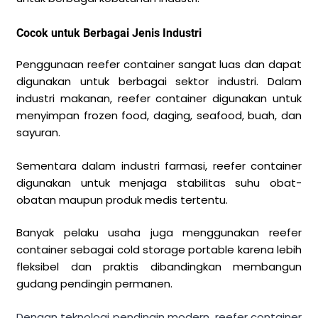
Cocok untuk Berbagai Jenis Industri
Penggunaan reefer container sangat luas dan dapat
digunakan untuk berbagai sektor industri. Dalam
industri makanan, reefer container digunakan untuk
menyimpan frozen food, daging, seafood, buah, dan
sayuran.
Sementara dalam industri farmasi, reefer container
digunakan untuk menjaga stabilitas suhu obat-
obatan maupun produk medis tertentu.
Banyak pelaku usaha juga menggunakan reefer
container sebagai cold storage portable karena lebih
fleksibel dan praktis dibandingkan membangun
gudang pendingin permanen.
Dengan teknologi pendingin modern, reefer container