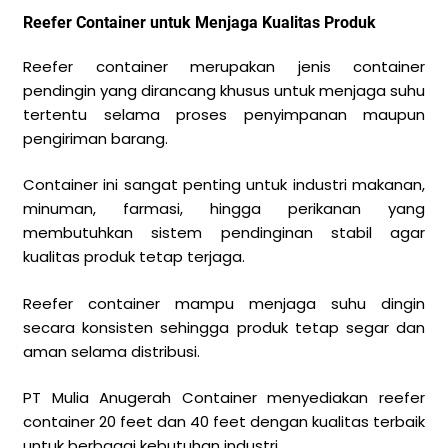
Reefer Container untuk Menjaga Kualitas Produk
Reefer container merupakan jenis container
pendingin yang dirancang khusus untuk menjaga suhu
tertentu selama proses penyimpanan maupun
pengiriman barang.
Container ini sangat penting untuk industri makanan,
minuman, farmasi, hingga perikanan yang
membutuhkan sistem pendinginan stabil agar
kualitas produk tetap terjaga.
Reefer container mampu menjaga suhu dingin
secara konsisten sehingga produk tetap segar dan
aman selama distribusi.
PT Mulia Anugerah Container menyediakan reefer
container 20 feet dan 40 feet dengan kualitas terbaik
untuk berbagai kebutuhan industri.