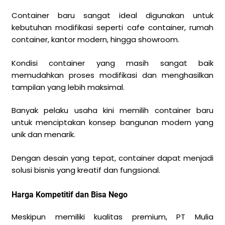
Container baru sangat ideal digunakan untuk
kebutuhan modifikasi seperti cafe container, rumah
container, kantor modern, hingga showroom.
Kondisi container yang masih sangat baik
memudahkan proses modifikasi dan menghasilkan
tampilan yang lebih maksimal.
Banyak pelaku usaha kini memilih container baru
untuk menciptakan konsep bangunan modern yang
unik dan menarik.
Dengan desain yang tepat, container dapat menjadi
solusi bisnis yang kreatif dan fungsional.
Harga Kompetitif dan Bisa Nego
Meskipun memiliki kualitas premium, PT Mulia