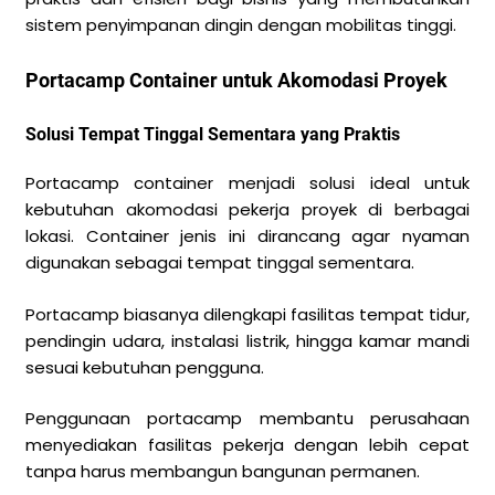
sistem penyimpanan dingin dengan mobilitas tinggi.
Portacamp Container untuk Akomodasi Proyek
Solusi Tempat Tinggal Sementara yang Praktis
Portacamp container menjadi solusi ideal untuk
kebutuhan akomodasi pekerja proyek di berbagai
lokasi. Container jenis ini dirancang agar nyaman
digunakan sebagai tempat tinggal sementara.
Portacamp biasanya dilengkapi fasilitas tempat tidur,
pendingin udara, instalasi listrik, hingga kamar mandi
sesuai kebutuhan pengguna.
Penggunaan portacamp membantu perusahaan
menyediakan fasilitas pekerja dengan lebih cepat
tanpa harus membangun bangunan permanen.