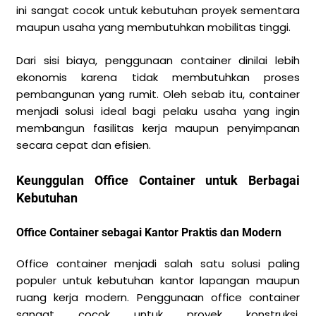
ini sangat cocok untuk kebutuhan proyek sementara
maupun usaha yang membutuhkan mobilitas tinggi.
Dari sisi biaya, penggunaan container dinilai lebih
ekonomis karena tidak membutuhkan proses
pembangunan yang rumit. Oleh sebab itu, container
menjadi solusi ideal bagi pelaku usaha yang ingin
membangun fasilitas kerja maupun penyimpanan
secara cepat dan efisien.
Keunggulan Office Container untuk Berbagai
Kebutuhan
Office Container sebagai Kantor Praktis dan Modern
Office container menjadi salah satu solusi paling
populer untuk kebutuhan kantor lapangan maupun
ruang kerja modern. Penggunaan office container
sangat cocok untuk proyek konstruksi,