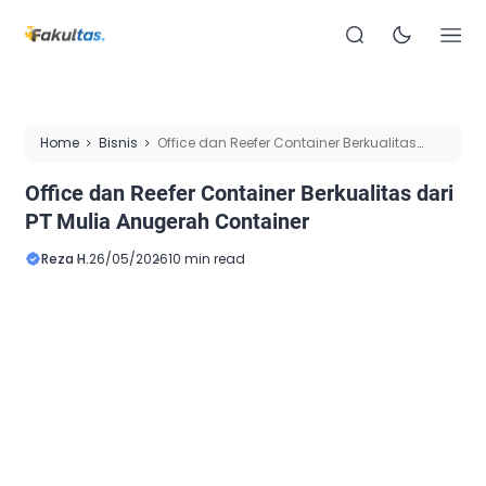
Home
Bisnis
Office dan Reefer Container Berkualitas
dari PT Mulia Anugerah Container
Office dan Reefer Container Berkualitas dari
PT Mulia Anugerah Container
Reza H.
26/05/2026
10 min read