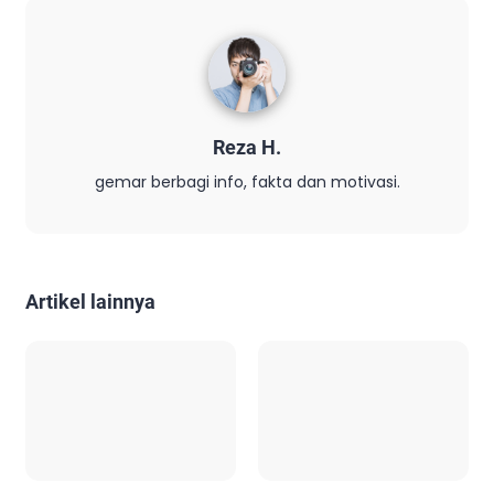
Reza H.
gemar berbagi info, fakta dan motivasi.
Artikel lainnya