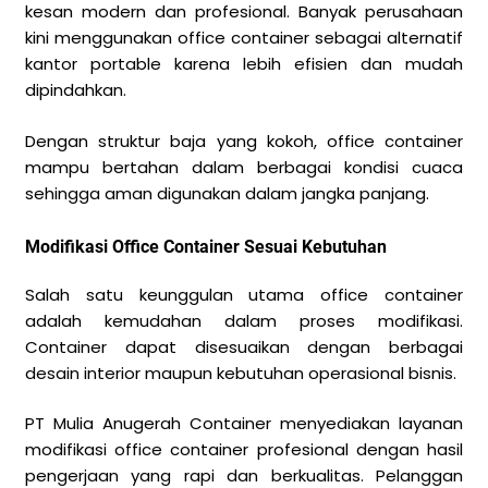
kesan modern dan profesional. Banyak perusahaan
kini menggunakan office container sebagai alternatif
kantor portable karena lebih efisien dan mudah
dipindahkan.
Dengan struktur baja yang kokoh, office container
mampu bertahan dalam berbagai kondisi cuaca
sehingga aman digunakan dalam jangka panjang.
Modifikasi Office Container Sesuai Kebutuhan
Salah satu keunggulan utama office container
adalah kemudahan dalam proses modifikasi.
Container dapat disesuaikan dengan berbagai
desain interior maupun kebutuhan operasional bisnis.
PT Mulia Anugerah Container menyediakan layanan
modifikasi office container profesional dengan hasil
pengerjaan yang rapi dan berkualitas. Pelanggan