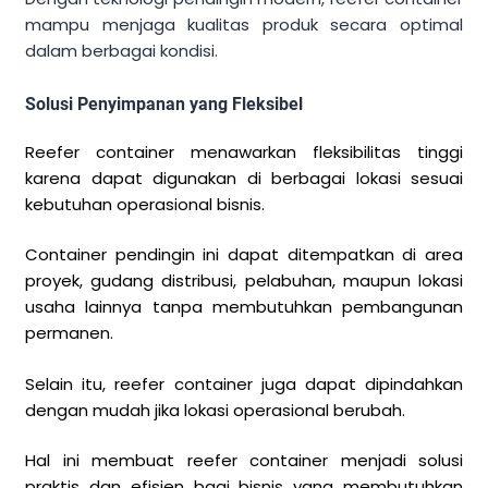
mampu menjaga kualitas produk secara optimal
dalam berbagai kondisi.
Solusi Penyimpanan yang Fleksibel
Reefer container menawarkan fleksibilitas tinggi
karena dapat digunakan di berbagai lokasi sesuai
kebutuhan operasional bisnis.
Container pendingin ini dapat ditempatkan di area
proyek, gudang distribusi, pelabuhan, maupun lokasi
usaha lainnya tanpa membutuhkan pembangunan
permanen.
Selain itu, reefer container juga dapat dipindahkan
dengan mudah jika lokasi operasional berubah.
Hal ini membuat reefer container menjadi solusi
praktis dan efisien bagi bisnis yang membutuhkan