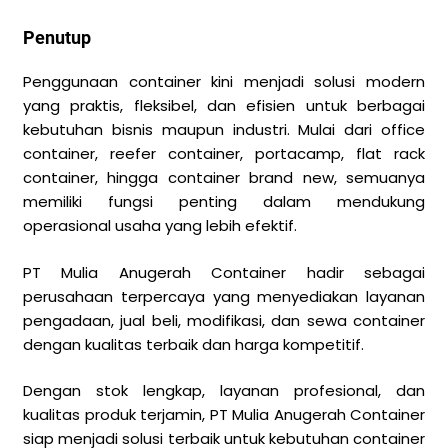
Penutup
Penggunaan container kini menjadi solusi modern
yang praktis, fleksibel, dan efisien untuk berbagai
kebutuhan bisnis maupun industri. Mulai dari office
container, reefer container, portacamp, flat rack
container, hingga container brand new, semuanya
memiliki fungsi penting dalam mendukung
operasional usaha yang lebih efektif.
PT Mulia Anugerah Container hadir sebagai
perusahaan terpercaya yang menyediakan layanan
pengadaan, jual beli, modifikasi, dan sewa container
dengan kualitas terbaik dan harga kompetitif.
Dengan stok lengkap, layanan profesional, dan
kualitas produk terjamin, PT Mulia Anugerah Container
siap menjadi solusi terbaik untuk kebutuhan container