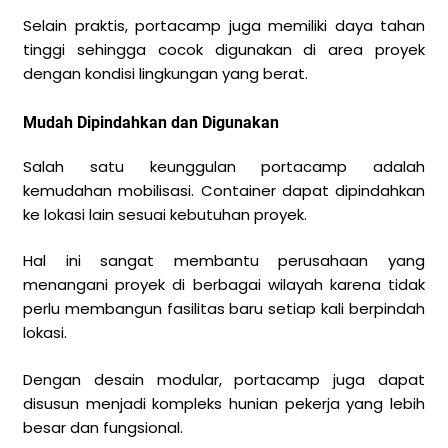
Selain praktis, portacamp juga memiliki daya tahan
tinggi sehingga cocok digunakan di area proyek
dengan kondisi lingkungan yang berat.
Mudah Dipindahkan dan Digunakan
Salah satu keunggulan portacamp adalah
kemudahan mobilisasi. Container dapat dipindahkan
ke lokasi lain sesuai kebutuhan proyek.
Hal ini sangat membantu perusahaan yang
menangani proyek di berbagai wilayah karena tidak
perlu membangun fasilitas baru setiap kali berpindah
lokasi.
Dengan desain modular, portacamp juga dapat
disusun menjadi kompleks hunian pekerja yang lebih
besar dan fungsional.