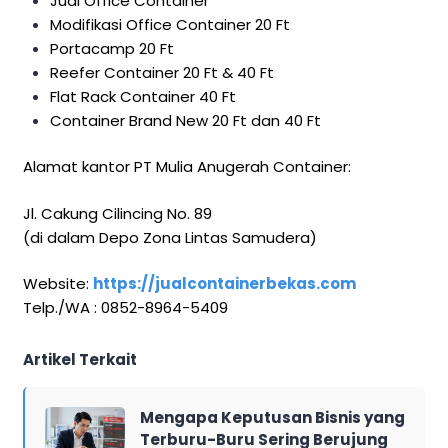
Jual Office Container
Modifikasi Office Container 20 Ft
Portacamp 20 Ft
Reefer Container 20 Ft & 40 Ft
Flat Rack Container 40 Ft
Container Brand New 20 Ft dan 40 Ft
Alamat kantor PT Mulia Anugerah Container:
Jl. Cakung Cilincing No. 89
(di dalam Depo Zona Lintas Samudera)
Website:
https://jualcontainerbekas.com
Telp./WA : 0852-8964-5409
Artikel Terkait
Mengapa Keputusan Bisnis yang
Terburu-Buru Sering Berujung