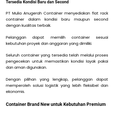
Tersedia Kondisi Baru dan Second
PT Mulia Anugerah Container menyediakan flat rack
container dalam kondisi baru maupun second
dengan kualitas terbaik.
Pelanggan dapat memilih container sesuai
kebutuhan proyek dan anggaran yang dimiliki.
Seluruh container yang tersedia telah melalui proses
pengecekan untuk memastikan kondisi layak pakai
dan aman digunakan.
Dengan pilihan yang lengkap, pelanggan dapat
memperoleh solusi logistik yang lebih fleksibel dan
ekonomis.
Container Brand New untuk Kebutuhan Premium