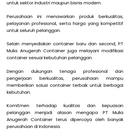
untuk sektor industri maupun bisnis modern.
Perusahaan ini menawarkan produk berkualitas,
pelayanan profesional, serta harga yang kompetitif
untuk seluruh pelanggan.
Selain menyediakan container baru dan second, PT
Mulia Anugerah Container juga melayani modifikasi
container sesuai kebutuhan pelanggan.
Dengan dukungan tenaga profesional dan
pengerjaan berkualitas, perusahaan mampu
memberikan solusi container terbaik untuk berbagai
kebutuhan.
Komitmen terhadap kualitas dan kepuasan
pelanggan menjadi alasan mengapa PT Mulia
Anugerah Container terus dipercaya oleh banyak
perusahaan di Indonesia.