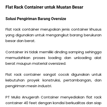
Flat Rack Container untuk Muatan Besar
Solusi Pengiriman Barang Oversize
Flat rack container merupakan jenis container khusus
yang digunakan untuk mengangkut barang berukuran
besar dan berat.
Container ini tidak memiliki dinding samping sehingga
memudahkan proses loading dan unloading alat
berat maupun material oversized.
Flat rack container sangat cocok digunakan untuk
kebutuhan proyek konstruksi, pertambangan, dan
pengiriman mesin industri.
PT Mulia Anugerah Container menyediakan flat rack
container 40 feet dengan kondisi berkualitas dan siap