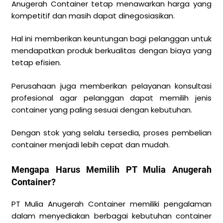
Anugerah Container tetap menawarkan harga yang
kompetitif dan masih dapat dinegosiasikan.
Hal ini memberikan keuntungan bagi pelanggan untuk
mendapatkan produk berkualitas dengan biaya yang
tetap efisien.
Perusahaan juga memberikan pelayanan konsultasi
profesional agar pelanggan dapat memilih jenis
container yang paling sesuai dengan kebutuhan.
Dengan stok yang selalu tersedia, proses pembelian
container menjadi lebih cepat dan mudah.
Mengapa Harus Memilih PT Mulia Anugerah
Container?
PT Mulia Anugerah Container memiliki pengalaman
dalam menyediakan berbagai kebutuhan container