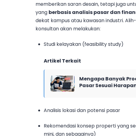
memberikan saran desain, tetapi juga u
yang
berbasis analisis pasar dan finan
dekat kampus atau kawasan industri. Alih-
konsultan akan melakukan:
Studi kelayakan (feasibility study)
Artikel Terkait
Mengapa Banyak Pro
Pasar Sesuai Harapa
Analisis lokasi dan potensi pasar
Rekomendasi konsep properti yang sesu
mini, dan sebagainya)