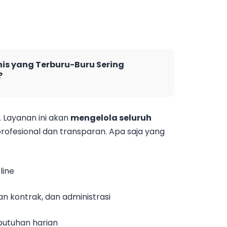
is yang Terburu-Buru Sering
?
. Layanan ini akan
mengelola seluruh
rofesional dan transparan. Apa saja yang
line
 kontrak, dan administrasi
butuhan harian