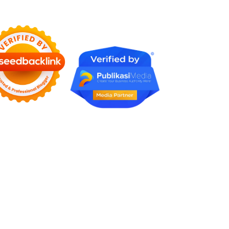
Rumah Profesional