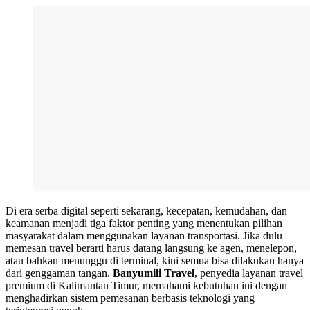
Di era serba digital seperti sekarang, kecepatan, kemudahan, dan
keamanan menjadi tiga faktor penting yang menentukan pilihan
masyarakat dalam menggunakan layanan transportasi. Jika dulu
memesan travel berarti harus datang langsung ke agen, menelepon,
atau bahkan menunggu di terminal, kini semua bisa dilakukan hanya
dari genggaman tangan.
Banyumili Travel
, penyedia layanan travel
premium di Kalimantan Timur, memahami kebutuhan ini dengan
menghadirkan sistem pemesanan berbasis teknologi yang