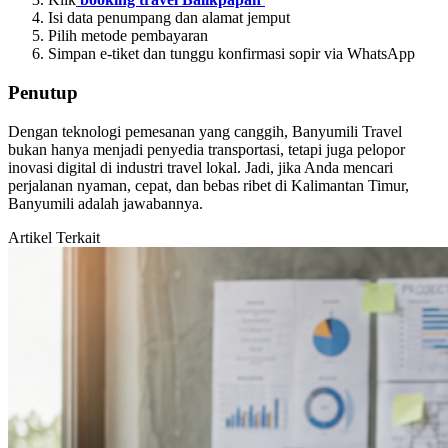
Isi data penumpang dan alamat jemput
Pilih metode pembayaran
Simpan e-tiket dan tunggu konfirmasi sopir via WhatsApp
Penutup
Dengan teknologi pemesanan yang canggih, Banyumili Travel
bukan hanya menjadi penyedia transportasi, tetapi juga pelopor
inovasi digital di industri travel lokal. Jadi, jika Anda mencari
perjalanan nyaman, cepat, dan bebas ribet di Kalimantan Timur,
Banyumili adalah jawabannya.
Artikel Terkait