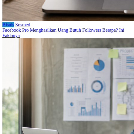
Bisnis
Sosmed
Facebook Pro Menghasilkan Uang Butuh Followers Berapa? Ini
Faktanya