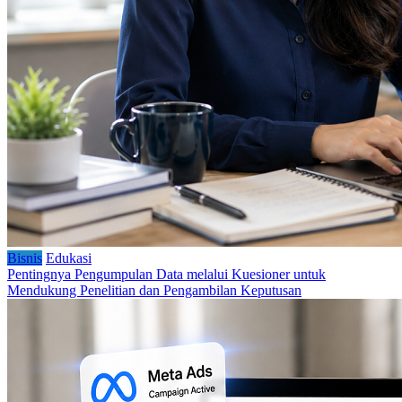
Bisnis
Edukasi
Pentingnya Pengumpulan Data melalui Kuesioner untuk
Mendukung Penelitian dan Pengambilan Keputusan