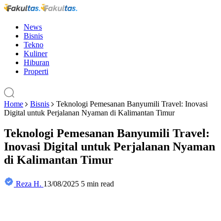
News
Bisnis
Tekno
Kuliner
Hiburan
Properti
Home
Bisnis
Teknologi Pemesanan Banyumili Travel: Inovasi
Digital untuk Perjalanan Nyaman di Kalimantan Timur
Teknologi Pemesanan Banyumili Travel:
Inovasi Digital untuk Perjalanan Nyaman
di Kalimantan Timur
Reza H.
13/08/2025
5 min read