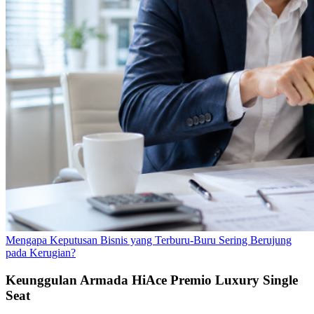
Mengapa Keputusan Bisnis yang Terburu-Buru Sering Berujung
pada Kerugian?
Keunggulan Armada HiAce Premio Luxury Single
Seat