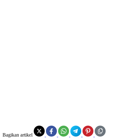
Bagikan artikel