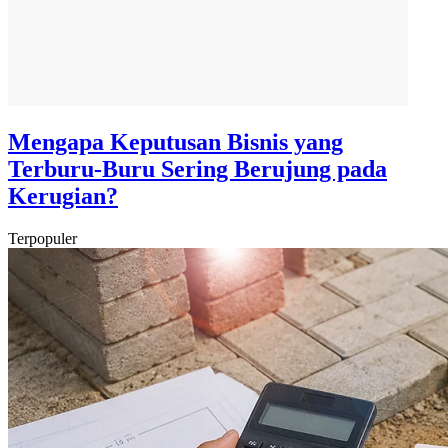
Mengapa Keputusan Bisnis yang
Terburu-Buru Sering Berujung pada
Kerugian?
Terpopuler