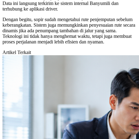
Data ini langsung terkirim ke sistem internal Banyumili dan
terhubung ke aplikasi driver.
Dengan begitu, sopir sudah mengetahui rute penjemputan sebelum
keberangkatan. Sistem juga memungkinkan penyesuaian rute secara
dinamis jika ada penumpang tambahan di jalur yang sama.
Teknologi ini tidak hanya menghemat waktu, tetapi juga membuat
proses perjalanan menjadi lebih efisien dan nyaman.
Artikel Terkait