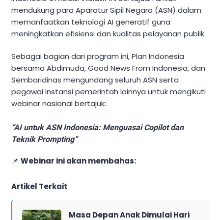
mendukung para Aparatur Sipil Negara (ASN) dalam
memanfaatkan teknologi AI generatif guna
meningkatkan efisiensi dan kualitas pelayanan publik.
Sebagai bagian dari program ini, Plan Indonesia
bersama Abdimuda, Good News From Indonesia, dan
Sembaridinas mengundang seluruh ASN serta
pegawai instansi pemerintah lainnya untuk mengikuti
webinar nasional bertajuk:
“AI untuk ASN Indonesia: Menguasai Copilot dan
Teknik Prompting”
📌
Webinar ini akan membahas:
Artikel Terkait
Masa Depan Anak Dimulai Hari