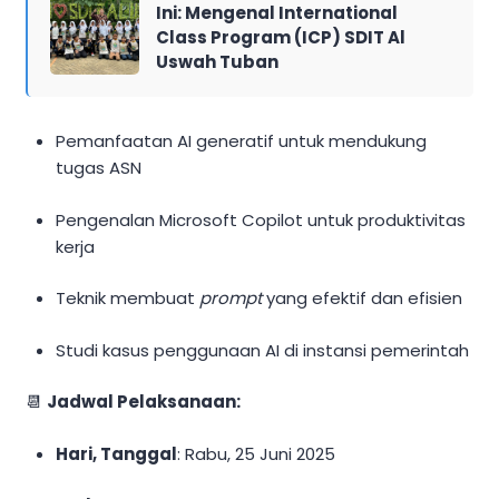
Ini: Mengenal International
Class Program (ICP) SDIT Al
Uswah Tuban
Pemanfaatan AI generatif untuk mendukung
tugas ASN
Pengenalan Microsoft Copilot untuk produktivitas
kerja
Teknik membuat
prompt
yang efektif dan efisien
Studi kasus penggunaan AI di instansi pemerintah
📆
Jadwal Pelaksanaan:
Hari, Tanggal
: Rabu, 25 Juni 2025