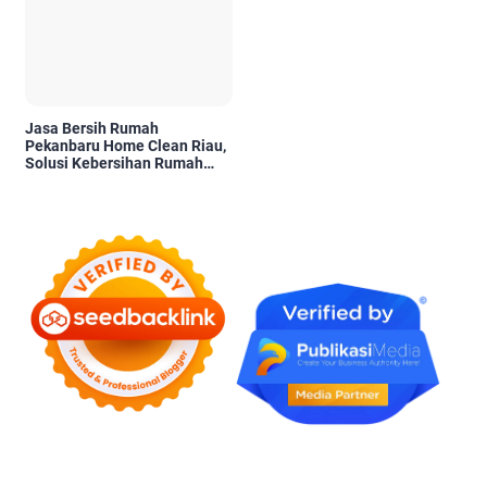
Jasa Bersih Rumah
Pekanbaru Home Clean Riau,
Solusi Kebersihan Rumah
Profesional