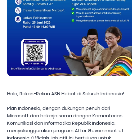
Halo, Rekan-Rekan ASN Hebat di Seluruh Indonesia!
Plan Indonesia, dengan dukungan penuh dari
Microsoft dan bekerja sama dengan Kementerian
Komunikasi dan Informatika Republik Indonesia,
menyelenggarakan program AI for Government of
Indonesia Officials. Inisiatif ini bertujuan untuk