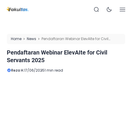
Home
News
Pendaftaran Webinar ElevAIte for Civil
Servants 2025
Pendaftaran Webinar ElevAIte for Civil
Servants 2025
Reza H.
17/06/2025
1 min read