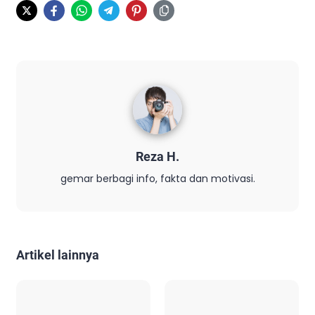
Reza H.
gemar berbagi info, fakta dan motivasi.
Artikel lainnya