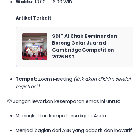
Waktu
: 13.00 – 16.00 WIB
Artikel Terkait
SDIT Al Khair Bersinar dan
Borong Gelar Juara di
Cambridge Competition
2026 HST
Tempat
: Zoom Meeting
(link akan dikirim setelah
registrasi)
💡 Jangan lewatkan kesempatan emas ini untuk:
Meningkatkan kompetensi digital Anda
Menjadi bagian dari ASN yang adaptif dan inovatif