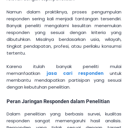
Namun dalam praktiknya, proses pengumpulan
responden sering kali menjadi tantangan tersendiri.
Banyak peneliti mengalami kesulitan menemukan
responden yang sesuai dengan kriteria yang
dibutuhkan. Misalnya berdasarkan usia, wilayah,
tingkat pendapatan, profesi, atau perilaku konsumsi
tertentu.
Karena itulah banyak peneliti mulai
memanfaatkan
jasa cari responden
untuk
membantu mendapatkan partisipan yang sesuai
dengan kebutuhan penelitian.
Peran Jaringan Responden dalam Penelitian
Dalam penelitian yang berbasis survei, kualitas
responden sangat memengaruhi hasil analisis.
Responden yang tidak sesuai dengan target