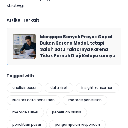
strategi.
Artikel Terkait
Mengapa Banyak Proyek Gagal
Bukan Karena Modal, tetapi
Salah Satu Faktornya Karena
Tidak Pernah Diuji Kelayakannya
Tagged with:
analisis pasar
data riset
insight konsumen
kualitas data penelitian
metode penelitian
metode survei
penelitian bisnis
penelitian pasar
pengumpulan responden