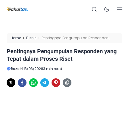
Home
Bisnis
Pentingnya Pengumpulan Responden
yang Tepat dalam Proses Riset
Pentingnya Pengumpulan Responden yang
Tepat dalam Proses Riset
Reza H.
13/03/2026
3 min read