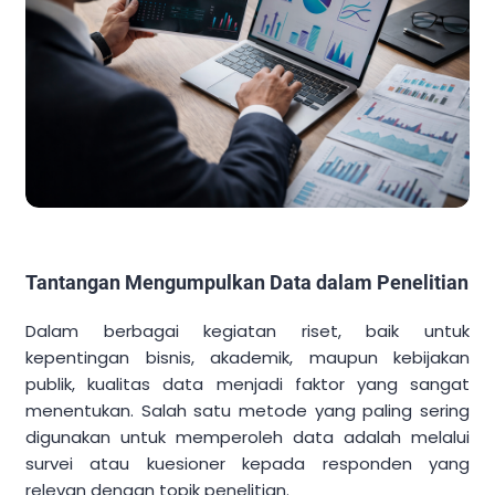
Tantangan Mengumpulkan Data dalam Penelitian
Dalam berbagai kegiatan riset, baik untuk
kepentingan bisnis, akademik, maupun kebijakan
publik, kualitas data menjadi faktor yang sangat
menentukan. Salah satu metode yang paling sering
digunakan untuk memperoleh data adalah melalui
survei atau kuesioner kepada responden yang
relevan dengan topik penelitian.