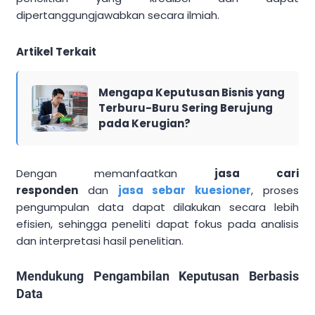
dipertanggungjawabkan secara ilmiah.
Artikel Terkait
Mengapa Keputusan Bisnis yang
Terburu-Buru Sering Berujung
pada Kerugian?
Dengan memanfaatkan
jasa cari
responden
dan
jasa sebar kuesioner
, proses
pengumpulan data dapat dilakukan secara lebih
efisien, sehingga peneliti dapat fokus pada analisis
dan interpretasi hasil penelitian.
Mendukung Pengambilan Keputusan Berbasis
Data