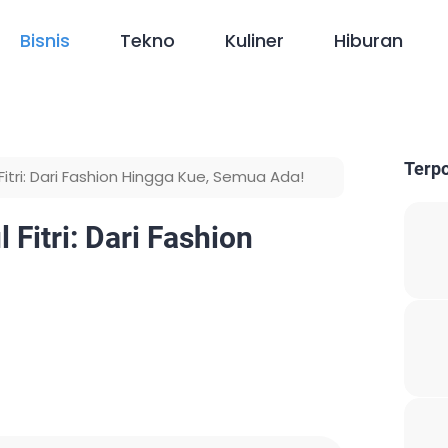
Bisnis
Tekno
Kuliner
Hiburan
Terp
 Fitri: Dari Fashion Hingga Kue, Semua Ada!
 Fitri: Dari Fashion