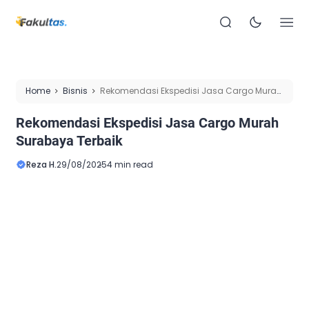
Home
Bisnis
Rekomendasi Ekspedisi Jasa Cargo Murah
Surabaya Terbaik
Rekomendasi Ekspedisi Jasa Cargo Murah
Surabaya Terbaik
Reza H.
29/08/2025
4 min read