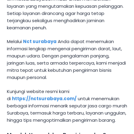
layanan yang mengutamakan kepuasan pelanggan.
Setiap layanan dirancang agar harga tetap
terjangkau sekaligus menghadirkan jaminan
keamanan penuh.
Melalui
Nct surabaya
Anda dapat menemukan
informasi lengkap mengenai pengiriman darat, laut,
maupun udara. Dengan pengalaman panjang,
jaringan luas, serta armada terpercaya, kami menjadi
mitra tepat untuk kebutuhan pengiriman bisnis
maupun personal.
Kunjungi website resmi kami
di
https://nctsurabaya.com/
untuk menemukan
berbagai informasi menarik seputar jasa cargo murah
Surabaya, termasuk harga terbaru, layanan unggulan,
hingga tips mengoptimalkan pengiriman barang.