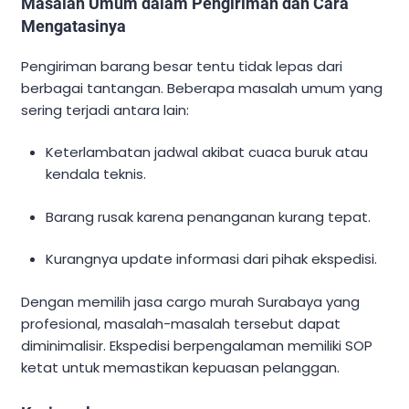
Masalah Umum dalam Pengiriman dan Cara
Mengatasinya
Pengiriman barang besar tentu tidak lepas dari
berbagai tantangan. Beberapa masalah umum yang
sering terjadi antara lain:
Keterlambatan jadwal akibat cuaca buruk atau
kendala teknis.
Barang rusak karena penanganan kurang tepat.
Kurangnya update informasi dari pihak ekspedisi.
Dengan memilih jasa cargo murah Surabaya yang
profesional, masalah-masalah tersebut dapat
diminimalisir. Ekspedisi berpengalaman memiliki SOP
ketat untuk memastikan kepuasan pelanggan.