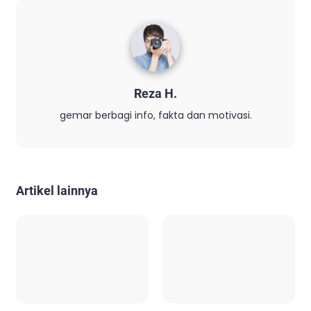
Reza H.
gemar berbagi info, fakta dan motivasi.
Artikel lainnya