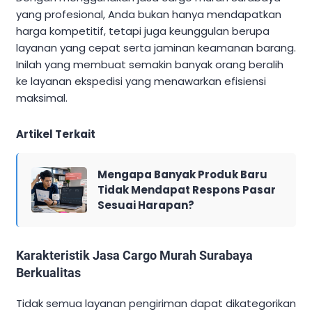
yang profesional, Anda bukan hanya mendapatkan
harga kompetitif, tetapi juga keunggulan berupa
layanan yang cepat serta jaminan keamanan barang.
Inilah yang membuat semakin banyak orang beralih
ke layanan ekspedisi yang menawarkan efisiensi
maksimal.
Artikel Terkait
Mengapa Banyak Produk Baru
Tidak Mendapat Respons Pasar
Sesuai Harapan?
Karakteristik Jasa Cargo Murah Surabaya
Berkualitas
Tidak semua layanan pengiriman dapat dikategorikan