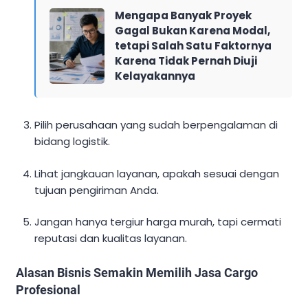
Mengapa Banyak Proyek
Gagal Bukan Karena Modal,
tetapi Salah Satu Faktornya
Karena Tidak Pernah Diuji
Kelayakannya
Pilih perusahaan yang sudah berpengalaman di
bidang logistik.
Lihat jangkauan layanan, apakah sesuai dengan
tujuan pengiriman Anda.
Jangan hanya tergiur harga murah, tapi cermati
reputasi dan kualitas layanan.
Alasan Bisnis Semakin Memilih Jasa Cargo
Profesional