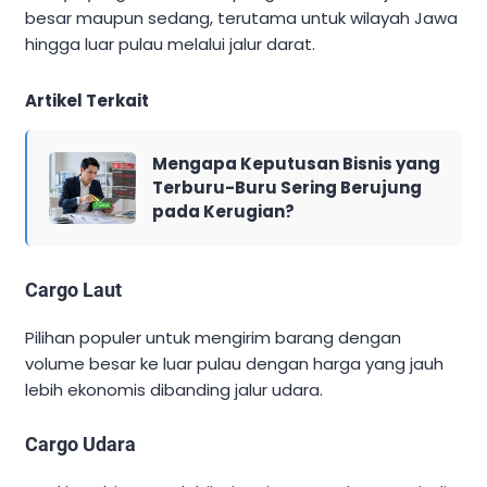
besar maupun sedang, terutama untuk wilayah Jawa
hingga luar pulau melalui jalur darat.
Artikel Terkait
Mengapa Keputusan Bisnis yang
Terburu-Buru Sering Berujung
pada Kerugian?
Cargo Laut
Pilihan populer untuk mengirim barang dengan
volume besar ke luar pulau dengan harga yang jauh
lebih ekonomis dibanding jalur udara.
Cargo Udara