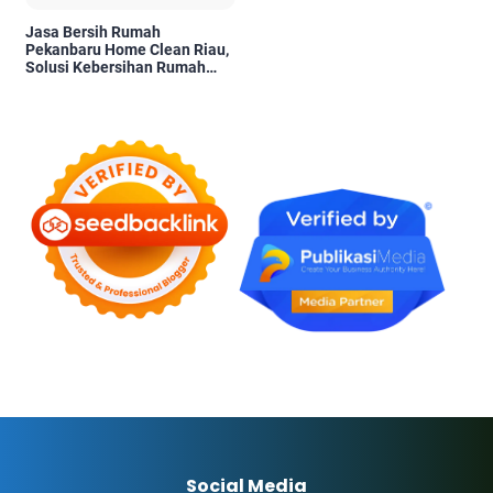
Jasa Bersih Rumah
Pekanbaru Home Clean Riau,
Solusi Kebersihan Rumah
Profesional
Social Media