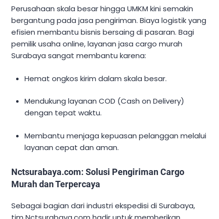
Perusahaan skala besar hingga UMKM kini semakin
bergantung pada jasa pengiriman. Biaya logistik yang
efisien membantu bisnis bersaing di pasaran. Bagi
pemilik usaha online, layanan jasa cargo murah
Surabaya sangat membantu karena:
Hemat ongkos kirim dalam skala besar.
Mendukung layanan COD (Cash on Delivery)
dengan tepat waktu.
Membantu menjaga kepuasan pelanggan melalui
layanan cepat dan aman.
Nctsurabaya.com: Solusi Pengiriman Cargo
Murah dan Terpercaya
Sebagai bagian dari industri ekspedisi di Surabaya,
tim Nctsurabaya.com hadir untuk memberikan