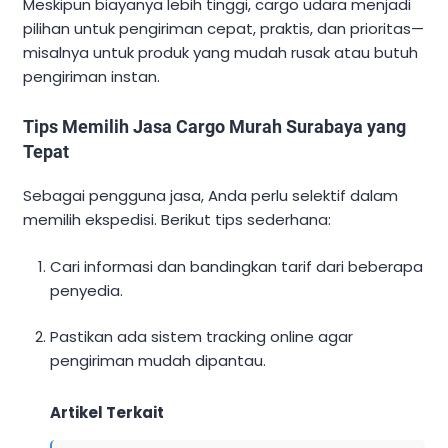
Meskipun biayanya lebih tinggi, cargo udara menjadi
pilihan untuk pengiriman cepat, praktis, dan prioritas—
misalnya untuk produk yang mudah rusak atau butuh
pengiriman instan.
Tips Memilih Jasa Cargo Murah Surabaya yang
Tepat
Sebagai pengguna jasa, Anda perlu selektif dalam
memilih ekspedisi. Berikut tips sederhana:
Cari informasi dan bandingkan tarif dari beberapa
penyedia.
Pastikan ada sistem tracking online agar
pengiriman mudah dipantau.
Artikel Terkait