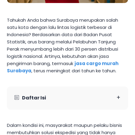
Tahukah Anda bahwa Surabaya merupakan salah
satu kota dengan lalu lintas logistik terbesar di
Indonesia? Berdasarkan data dari Badan Pusat
Statistik, arus barang melalui Pelabuhan Tanjung
Perak menyumbang lebih dari 30 persen distribusi
logistik nasional. Artinya, kebutuhan akan jasa
pengiriman barang, termasuk
jasa cargo murah
Surabaya
, terus meningkat dari tahun ke tahun.
+
Daftar Isi
Dalam kondisi ini, masyarakat maupun pelaku bisnis
membutuhkan solusi ekspedisi yang tidak hanya