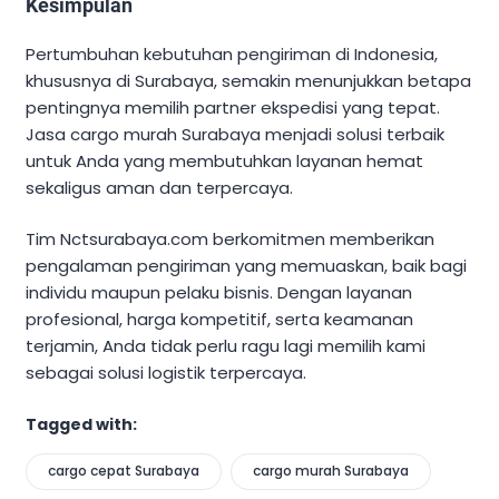
Kesimpulan
Pertumbuhan kebutuhan pengiriman di Indonesia,
khususnya di Surabaya, semakin menunjukkan betapa
pentingnya memilih partner ekspedisi yang tepat.
Jasa cargo murah Surabaya menjadi solusi terbaik
untuk Anda yang membutuhkan layanan hemat
sekaligus aman dan terpercaya.
Tim Nctsurabaya.com berkomitmen memberikan
pengalaman pengiriman yang memuaskan, baik bagi
individu maupun pelaku bisnis. Dengan layanan
profesional, harga kompetitif, serta keamanan
terjamin, Anda tidak perlu ragu lagi memilih kami
sebagai solusi logistik terpercaya.
Tagged with:
cargo cepat Surabaya
cargo murah Surabaya