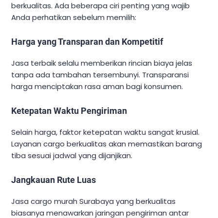
berkualitas. Ada beberapa ciri penting yang wajib
Anda perhatikan sebelum memilih:
Harga yang Transparan dan Kompetitif
Jasa terbaik selalu memberikan rincian biaya jelas
tanpa ada tambahan tersembunyi. Transparansi
harga menciptakan rasa aman bagi konsumen.
Ketepatan Waktu Pengiriman
Selain harga, faktor ketepatan waktu sangat krusial.
Layanan cargo berkualitas akan memastikan barang
tiba sesuai jadwal yang dijanjikan.
Jangkauan Rute Luas
Jasa cargo murah Surabaya yang berkualitas
biasanya menawarkan jaringan pengiriman antar