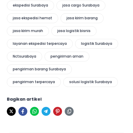
ekspedisi Surabaya
jasa cargo Surabaya
jasa ekspedisi hemat
jasa kirim barang
jasa kirim murah
jasa logistik bisnis
layanan ekspedisi terpercaya
logistik Surabaya
Nctsurabaya
pengiriman aman
pengiriman barang Surabaya
pengiriman terpercaya
solusi logistik Surabaya
Bagikan artikel