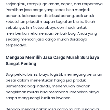
terjangkau, tetapi juga aman, cepat, dan terpercaya.
Pemilihan jasa cargo yang tepat bisa menjadi
penentu kelancaran distribusi barang, baik untuk
kebutuhan pribadi maupun kegiatan bisnis. Itulah
sebabnya, tim Nctsurabaya.com hadir untuk
memberikan rekomendasi terbaik bagi Anda yang
sedang mencari jasa cargo murah Surabaya
terpercaya.
Mengapa Memilih Jasa Cargo Murah Surabaya
Sangat Penting
Bagi pelaku bisnis, biaya logistik memegang peranan
besar dalam menentukan harga jual produk.
Sementara bagi individu, menemukan layanan
pengiriman murah bisa membantu menekan biaya
tanpa mengurangi kualitas layanan.
Dengan menggunakan jasa cargo murah Surabaya