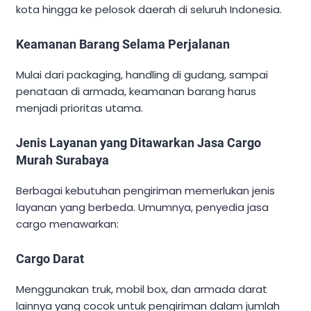
kota hingga ke pelosok daerah di seluruh Indonesia.
Keamanan Barang Selama Perjalanan
Mulai dari packaging, handling di gudang, sampai
penataan di armada, keamanan barang harus
menjadi prioritas utama.
Jenis Layanan yang Ditawarkan Jasa Cargo
Murah Surabaya
Berbagai kebutuhan pengiriman memerlukan jenis
layanan yang berbeda. Umumnya, penyedia jasa
cargo menawarkan:
Cargo Darat
Menggunakan truk, mobil box, dan armada darat
lainnya yang cocok untuk pengiriman dalam jumlah