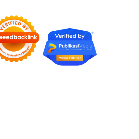
Rumah Profesional