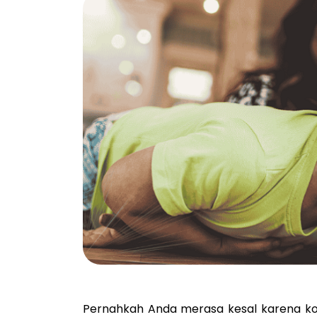
Pernahkah Anda merasa kesal karena kon