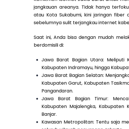
jangkauan areanya. Tidak hanya terfoku
atau Kota Sukabumi, kini jaringan fiber
sebelumnya sulit terjangkau internet kabe
Saat ini, Anda bisa dengan mudah melak
berdomisili di:
Jawa Barat Bagian Utara: Meliputi
Kabupaten Indramayu, hingga Kabupa
Jawa Barat Bagian Selatan: Menjangk
Kabupaten Garut, Kabupaten Tasikma
Pangandaran.
Jawa Barat Bagian Timur: Menca
Kabupaten Majalengka, Kabupaten 
Banjar.
Kawasan Metropolitan: Tentu saja me