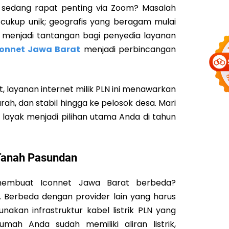
 sedang rapat penting via Zoom? Masalah
cukup unik; geografis yang beragam mulai
li menjadi tantangan bagi penyedia layanan
connet Jawa Barat
menjadi perbincangan
t, layanan internet milik PLN ini menawarkan
rah, dan stabil hingga ke pelosok desa. Mari
layak menjadi pilihan utama Anda di tahun
 Tanah Pasundan
membuat Iconnet Jawa Barat berbeda?
. Berbeda dengan provider lain yang harus
kan infrastruktur kabel listrik PLN yang
rumah Anda sudah memiliki aliran listrik,