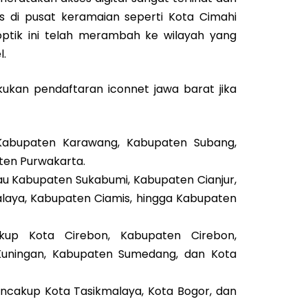
s di pusat keramaian seperti Kota Cimahi
 optik ini telah merambah ke wilayah yang
l.
ukan pendaftaran iconnet jawa barat jika
 Kabupaten Karawang, Kabupaten Subang,
ten Purwakarta.
au Kabupaten Sukabumi, Kabupaten Cianjur,
laya, Kabupaten Ciamis, hingga Kabupaten
kup Kota Cirebon, Kabupaten Cirebon,
Kuningan, Kabupaten Sumedang, dan Kota
ncakup Kota Tasikmalaya, Kota Bogor, dan