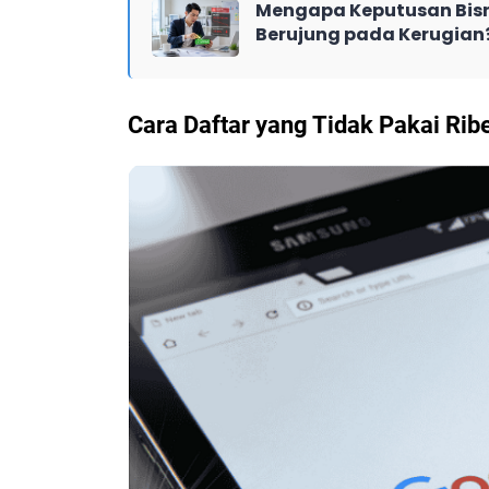
Mengapa Keputusan Bisn
Berujung pada Kerugian
Cara Daftar yang Tidak Pakai Rib