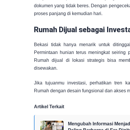
dokumen yang tidak beres. Dengan pengecekan
proses panjang di kemudian hari.
Rumah Dijual sebagai Invest
Bekasi tidak hanya menarik untuk ditinggali
Permintaan hunian terus meningkat seiring p
Rumah dijual di lokasi strategis bisa mem
disewakan.
Jika tujuanmu investasi, perhatikan tren
Rumah dengan desain fungsional dan akses mu
Artikel Terkait
Mengubah Informasi Menjadi