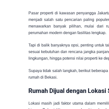
Pasar properti di kawasan penyangga Jakar
menjadi salah satu pencarian paling popule
menawarkan banyak pilihan, mulai dari 
perumahan modern dengan fasilitas lengkap.
Tapi di balik banyaknya opsi, penting untuk
sesuai kebutuhan dan rencana jangka panjang
lingkungan, hingga potensi nilai properti ke 
Supaya tidak salah langkah, berikut beberapa 
rumah di Bekasi.
Rumah Dijual dengan Lokasi
Lokasi masih jadi faktor utama dalam memil