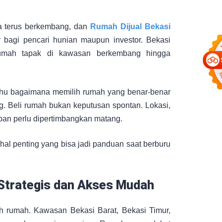
ta terus berkembang, dan
Rumah Dijual Bekasi
r bagi pencari hunian maupun investor. Bekasi
rumah tapak di kawasan berkembang hingga
 tahu bagaimana memilih rumah yang benar-benar
. Beli rumah bukan keputusan spontan. Lokasi,
depan perlu dipertimbangkan matang.
hal penting yang bisa jadi panduan saat berburu
 Strategis dan Akses Mudah
ih rumah. Kawasan Bekasi Barat, Bekasi Timur,