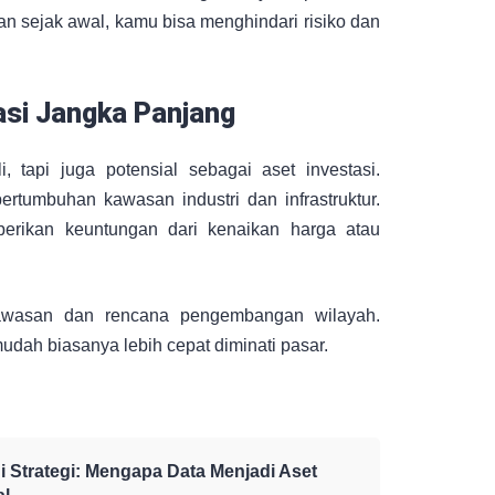
 sejak awal, kamu bisa menghindari risiko dan
asi Jangka Panjang
, tapi juga potensial sebagai aset investasi.
ertumbuhan kawasan industri dan infrastruktur.
berikan keuntungan dari kenaikan harga atau
 kawasan dan rencana pengembangan wilayah.
dah biasanya lebih cepat diminati pasar.
 Strategi: Mengapa Data Menjadi Aset