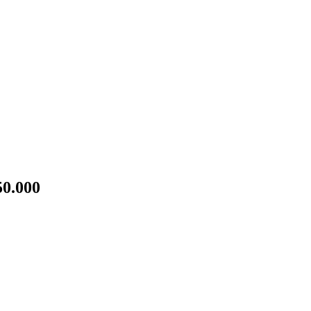
50.000