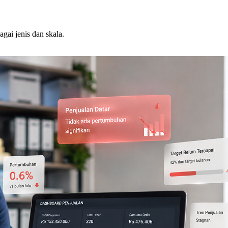
agai jenis dan skala.