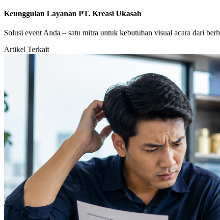
Keunggulan Layanan PT. Kreasi Ukasah
Solusi event Anda – satu mitra untuk kebutuhan visual acara dari berb
Artikel Terkait