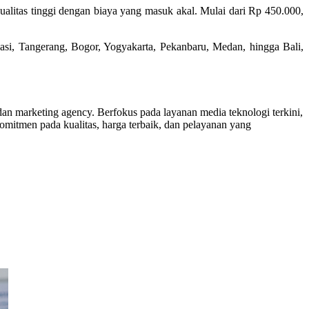
ualitas tinggi dengan biaya yang masuk akal. Mulai dari Rp 450.000,
asi, Tangerang, Bogor, Yogyakarta, Pekanbaru, Medan, hingga Bali,
dan marketing agency. Berfokus pada layanan media teknologi terkini,
mitmen pada kualitas, harga terbaik, dan pelayanan yang