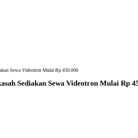
iakan Sewa Videotron Mulai Rp 450.000
kasah Sediakan Sewa Videotron Mulai Rp 4