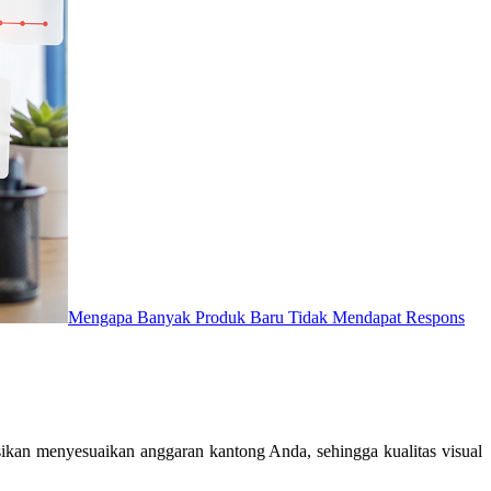
Mengapa Banyak Produk Baru Tidak Mendapat Respons
sikan menyesuaikan anggaran kantong Anda, sehingga kualitas visual