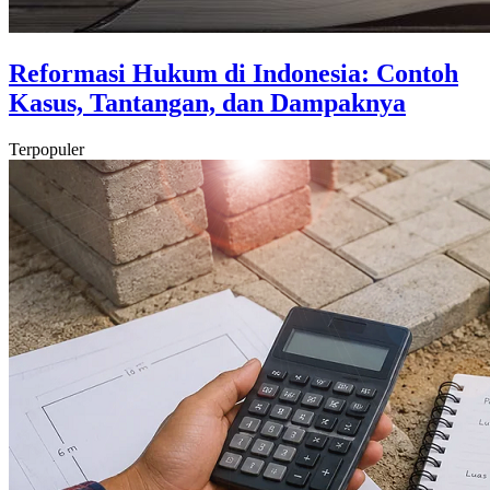
Reformasi Hukum di Indonesia: Contoh
Kasus, Tantangan, dan Dampaknya
Terpopuler