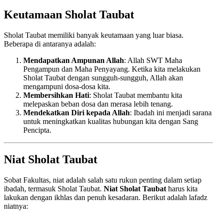
Keutamaan Sholat Taubat
Sholat Taubat memiliki banyak keutamaan yang luar biasa.
Beberapa di antaranya adalah:
Mendapatkan Ampunan Allah
: Allah SWT Maha
Pengampun dan Maha Penyayang. Ketika kita melakukan
Sholat Taubat dengan sungguh-sungguh, Allah akan
mengampuni dosa-dosa kita.
Membersihkan Hati
: Sholat Taubat membantu kita
melepaskan beban dosa dan merasa lebih tenang.
Mendekatkan Diri kepada Allah
: Ibadah ini menjadi sarana
untuk meningkatkan kualitas hubungan kita dengan Sang
Pencipta.
Niat Sholat Taubat
Sobat Fakultas, niat adalah salah satu rukun penting dalam setiap
ibadah, termasuk Sholat Taubat.
Niat Sholat Taubat
harus kita
lakukan dengan ikhlas dan penuh kesadaran. Berikut adalah lafadz
niatnya: