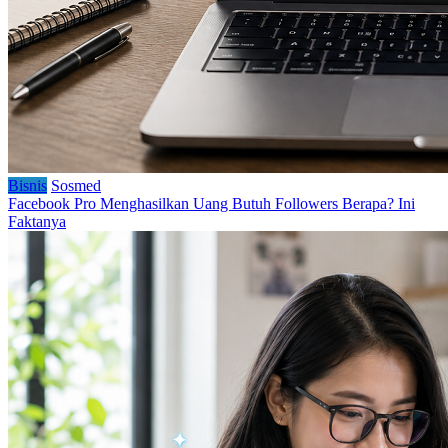
Bisnis
Sosmed
Facebook Pro Menghasilkan Uang Butuh Followers Berapa? Ini
Faktanya