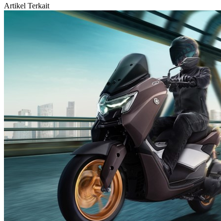
Artikel Terkait