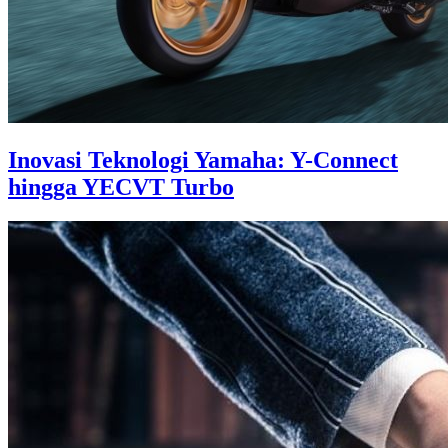
Inovasi Teknologi Yamaha: Y-Connect
hingga YECVT Turbo