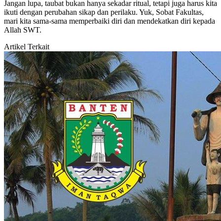
Jangan lupa, taubat bukan hanya sekadar ritual, tetapi juga harus kita
ikuti dengan perubahan sikap dan perilaku. Yuk, Sobat Fakultas,
mari kita sama-sama memperbaiki diri dan mendekatkan diri kepada
Allah SWT.
Artikel Terkait