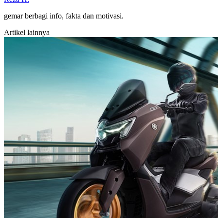
gemar berbagi info, fakta dan motivasi.
Artikel lainnya