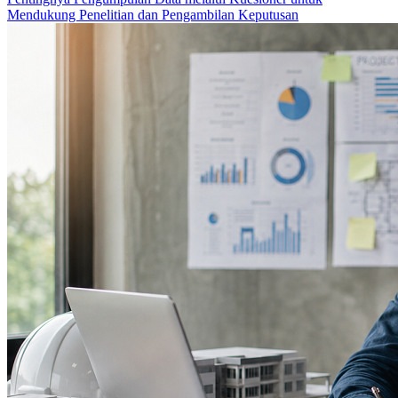
Mendukung Penelitian dan Pengambilan Keputusan