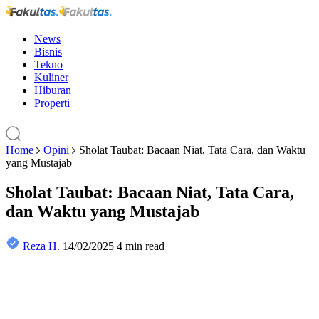
News
Bisnis
Tekno
Kuliner
Hiburan
Properti
Home
Opini
Sholat Taubat: Bacaan Niat, Tata Cara, dan Waktu
yang Mustajab
Sholat Taubat: Bacaan Niat, Tata Cara,
dan Waktu yang Mustajab
Reza H.
14/02/2025
4 min read