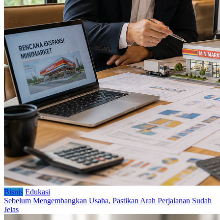
Bisnis
Edukasi
Sebelum Mengembangkan Usaha, Pastikan Arah Perjalanan Sudah
Jelas