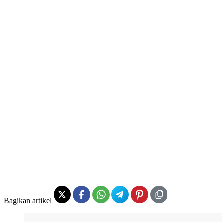
Bagikan artikel