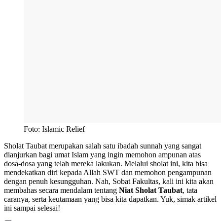
Foto: Islamic Relief
Sholat Taubat merupakan salah satu ibadah sunnah yang sangat
dianjurkan bagi umat Islam yang ingin memohon ampunan atas
dosa-dosa yang telah mereka lakukan. Melalui sholat ini, kita bisa
mendekatkan diri kepada Allah SWT dan memohon pengampunan
dengan penuh kesungguhan. Nah, Sobat Fakultas, kali ini kita akan
membahas secara mendalam tentang
Niat Sholat Taubat
, tata
caranya, serta keutamaan yang bisa kita dapatkan. Yuk, simak artikel
ini sampai selesai!