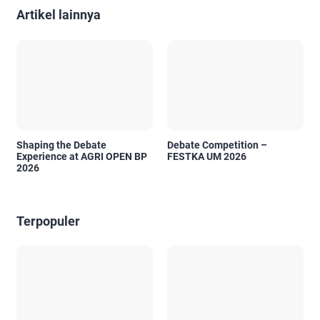
Artikel lainnya
Shaping the Debate
Debate Competition –
Experience at AGRI OPEN BP
FESTKA UM 2026
2026
Terpopuler