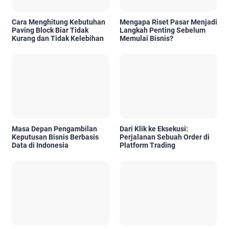
Cara Menghitung Kebutuhan
Mengapa Riset Pasar Menjadi
Paving Block Biar Tidak
Langkah Penting Sebelum
Kurang dan Tidak Kelebihan
Memulai Bisnis?
Masa Depan Pengambilan
Dari Klik ke Eksekusi:
Keputusan Bisnis Berbasis
Perjalanan Sebuah Order di
Data di Indonesia
Platform Trading