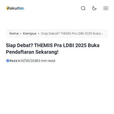
Home
Kampus
Siap Debat? THEMIS Pra LDBI 2025 Buka
Pendaftaran Sekarang!
Siap Debat? THEMIS Pra LDBI 2025 Buka
Pendaftaran Sekarang!
Reza H.
31/05/2025
2 min read