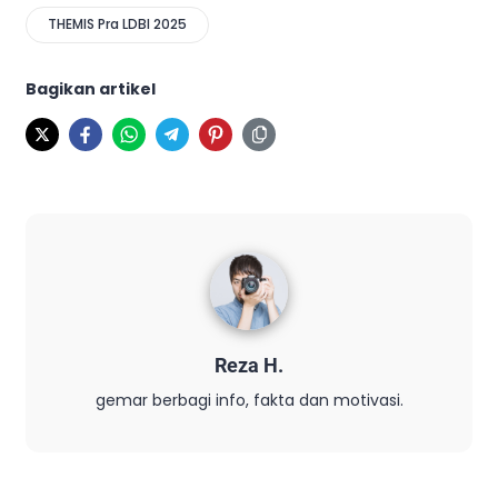
THEMIS Pra LDBI 2025
Bagikan artikel
Reza H.
gemar berbagi info, fakta dan motivasi.