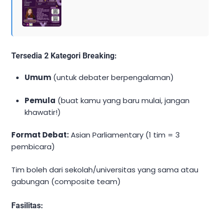
Tersedia 2 Kategori Breaking:
Umum
(untuk debater berpengalaman)
Pemula
(buat kamu yang baru mulai, jangan
khawatir!)
Format Debat:
Asian Parliamentary (1 tim = 3
pembicara)
Tim boleh dari sekolah/universitas yang sama atau
gabungan (composite team)
Fasilitas: