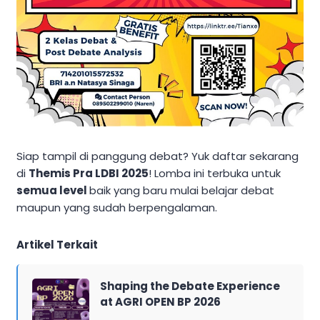
Siap tampil di panggung debat? Yuk daftar sekarang
di
Themis Pra LDBI 2025
! Lomba ini terbuka untuk
semua level
baik yang baru mulai belajar debat
maupun yang sudah berpengalaman.
Artikel Terkait
Shaping the Debate Experience
at AGRI OPEN BP 2026