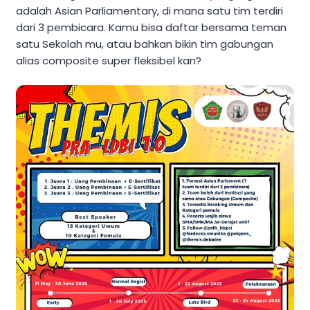
adalah Asian Parliamentary, di mana satu tim terdiri
dari 3 pembicara. Kamu bisa daftar bersama teman
satu Sekolah mu, atau bahkan bikin tim gabungan
alias composite super fleksibel kan?