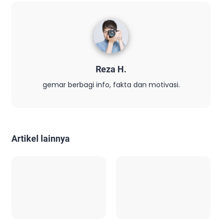
Reza H.
gemar berbagi info, fakta dan motivasi.
Artikel lainnya