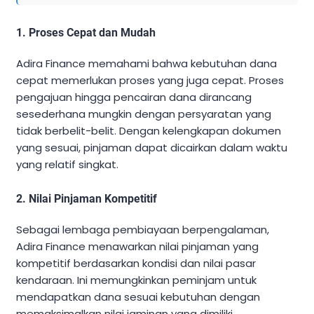
1. Proses Cepat dan Mudah
Adira Finance memahami bahwa kebutuhan dana
cepat memerlukan proses yang juga cepat. Proses
pengajuan hingga pencairan dana dirancang
sesederhana mungkin dengan persyaratan yang
tidak berbelit-belit. Dengan kelengkapan dokumen
yang sesuai, pinjaman dapat dicairkan dalam waktu
yang relatif singkat.
2. Nilai Pinjaman Kompetitif
Sebagai lembaga pembiayaan berpengalaman,
Adira Finance menawarkan nilai pinjaman yang
kompetitif berdasarkan kondisi dan nilai pasar
kendaraan. Ini memungkinkan peminjam untuk
mendapatkan dana sesuai kebutuhan dengan
memaksimalkan nilai jaminan yang dimiliki.