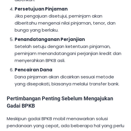
Persetujuan Pinjaman
Jika pengajuan disetujui, peminjam akan
diberitahu mengenai nilai pinjaman, tenor, dan
bunga yang berlaku.
Penandatanganan Perjanjian
Setelah setuju dengan ketentuan pinjaman,
peminjam menandatangani perjanjian kredit dan
menyerahkan BPKB asli.
Pencairan Dana
Dana pinjaman akan dicairkan sesuai metode
yang disepakati, biasanya melalui transfer bank.
Pertimbangan Penting Sebelum Mengajukan
Gadai BPKB
Meskipun gadai BPKB mobil menawarkan solusi
pendanaan yang cepat, ada beberapa hal yang perlu