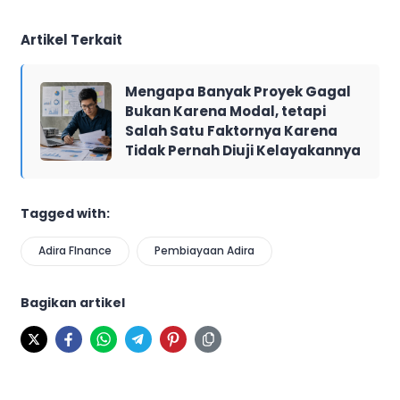
Artikel Terkait
Mengapa Banyak Proyek Gagal
Bukan Karena Modal, tetapi
Salah Satu Faktornya Karena
Tidak Pernah Diuji Kelayakannya
Tagged with:
Adira FInance
Pembiayaan Adira
Bagikan artikel