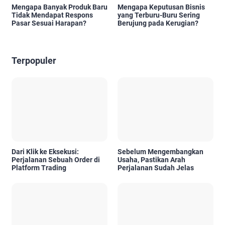
Mengapa Banyak Produk Baru
Mengapa Keputusan Bisnis
Tidak Mendapat Respons
yang Terburu-Buru Sering
Pasar Sesuai Harapan?
Berujung pada Kerugian?
Terpopuler
Dari Klik ke Eksekusi:
Sebelum Mengembangkan
Perjalanan Sebuah Order di
Usaha, Pastikan Arah
Platform Trading
Perjalanan Sudah Jelas