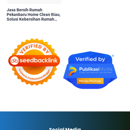
Jasa Bersih Rumah
Pekanbaru Home Clean Riau,
Solusi Kebersihan Rumah
Profesional
Social Media