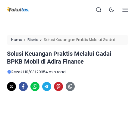
Home
Bisnis
Solusi Keuangan Praktis Melalui Gadai
BPKB Mobil di Adira Finance
Solusi Keuangan Praktis Melalui Gadai
BPKB Mobil di Adira Finance
Reza H.
10/03/2025
4 min read