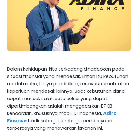
Dalam kehidupan, kita terkadang dihadapkan pada
situasi finansial yang mendesak. Entah itu kebutuhan
modal usaha, biaya pendidikan, renovasi rumah, atau
keperluan mendesak lainnya. Saat kebutuhan dana
cepat muncul, salah satu solusi yang dapat
dipertimbangkan adalah menggadaikan BPKB
kendaraan, khususnya mobil. Di Indonesia,
Adira
Finance
hadir sebagai lembaga pembiayaan
terpercaya yang menawarkan layanan ini.