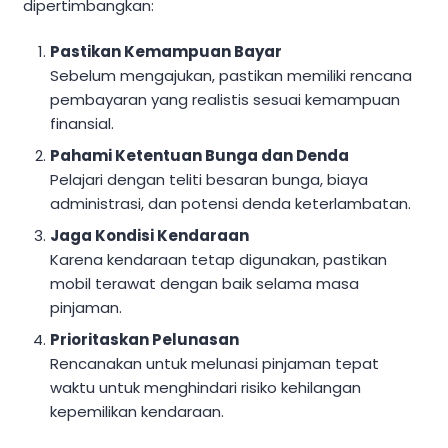
dipertimbangkan:
Pastikan Kemampuan Bayar
Sebelum mengajukan, pastikan memiliki rencana
pembayaran yang realistis sesuai kemampuan
finansial.
Pahami Ketentuan Bunga dan Denda
Pelajari dengan teliti besaran bunga, biaya
administrasi, dan potensi denda keterlambatan.
Jaga Kondisi Kendaraan
Karena kendaraan tetap digunakan, pastikan
mobil terawat dengan baik selama masa
pinjaman.
Prioritaskan Pelunasan
Rencanakan untuk melunasi pinjaman tepat
waktu untuk menghindari risiko kehilangan
kepemilikan kendaraan.