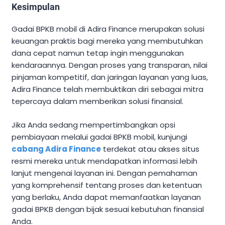
Kesimpulan
Gadai BPKB mobil di Adira Finance merupakan solusi
keuangan praktis bagi mereka yang membutuhkan
dana cepat namun tetap ingin menggunakan
kendaraannya. Dengan proses yang transparan, nilai
pinjaman kompetitif, dan jaringan layanan yang luas,
Adira Finance telah membuktikan diri sebagai mitra
tepercaya dalam memberikan solusi finansial.
Jika Anda sedang mempertimbangkan opsi
pembiayaan melalui gadai BPKB mobil, kunjungi
cabang Adira Finance
terdekat atau akses situs
resmi mereka untuk mendapatkan informasi lebih
lanjut mengenai layanan ini. Dengan pemahaman
yang komprehensif tentang proses dan ketentuan
yang berlaku, Anda dapat memanfaatkan layanan
gadai BPKB dengan bijak sesuai kebutuhan finansial
Anda.