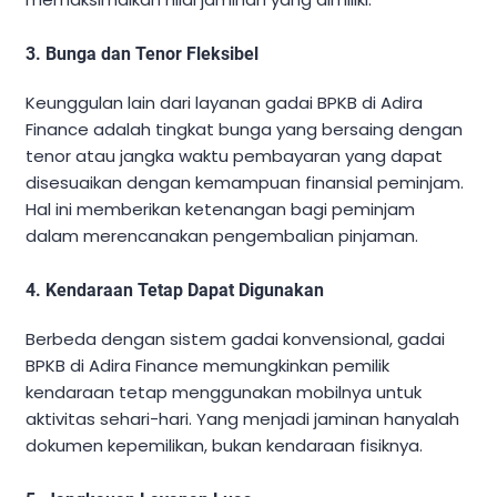
3. Bunga dan Tenor Fleksibel
Keunggulan lain dari layanan gadai BPKB di Adira
Finance adalah tingkat bunga yang bersaing dengan
tenor atau jangka waktu pembayaran yang dapat
disesuaikan dengan kemampuan finansial peminjam.
Hal ini memberikan ketenangan bagi peminjam
dalam merencanakan pengembalian pinjaman.
4. Kendaraan Tetap Dapat Digunakan
Berbeda dengan sistem gadai konvensional, gadai
BPKB di Adira Finance memungkinkan pemilik
kendaraan tetap menggunakan mobilnya untuk
aktivitas sehari-hari. Yang menjadi jaminan hanyalah
dokumen kepemilikan, bukan kendaraan fisiknya.