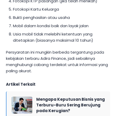
Fotokopi KTP pasangan (jika telah menikah)
Fotokopi Kartu Keluarga
Bukti penghasilan atau usaha
Mobil dalam kondisi baik dan layak jalan
Usia mobil tidak melebihi ketentuan yang
ditetapkan (biasanya maksimal 10 tahun)
Persyaratan ini mungkin berbeda tergantung pada
kebijakan terbaru Adira Finance, jadi sebaiknya
menghubungi cabang terdekat untuk informasi yang
paling akurat.
Artikel Terkait
Mengapa Keputusan Bisnis yang
Terburu-Buru Sering Berujung
pada Kerugian?