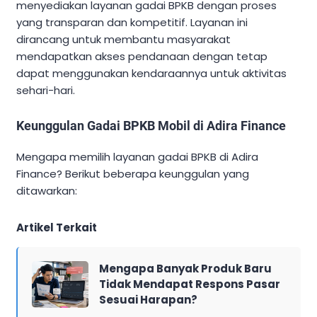
menyediakan layanan gadai BPKB dengan proses
yang transparan dan kompetitif. Layanan ini
dirancang untuk membantu masyarakat
mendapatkan akses pendanaan dengan tetap
dapat menggunakan kendaraannya untuk aktivitas
sehari-hari.
Keunggulan Gadai BPKB Mobil di Adira Finance
Mengapa memilih layanan gadai BPKB di Adira
Finance? Berikut beberapa keunggulan yang
ditawarkan:
Artikel Terkait
Mengapa Banyak Produk Baru
Tidak Mendapat Respons Pasar
Sesuai Harapan?