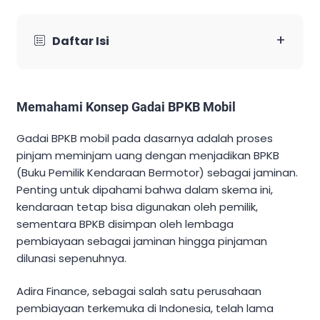
+
Daftar Isi
Memahami Konsep Gadai BPKB Mobil
Gadai BPKB mobil pada dasarnya adalah proses
pinjam meminjam uang dengan menjadikan BPKB
(Buku Pemilik Kendaraan Bermotor) sebagai jaminan.
Penting untuk dipahami bahwa dalam skema ini,
kendaraan tetap bisa digunakan oleh pemilik,
sementara BPKB disimpan oleh lembaga
pembiayaan sebagai jaminan hingga pinjaman
dilunasi sepenuhnya.
Adira Finance, sebagai salah satu perusahaan
pembiayaan terkemuka di Indonesia, telah lama