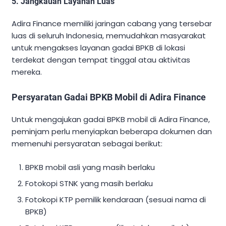
5. Jangkauan Layanan Luas
Adira Finance memiliki jaringan cabang yang tersebar
luas di seluruh Indonesia, memudahkan masyarakat
untuk mengakses layanan gadai BPKB di lokasi
terdekat dengan tempat tinggal atau aktivitas
mereka.
Persyaratan Gadai BPKB Mobil di Adira Finance
Untuk mengajukan gadai BPKB mobil di Adira Finance,
peminjam perlu menyiapkan beberapa dokumen dan
memenuhi persyaratan sebagai berikut:
BPKB mobil asli yang masih berlaku
Fotokopi STNK yang masih berlaku
Fotokopi KTP pemilik kendaraan (sesuai nama di
BPKB)