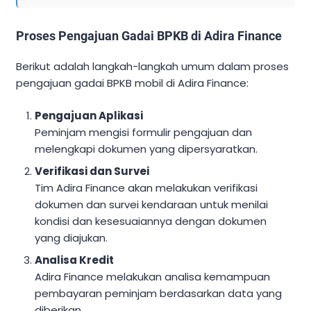
Proses Pengajuan Gadai BPKB di Adira Finance
Berikut adalah langkah-langkah umum dalam proses
pengajuan gadai BPKB mobil di Adira Finance:
Pengajuan Aplikasi
Peminjam mengisi formulir pengajuan dan
melengkapi dokumen yang dipersyaratkan.
Verifikasi dan Survei
Tim Adira Finance akan melakukan verifikasi
dokumen dan survei kendaraan untuk menilai
kondisi dan kesesuaiannya dengan dokumen
yang diajukan.
Analisa Kredit
Adira Finance melakukan analisa kemampuan
pembayaran peminjam berdasarkan data yang
diberikan.