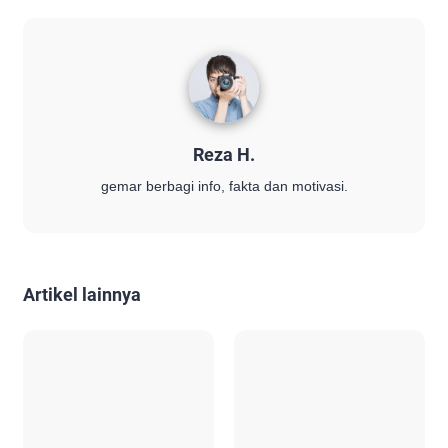
Reza H.
gemar berbagi info, fakta dan motivasi.
Artikel lainnya