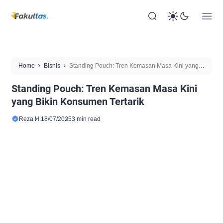
Home
Bisnis
Standing Pouch: Tren Kemasan Masa Kini yang
Bikin Konsumen Tertarik
Standing Pouch: Tren Kemasan Masa Kini
yang Bikin Konsumen Tertarik
Reza H.
18/07/2025
3 min read