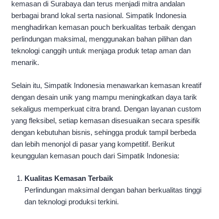
kemasan di Surabaya dan terus menjadi mitra andalan
berbagai brand lokal serta nasional. Simpatik Indonesia
menghadirkan kemasan pouch berkualitas terbaik dengan
perlindungan maksimal, menggunakan bahan pilihan dan
teknologi canggih untuk menjaga produk tetap aman dan
menarik.
Selain itu, Simpatik Indonesia menawarkan kemasan kreatif
dengan desain unik yang mampu meningkatkan daya tarik
sekaligus memperkuat citra brand. Dengan layanan custom
yang fleksibel, setiap kemasan disesuaikan secara spesifik
dengan kebutuhan bisnis, sehingga produk tampil berbeda
dan lebih menonjol di pasar yang kompetitif. Berikut
keunggulan kemasan pouch dari Simpatik Indonesia:
Kualitas Kemasan Terbaik
Perlindungan maksimal dengan bahan berkualitas tinggi
dan teknologi produksi terkini.