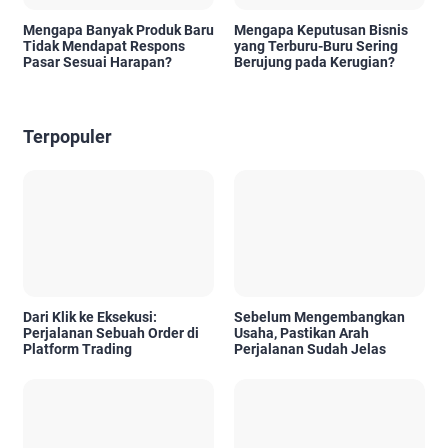
Mengapa Banyak Produk Baru
Mengapa Keputusan Bisnis
Tidak Mendapat Respons
yang Terburu-Buru Sering
Pasar Sesuai Harapan?
Berujung pada Kerugian?
Terpopuler
Dari Klik ke Eksekusi:
Sebelum Mengembangkan
Perjalanan Sebuah Order di
Usaha, Pastikan Arah
Platform Trading
Perjalanan Sudah Jelas