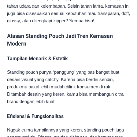
tahan udara dan kelembapan. Selain tahan lama, kemasan ini
juga bisa disesuaikan sesuai kebutuhan mau transparan, doff,
glossy, atau dilengkapi zipper? Semua bisa!
Alasan Standing Pouch Jadi Tren Kemasan
Modern
Tampilan Menarik & Estetik
Standing pouch punya “panggung” yang pas banget buat
desain visual yang catchy. Karena bisa berdiri sendiri,
produkmu bakal lebih mudah dilirik konsumen di rak.
Ditambah desain yang keren, kamu bisa membangun citra
brand dengan lebih kuat.
Efisiensi & Fungsionalitas
Nggak cuma tampilannya yang keren, standing pouch juga