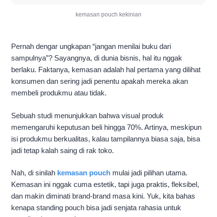
kemasan pouch kekinian
Pernah dengar ungkapan “jangan menilai buku dari
sampulnya”? Sayangnya, di dunia bisnis, hal itu nggak
berlaku. Faktanya, kemasan adalah hal pertama yang dilihat
konsumen dan sering jadi penentu apakah mereka akan
membeli produkmu atau tidak.
Sebuah studi menunjukkan bahwa visual produk
memengaruhi keputusan beli hingga 70%. Artinya, meskipun
isi produkmu berkualitas, kalau tampilannya biasa saja, bisa
jadi tetap kalah saing di rak toko.
Nah, di sinilah
kemasan pouch
mulai jadi pilihan utama.
Kemasan ini nggak cuma estetik, tapi juga praktis, fleksibel,
dan makin diminati brand-brand masa kini. Yuk, kita bahas
kenapa standing pouch bisa jadi senjata rahasia untuk