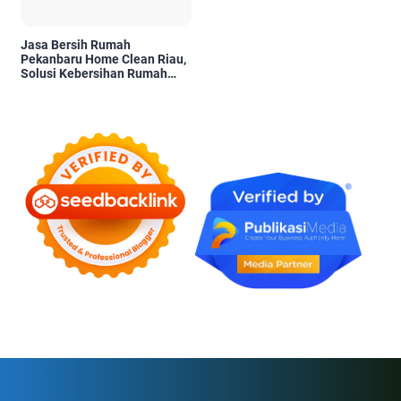
Jasa Bersih Rumah
Pekanbaru Home Clean Riau,
Solusi Kebersihan Rumah
Profesional