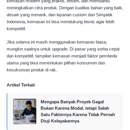
kemasan modern yang praktis, efisien, dan membantu
meningkatkan citra produk. Dengan kualitas bahan yang baik,
desain yang menarik, dan layanan custom dari Simpatik
Indonesia, kemasan ini bisa mendukung bisnis agar lebih
kompetitif.
Jika selama ini masih menggunakan kemasan biasa,
mungkin saatnya untuk upgrade. Di pasar yang serba cepat
dan kompetitif, tampilan kemasan menjadi faktor pembeda
utama yang bisa menentukan pilihan konsumen dan
kesuksesan produk di rak.
Artikel Terkait
Mengapa Banyak Proyek Gagal
Bukan Karena Modal, tetapi Salah
Satu Faktornya Karena Tidak Pernah
Diuji Kelayakannya