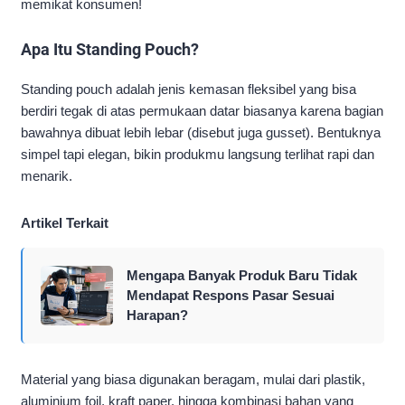
memikat konsumen!
Apa Itu Standing Pouch?
Standing pouch adalah jenis kemasan fleksibel yang bisa
berdiri tegak di atas permukaan datar biasanya karena bagian
bawahnya dibuat lebih lebar (disebut juga gusset). Bentuknya
simpel tapi elegan, bikin produkmu langsung terlihat rapi dan
menarik.
Artikel Terkait
Mengapa Banyak Produk Baru Tidak
Mendapat Respons Pasar Sesuai
Harapan?
Material yang biasa digunakan beragam, mulai dari plastik,
aluminium foil, kraft paper, hingga kombinasi bahan yang