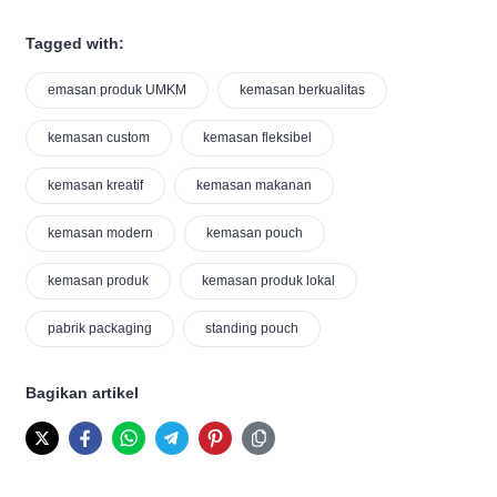
Tagged with:
emasan produk UMKM
kemasan berkualitas
kemasan custom
kemasan fleksibel
kemasan kreatif
kemasan makanan
kemasan modern
kemasan pouch
kemasan produk
kemasan produk lokal
pabrik packaging
standing pouch
Bagikan artikel