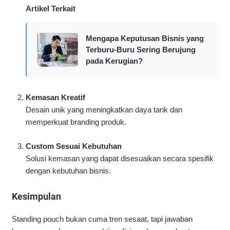
Artikel Terkait
Mengapa Keputusan Bisnis yang
Terburu-Buru Sering Berujung
pada Kerugian?
Kemasan Kreatif
Desain unik yang meningkatkan daya tarik dan
memperkuat branding produk.
Custom Sesuai Kebutuhan
Solusi kemasan yang dapat disesuaikan secara spesifik
dengan kebutuhan bisnis.
Kesimpulan
Standing pouch bukan cuma tren sesaat, tapi jawaban