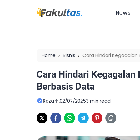
News
Home
Bisnis
Cara Hindari Kegagalan 
Cara Hindari Kegagalan 
Berbasis Data
Reza H.
02/07/2025
3 min read