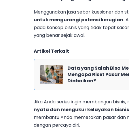
Menggunakan jasa sebar kuesioner dan st
untuk mengurangi potensi kerugian.
A
pada konsep bisnis yang tidak tepat sasar
yang benar sejak awal.
Artikel Terkait
Data yang Salah Bisa Me
Mengapa Riset Pasar Men
Diabaikan?
Jika Anda serius ingin membangun bisnis, 
nyata dan mengukur kelayakan bisnis
membantu Anda memetakan pasar dan mem
dengan percaya diri.