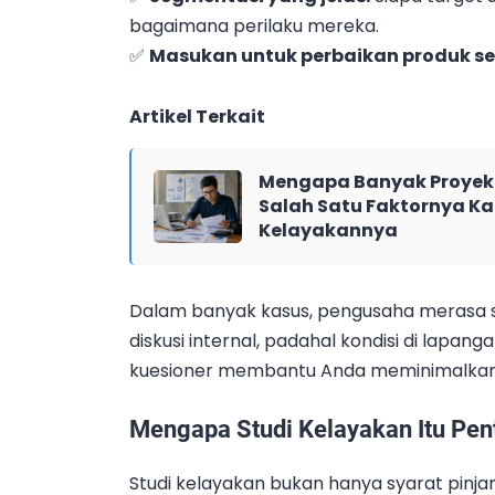
bagaimana perilaku mereka.
✅
Masukan untuk perbaikan produk se
Artikel Terkait
Mengapa Banyak Proyek 
Salah Satu Faktornya Ka
Kelayakannya
Dalam banyak kasus, pengusaha merasa 
diskusi internal, padahal kondisi di lapan
kuesioner membantu Anda meminimalkan r
Mengapa Studi Kelayakan Itu Pen
Studi kelayakan bukan hanya syarat pinja