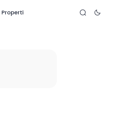
Properti