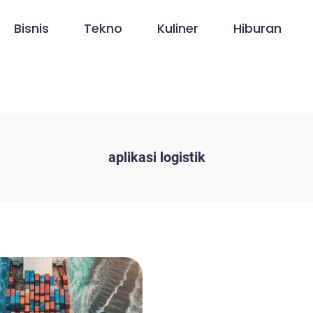
Bisnis
Tekno
Kuliner
Hiburan
aplikasi logistik