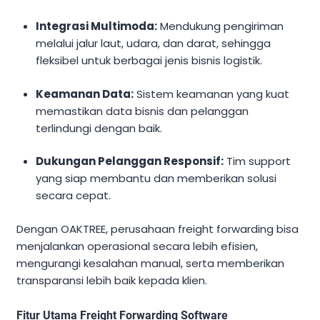
Integrasi Multimoda:
Mendukung pengiriman
melalui jalur laut, udara, dan darat, sehingga
fleksibel untuk berbagai jenis bisnis logistik.
Keamanan Data:
Sistem keamanan yang kuat
memastikan data bisnis dan pelanggan
terlindungi dengan baik.
Dukungan Pelanggan Responsif:
Tim support
yang siap membantu dan memberikan solusi
secara cepat.
Dengan OAKTREE, perusahaan freight forwarding bisa
menjalankan operasional secara lebih efisien,
mengurangi kesalahan manual, serta memberikan
transparansi lebih baik kepada klien.
Fitur Utama Freight Forwarding Software