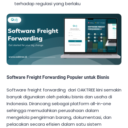
terhadap regulasi yang berlaku
Software Freight Forwarding Populer untuk Bisnis
Software freight forwarding dari OAKTREE kini semakin
banyak digunakan oleh pelaku bisnis dan usaha di
Indonesia. Dirancang sebagai platform all-in-one
sehingga memudahkan perusahaan dalam
mengelola pengiriman barang, dokumentasi, dan
pelacakan secara efisien dalam satu sistem