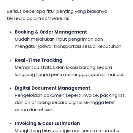
Berikut beberapa fitur penting yang biasanya
tersedia dalam software ini:
Booking & Order Management
Mudah melakukan input pengiriman dan
mengatur jadwal transportasi sesuai kebutuhan.
Real-Time Tracking
Memantau status dan lokasi barang secara
langsung tanpa perlu menunggu laporan manual.
Digital Document Management
Pengelolaan dokumen seperti invoice, packing list,
dan bill of lading secara digital sehingga lebih
aman dan efisien.
Invoicing & Cost Estimation
Menghitung biaya pengiriman secara otomatis