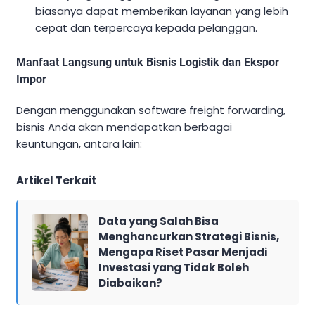
biasanya dapat memberikan layanan yang lebih
cepat dan terpercaya kepada pelanggan.
Manfaat Langsung untuk Bisnis Logistik dan Ekspor
Impor
Dengan menggunakan software freight forwarding,
bisnis Anda akan mendapatkan berbagai
keuntungan, antara lain:
Artikel Terkait
Data yang Salah Bisa
Menghancurkan Strategi Bisnis,
Mengapa Riset Pasar Menjadi
Investasi yang Tidak Boleh
Diabaikan?