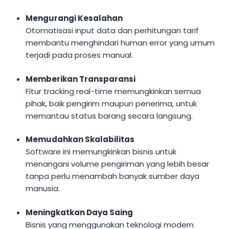
Mengurangi Kesalahan
Otomatisasi input data dan perhitungan tarif
membantu menghindari human error yang umum
terjadi pada proses manual.
Memberikan Transparansi
Fitur tracking real-time memungkinkan semua
pihak, baik pengirim maupun penerima, untuk
memantau status barang secara langsung.
Memudahkan Skalabilitas
Software ini memungkinkan bisnis untuk
menangani volume pengiriman yang lebih besar
tanpa perlu menambah banyak sumber daya
manusia.
Meningkatkan Daya Saing
Bisnis yang menggunakan teknologi modern