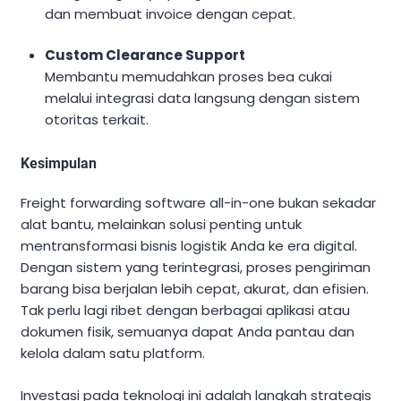
dan membuat invoice dengan cepat.
Custom Clearance Support
Membantu memudahkan proses bea cukai
melalui integrasi data langsung dengan sistem
otoritas terkait.
Kesimpulan
Freight forwarding software all-in-one bukan sekadar
alat bantu, melainkan solusi penting untuk
mentransformasi bisnis logistik Anda ke era digital.
Dengan sistem yang terintegrasi, proses pengiriman
barang bisa berjalan lebih cepat, akurat, dan efisien.
Tak perlu lagi ribet dengan berbagai aplikasi atau
dokumen fisik, semuanya dapat Anda pantau dan
kelola dalam satu platform.
Investasi pada teknologi ini adalah langkah strategis