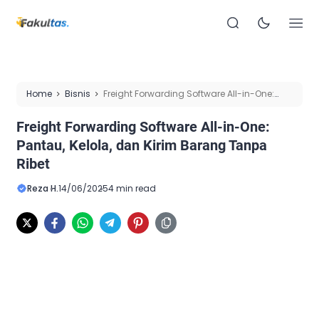
Home
Bisnis
Freight Forwarding Software All-in-One:
Pantau, Kelola, dan Kirim Barang Tanpa Ribet
Freight Forwarding Software All-in-One:
Pantau, Kelola, dan Kirim Barang Tanpa
Ribet
Reza H.
14/06/2025
4 min read