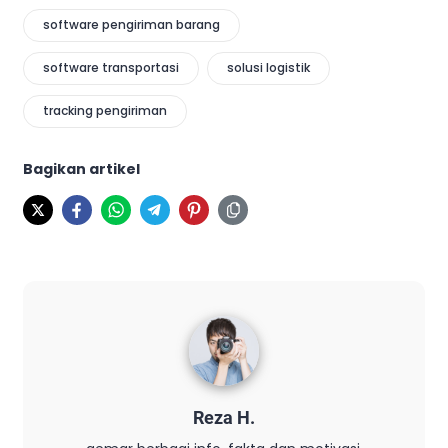
software pengiriman barang
software transportasi
solusi logistik
tracking pengiriman
Bagikan artikel
Reza H.