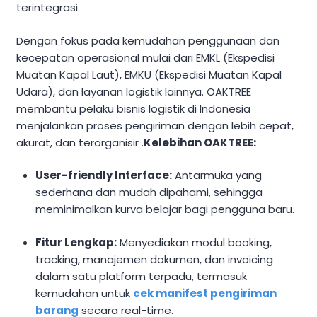
terintegrasi.
Dengan fokus pada kemudahan penggunaan dan
kecepatan operasional mulai dari EMKL (Ekspedisi
Muatan Kapal Laut), EMKU (Ekspedisi Muatan Kapal
Udara), dan layanan logistik lainnya. OAKTREE
membantu pelaku bisnis logistik di Indonesia
menjalankan proses pengiriman dengan lebih cepat,
akurat, dan terorganisir .
Kelebihan OAKTREE:
User-friendly Interface:
Antarmuka yang
sederhana dan mudah dipahami, sehingga
meminimalkan kurva belajar bagi pengguna baru.
Fitur Lengkap:
Menyediakan modul booking,
tracking, manajemen dokumen, dan invoicing
dalam satu platform terpadu, termasuk
kemudahan untuk
cek manifest pengiriman
barang
secara real-time.