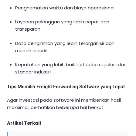
Penghematan waktu dan biaya operasional
Layanan pelanggan yang lebih cepat dan
transparan
Data pengiriman yang lebih terorganisir dan
mudah diaudit
Kepatuhan yang lebih baik terhadap regulasi dan
standar industri
Tips Memilih Freight Forwarding Software yang Tepat
Agar investasi pada software ini memberikan hasil
maksimal, perhatikan beberapa hal berikut:
Artikel Terkait