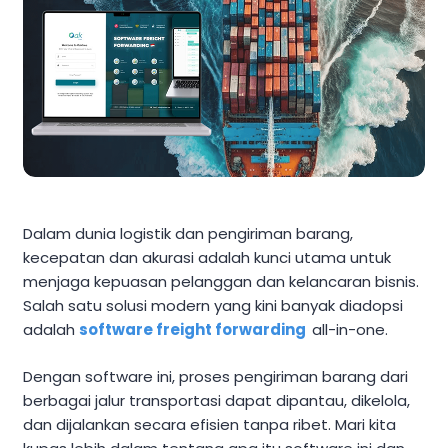
Dalam dunia logistik dan pengiriman barang,
kecepatan dan akurasi adalah kunci utama untuk
menjaga kepuasan pelanggan dan kelancaran bisnis.
Salah satu solusi modern yang kini banyak diadopsi
adalah
software freight forwarding
all-in-one.
Dengan software ini, proses pengiriman barang dari
berbagai jalur transportasi dapat dipantau, dikelola,
dan dijalankan secara efisien tanpa ribet. Mari kita