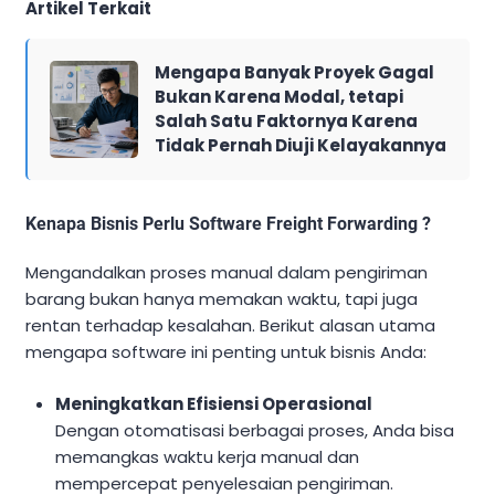
Artikel Terkait
Mengapa Banyak Proyek Gagal
Bukan Karena Modal, tetapi
Salah Satu Faktornya Karena
Tidak Pernah Diuji Kelayakannya
Kenapa Bisnis Perlu Software Freight Forwarding ?
Mengandalkan proses manual dalam pengiriman
barang bukan hanya memakan waktu, tapi juga
rentan terhadap kesalahan. Berikut alasan utama
mengapa software ini penting untuk bisnis Anda:
Meningkatkan Efisiensi Operasional
Dengan otomatisasi berbagai proses, Anda bisa
memangkas waktu kerja manual dan
mempercepat penyelesaian pengiriman.