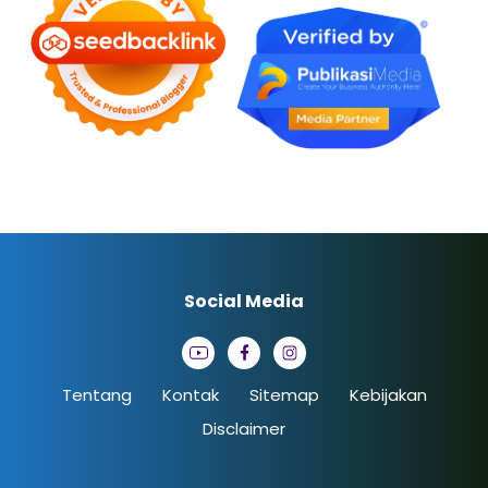
Social Media
Tentang
Kontak
Sitemap
Kebijakan
Disclaimer