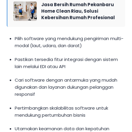
Jasa Bersih Rumah Pekanbaru
Home Clean Riau, Solusi
Kebersihan Rumah Profesional
Pilih software yang mendukung pengiriman multi-
modal (laut, udara, dan darat)
Pastikan tersedia fitur integrasi dengan sistem
lain melalui EDI atau API
Cari software dengan antarmuka yang mudah
digunakan dan layanan dukungan pelanggan
responsif
Pertimbangkan skalabilitas software untuk
mendukung pertumbuhan bisnis
Utamakan keamanan data dan kepatuhan