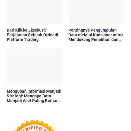
Dari Klik ke Eksekusi:
Pentingnya Pengumpulan
Perjalanan Sebuah Order di
Data melalui Kuesioner untuk
Platform Trading
Mendukung Penelitian dan
Pengambilan Keputusan
Mengubah Informasi Menjadi
Strategi: Mengapa Data
Menjadi Aset Paling Berharga
di Era Digital