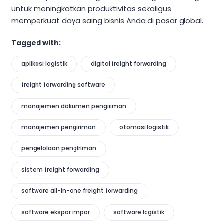
untuk meningkatkan produktivitas sekaligus
memperkuat daya saing bisnis Anda di pasar global.
Tagged with:
aplikasi logistik
digital freight forwarding
freight forwarding software
manajemen dokumen pengiriman
manajemen pengiriman
otomasi logistik
pengelolaan pengiriman
sistem freight forwarding
software all-in-one freight forwarding
software ekspor impor
software logistik